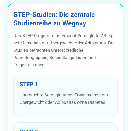
STEP-Studien: Die zentrale
Studienreihe zu Wegovy
Das STEP-Programm untersucht Semaglutid 2,4 mg
bei Menschen mit Übergewicht oder Adipositas. Die
Studien betrachten unterschiedliche
Patientengruppen, Behandlungsdauern und
Fragestellungen.
STEP 1
Untersuchte Semaglutid bei Erwachsenen mit
Übergewicht oder Adipositas ohne Diabetes.