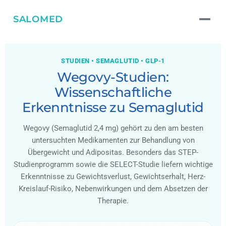
SALOMED
STUDIEN • SEMAGLUTID • GLP-1
Wegovy-Studien:
Wissenschaftliche
Erkenntnisse zu Semaglutid
Wegovy (Semaglutid 2,4 mg) gehört zu den am besten
untersuchten Medikamenten zur Behandlung von
Übergewicht und Adipositas. Besonders das STEP-
Studienprogramm sowie die SELECT-Studie liefern wichtige
Erkenntnisse zu Gewichtsverlust, Gewichtserhalt, Herz-
Kreislauf-Risiko, Nebenwirkungen und dem Absetzen der
Therapie.