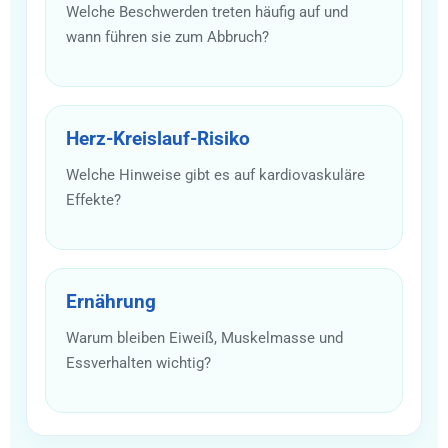
Welche Beschwerden treten häufig auf und
wann führen sie zum Abbruch?
Herz-Kreislauf-Risiko
Welche Hinweise gibt es auf kardiovaskuläre
Effekte?
Ernährung
Warum bleiben Eiweiß, Muskelmasse und
Essverhalten wichtig?