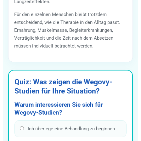
Langzeiteffekten.
Für den einzelnen Menschen bleibt trotzdem
entscheidend, wie die Therapie in den Alltag passt.
Ernährung, Muskelmasse, Begleiterkrankungen,
Verträglichkeit und die Zeit nach dem Absetzen
müssen individuell betrachtet werden.
Quiz: Was zeigen die Wegovy-
Studien für Ihre Situation?
Warum interessieren Sie sich für
Wegovy-Studien?
Ich überlege eine Behandlung zu beginnen.