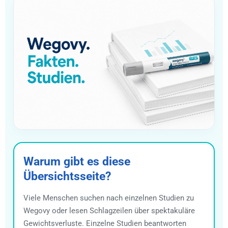
Warum gibt es diese
Übersichtsseite?
Viele Menschen suchen nach einzelnen Studien zu
Wegovy oder lesen Schlagzeilen über spektakuläre
Gewichtsverluste. Einzelne Studien beantworten