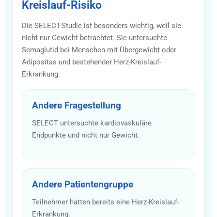
Kreislauf-Risiko
Die SELECT-Studie ist besonders wichtig, weil sie
nicht nur Gewicht betrachtet. Sie untersuchte
Semaglutid bei Menschen mit Übergewicht oder
Adipositas und bestehender Herz-Kreislauf-
Erkrankung.
Andere Fragestellung
SELECT untersuchte kardiovaskuläre
Endpunkte und nicht nur Gewicht.
Andere Patientengruppe
Teilnehmer hatten bereits eine Herz-Kreislauf-
Erkrankung.