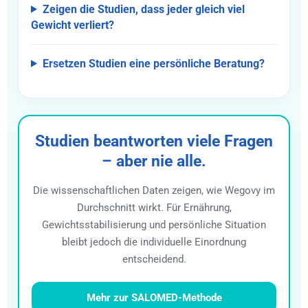
Zeigen die Studien, dass jeder gleich viel
Gewicht verliert?
Ersetzen Studien eine persönliche Beratung?
Studien beantworten viele Fragen
– aber nie alle.
Die wissenschaftlichen Daten zeigen, wie Wegovy im
Durchschnitt wirkt. Für Ernährung,
Gewichtsstabilisierung und persönliche Situation
bleibt jedoch die individuelle Einordnung
entscheidend.
Mehr zur SALOMED-Methode