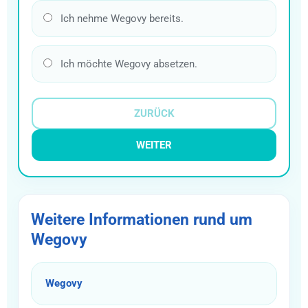
Ich nehme Wegovy bereits.
Ich möchte Wegovy absetzen.
ZURÜCK
WEITER
Weitere Informationen rund um
Wegovy
Wegovy