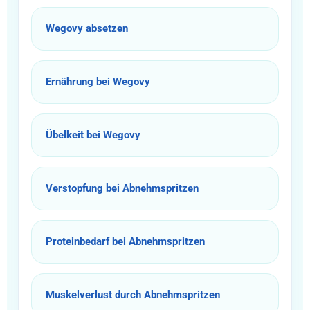
Wegovy absetzen
Ernährung bei Wegovy
Übelkeit bei Wegovy
Verstopfung bei Abnehmspritzen
Proteinbedarf bei Abnehmspritzen
Muskelverlust durch Abnehmspritzen