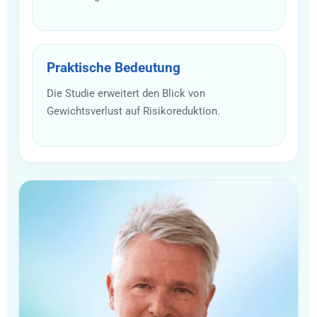
Praktische Bedeutung
Die Studie erweitert den Blick von
Gewichtsverlust auf Risikoreduktion.