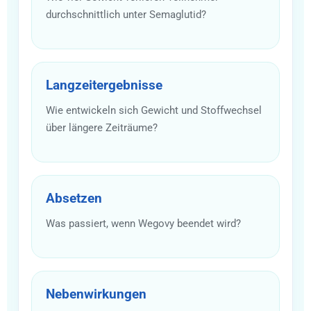
durchschnittlich unter Semaglutid?
Langzeitergebnisse
Wie entwickeln sich Gewicht und Stoffwechsel
über längere Zeiträume?
Absetzen
Was passiert, wenn Wegovy beendet wird?
Nebenwirkungen