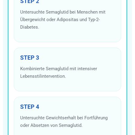
STEP 2
Untersuchte Semaglutid bei Menschen mit
Übergewicht oder Adipositas und Typ-2-
Diabetes.
STEP 3
Kombinierte Semaglutid mit intensiver
Lebensstilintervention.
STEP 4
Untersuchte Gewichtserhalt bei Fortführung
oder Absetzen von Semaglutid.