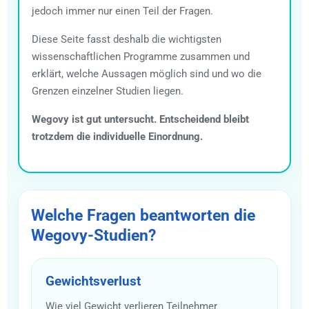
jedoch immer nur einen Teil der Fragen.
Diese Seite fasst deshalb die wichtigsten
wissenschaftlichen Programme zusammen und
erklärt, welche Aussagen möglich sind und wo die
Grenzen einzelner Studien liegen.
Wegovy ist gut untersucht. Entscheidend bleibt
trotzdem die individuelle Einordnung.
Welche Fragen beantworten die
Wegovy-Studien?
Gewichtsverlust
Wie viel Gewicht verlieren Teilnehmer