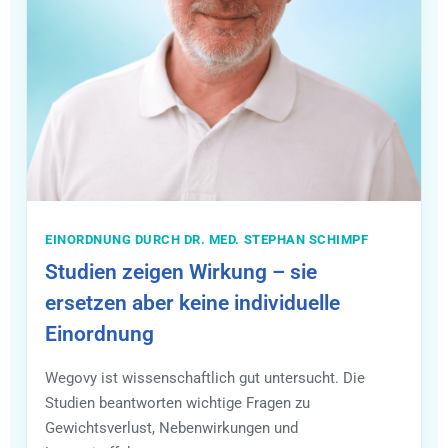
EINORDNUNG DURCH DR. MED. STEPHAN SCHIMPF
Studien zeigen Wirkung – sie
ersetzen aber keine individuelle
Einordnung
Wegovy ist wissenschaftlich gut untersucht. Die
Studien beantworten wichtige Fragen zu
Gewichtsverlust, Nebenwirkungen und