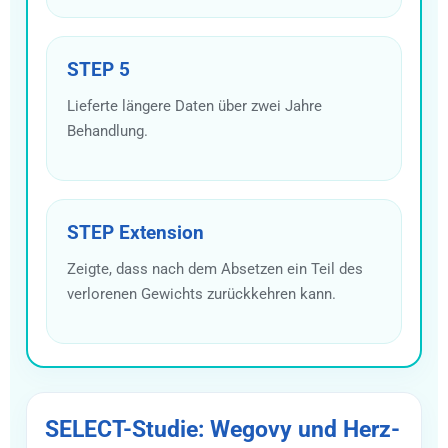
STEP 5
Lieferte längere Daten über zwei Jahre
Behandlung.
STEP Extension
Zeigte, dass nach dem Absetzen ein Teil des
verlorenen Gewichts zurückkehren kann.
SELECT-Studie: Wegovy und Herz-