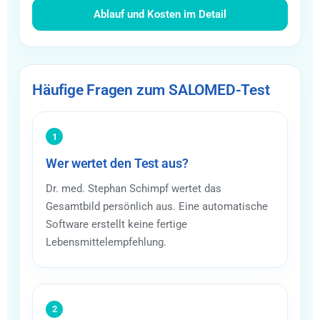
Ablauf und Kosten im Detail
Häufige Fragen zum SALOMED-Test
1
Wer wertet den Test aus?
Dr. med. Stephan Schimpf wertet das
Gesamtbild persönlich aus. Eine automatische
Software erstellt keine fertige
Lebensmittelempfehlung.
2