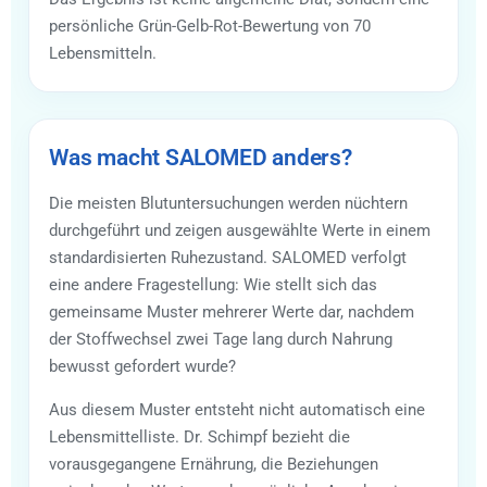
persönliche Grün-Gelb-Rot-Bewertung von 70
Lebensmitteln.
Was macht SALOMED anders?
Die meisten Blutuntersuchungen werden nüchtern
durchgeführt und zeigen ausgewählte Werte in einem
standardisierten Ruhezustand. SALOMED verfolgt
eine andere Fragestellung: Wie stellt sich das
gemeinsame Muster mehrerer Werte dar, nachdem
der Stoffwechsel zwei Tage lang durch Nahrung
bewusst gefordert wurde?
Aus diesem Muster entsteht nicht automatisch eine
Lebensmittelliste. Dr. Schimpf bezieht die
vorausgegangene Ernährung, die Beziehungen