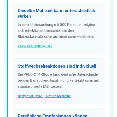
Dieselbe Mahlzeit kann unterschiedlich
wirken
In einer Untersuchung mit 800 Personen zeigten
sich erhebliche Unterschiede in den
Blutzuckerreaktionen auf identische Mahlzeiten.
Zeevi et al. (2015), Cell
Stoffwechselreaktionen sind individuell
Die PREDICT-1-Studie fand deutliche Unterschiede
bei den Blutzucker-, Insulin- und Fettreaktionen auf
standardisierte Mahlzeiten.
Berry et al. (2020), Nature Medicine
Persönliche Empfehlungen können