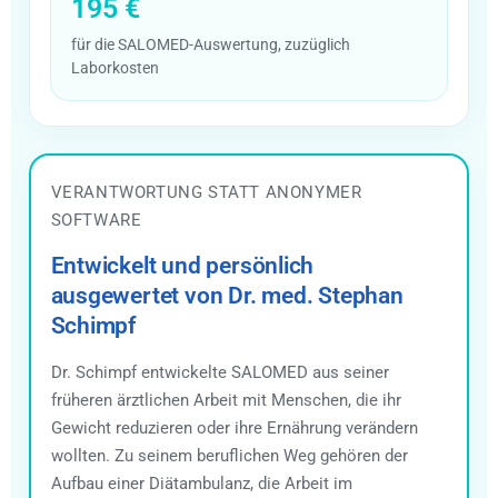
195 €
für die SALOMED-Auswertung, zuzüglich
Laborkosten
VERANTWORTUNG STATT ANONYMER
SOFTWARE
Entwickelt und persönlich
ausgewertet von Dr. med. Stephan
Schimpf
Dr. Schimpf entwickelte SALOMED aus seiner
früheren ärztlichen Arbeit mit Menschen, die ihr
Gewicht reduzieren oder ihre Ernährung verändern
wollten. Zu seinem beruflichen Weg gehören der
Aufbau einer Diätambulanz, die Arbeit im