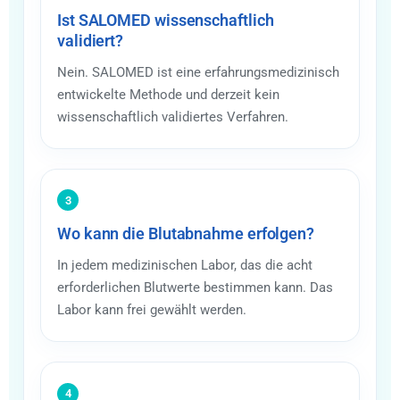
Ist SALOMED wissenschaftlich
validiert?
Nein. SALOMED ist eine erfahrungsmedizinisch
entwickelte Methode und derzeit kein
wissenschaftlich validiertes Verfahren.
3
Wo kann die Blutabnahme erfolgen?
In jedem medizinischen Labor, das die acht
erforderlichen Blutwerte bestimmen kann. Das
Labor kann frei gewählt werden.
4