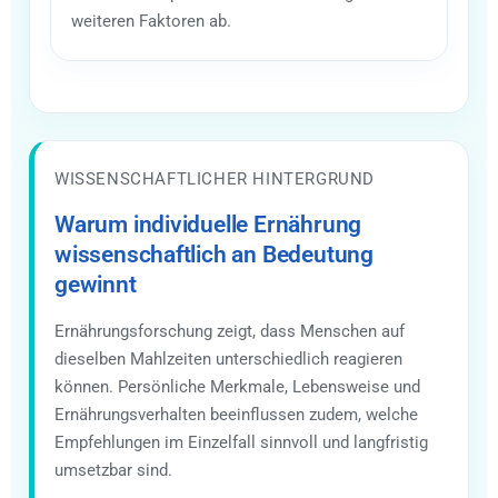
weiteren Faktoren ab.
WISSENSCHAFTLICHER HINTERGRUND
Warum individuelle Ernährung
wissenschaftlich an Bedeutung
gewinnt
Ernährungsforschung zeigt, dass Menschen auf
dieselben Mahlzeiten unterschiedlich reagieren
können. Persönliche Merkmale, Lebensweise und
Ernährungsverhalten beeinflussen zudem, welche
Empfehlungen im Einzelfall sinnvoll und langfristig
umsetzbar sind.