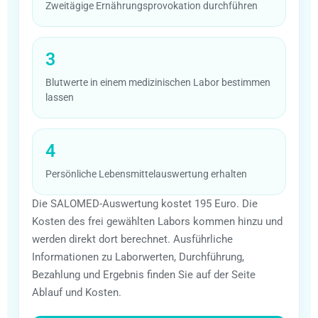
Zweitägige Ernährungsprovokation durchführen
3
Blutwerte in einem medizinischen Labor bestimmen
lassen
4
Persönliche Lebensmittelauswertung erhalten
Die SALOMED-Auswertung kostet 195 Euro. Die
Kosten des frei gewählten Labors kommen hinzu und
werden direkt dort berechnet. Ausführliche
Informationen zu Laborwerten, Durchführung,
Bezahlung und Ergebnis finden Sie auf der Seite
Ablauf und Kosten.