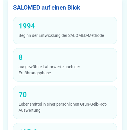
SALOMED auf einen Blick
1994
Beginn der Entwicklung der SALOMED-Methode
8
ausgewählte Laborwerte nach der
Ernährungsphase
70
Lebensmittel in einer persönlichen Grün-Gelb-Rot-
Auswertung