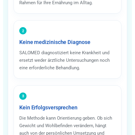
Rahmen für Ihre Ernährung im Alltag.
2
Keine medizinische Diagnose
SALOMED diagnostiziert keine Krankheit und
ersetzt weder ärztliche Untersuchungen noch
eine erforderliche Behandlung.
3
Kein Erfolgsversprechen
Die Methode kann Orientierung geben. Ob sich
Gewicht und Wohlbefinden verändern, hängt
auch von der persönlichen Umsetzung und