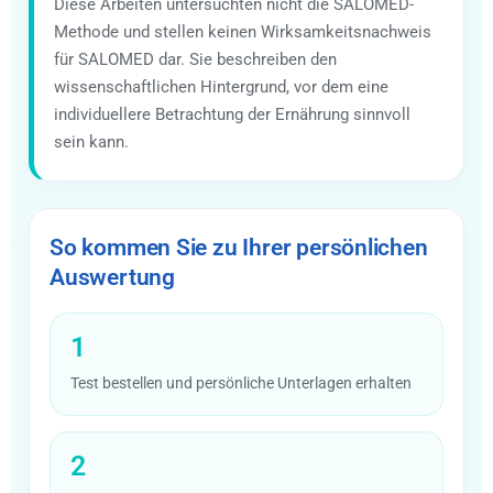
Diese Arbeiten untersuchten nicht die SALOMED-
Methode und stellen keinen Wirksamkeitsnachweis
für SALOMED dar. Sie beschreiben den
wissenschaftlichen Hintergrund, vor dem eine
individuellere Betrachtung der Ernährung sinnvoll
sein kann.
So kommen Sie zu Ihrer persönlichen
Auswertung
1
Test bestellen und persönliche Unterlagen erhalten
2