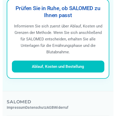
Prüfen Sie in Ruhe, ob SALOMED zu
Ihnen passt
Informieren Sie sich zuerst über Ablauf, Kosten und
Grenzen der Methode. Wenn Sie sich anschließend
für SALOMED entscheiden, erhalten Sie alle
Unterlagen für die Ernährungsphase und die
Blutabnahme.
Ablauf, Kosten und Bestellung
SALOMED
Impressum
Datenschutz
AGB
Widerruf