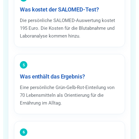
Was kostet der SALOMED-Test?
Die persönliche SALOMED-Auswertung kostet
195 Euro. Die Kosten für die Blutabnahme und
Laboranalyse kommen hinzu.
5
Was enthält das Ergebnis?
Eine persönliche Grün-Gelb-Rot-Einteilung von
70 Lebensmitteln als Orientierung für die
Ernährung im Alltag.
6