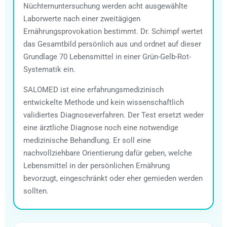
Nüchternuntersuchung werden acht ausgewählte
Laborwerte nach einer zweitägigen
Ernährungsprovokation bestimmt. Dr. Schimpf wertet
das Gesamtbild persönlich aus und ordnet auf dieser
Grundlage 70 Lebensmittel in einer Grün-Gelb-Rot-
Systematik ein.
SALOMED ist eine erfahrungsmedizinisch
entwickelte Methode und kein wissenschaftlich
validiertes Diagnoseverfahren. Der Test ersetzt weder
eine ärztliche Diagnose noch eine notwendige
medizinische Behandlung. Er soll eine
nachvollziehbare Orientierung dafür geben, welche
Lebensmittel in der persönlichen Ernährung
bevorzugt, eingeschränkt oder eher gemieden werden
sollten.