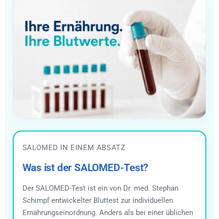
SALOMED IN EINEM ABSATZ
Was ist der SALOMED-Test?
Der SALOMED-Test ist ein von Dr. med. Stephan
Schimpf entwickelter Bluttest zur individuellen
Ernährungseinordnung. Anders als bei einer üblichen