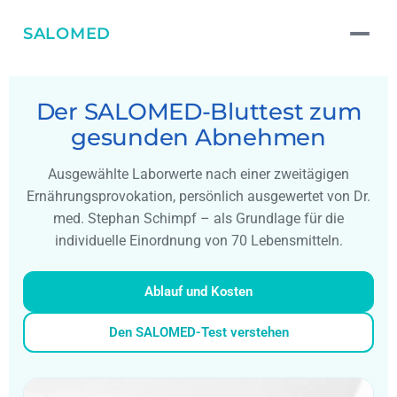
SALOMED
Der SALOMED-Bluttest zum
gesunden Abnehmen
Ausgewählte Laborwerte nach einer zweitägigen
Ernährungsprovokation, persönlich ausgewertet von Dr.
med. Stephan Schimpf – als Grundlage für die
individuelle Einordnung von 70 Lebensmitteln.
Ablauf und Kosten
Den SALOMED-Test verstehen