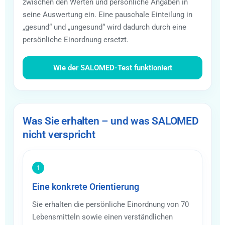
zwischen den Werten und persönliche Angaben in
seine Auswertung ein. Eine pauschale Einteilung in
„gesund“ und „ungesund“ wird dadurch durch eine
persönliche Einordnung ersetzt.
Wie der SALOMED-Test funktioniert
Was Sie erhalten – und was SALOMED
nicht verspricht
1
Eine konkrete Orientierung
Sie erhalten die persönliche Einordnung von 70
Lebensmitteln sowie einen verständlichen