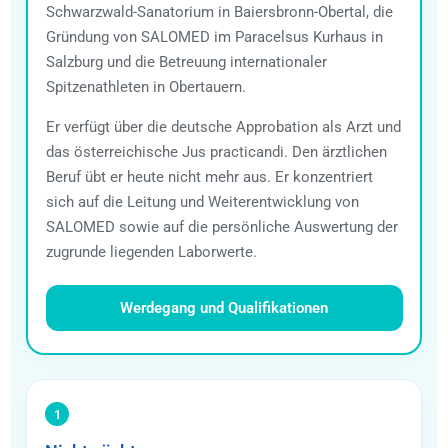
Schwarzwald-Sanatorium in Baiersbronn-Obertal, die
Gründung von SALOMED im Paracelsus Kurhaus in
Salzburg und die Betreuung internationaler
Spitzenathleten in Obertauern.
Er verfügt über die deutsche Approbation als Arzt und
das österreichische Jus practicandi. Den ärztlichen
Beruf übt er heute nicht mehr aus. Er konzentriert
sich auf die Leitung und Weiterentwicklung von
SALOMED sowie auf die persönliche Auswertung der
zugrunde liegenden Laborwerte.
Werdegang und Qualifikationen
1