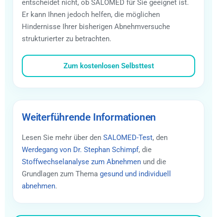
entscheidet nicht, ob SALOMED für Sie geeignet ist.
Er kann Ihnen jedoch helfen, die möglichen
Hindernisse Ihrer bisherigen Abnehmversuche
strukturierter zu betrachten.
Zum kostenlosen Selbsttest
Weiterführende Informationen
Lesen Sie mehr über den
SALOMED-Test
, den
Werdegang von Dr. Stephan Schimpf
, die
Stoffwechselanalyse zum Abnehmen
und die
Grundlagen zum Thema
gesund und individuell
abnehmen
.