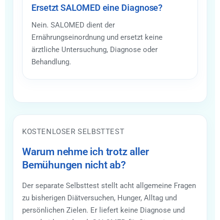
Ersetzt SALOMED eine Diagnose?
Nein. SALOMED dient der
Ernährungseinordnung und ersetzt keine
ärztliche Untersuchung, Diagnose oder
Behandlung.
KOSTENLOSER SELBSTTEST
Warum nehme ich trotz aller
Bemühungen nicht ab?
Der separate Selbsttest stellt acht allgemeine Fragen
zu bisherigen Diätversuchen, Hunger, Alltag und
persönlichen Zielen. Er liefert keine Diagnose und