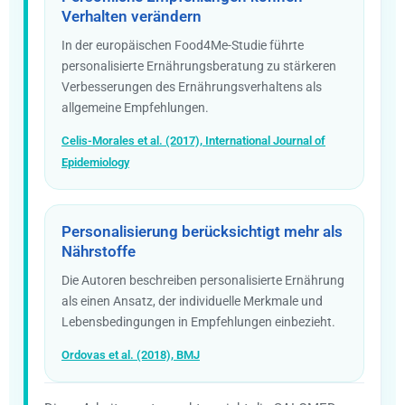
Verhalten verändern
In der europäischen Food4Me-Studie führte
personalisierte Ernährungsberatung zu stärkeren
Verbesserungen des Ernährungsverhaltens als
allgemeine Empfehlungen.
Celis-Morales et al. (2017), International Journal of
Epidemiology
Personalisierung berücksichtigt mehr als
Nährstoffe
Die Autoren beschreiben personalisierte Ernährung
als einen Ansatz, der individuelle Merkmale und
Lebensbedingungen in Empfehlungen einbezieht.
Ordovas et al. (2018), BMJ