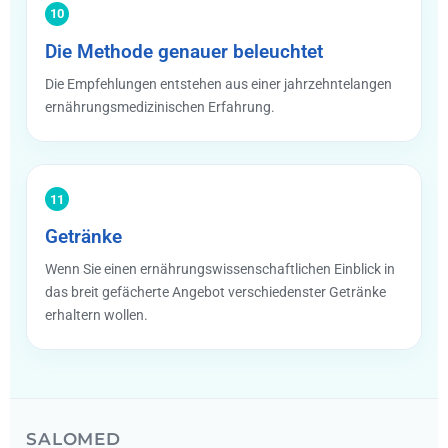
10
Die Methode genauer beleuchtet
Die Empfehlungen entstehen aus einer jahrzehntelangen
ernährungsmedizinischen Erfahrung.
11
Getränke
Wenn Sie einen ernährungswissenschaftlichen Einblick in
das breit gefächerte Angebot verschiedenster Getränke
erhaltern wollen.
SALOMED