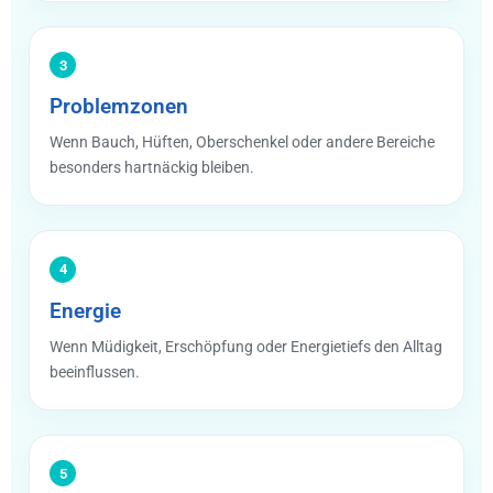
3
Problemzonen
Wenn Bauch, Hüften, Oberschenkel oder andere Bereiche
besonders hartnäckig bleiben.
4
Energie
Wenn Müdigkeit, Erschöpfung oder Energietiefs den Alltag
beeinflussen.
5