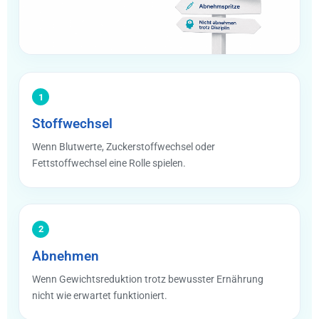
1
Stoffwechsel
Wenn Blutwerte, Zuckerstoffwechsel oder
Fettstoffwechsel eine Rolle spielen.
2
Abnehmen
Wenn Gewichtsreduktion trotz bewusster Ernährung
nicht wie erwartet funktioniert.