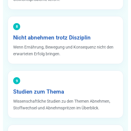
8
Nicht abnehmen trotz Disziplin
Wenn Ernährung, Bewegung und Konsequenz nicht den
erwarteten Erfolg bringen.
9
Studien zum Thema
Wissenschaftliche Studien zu den Themen Abnehmen,
Stoffwechsel und Abnehmspritzen im Überblick.