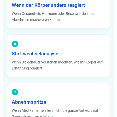
Wenn der Körper anders reagiert
Wenn Gesundheit, Hormone oder Beschwerden das
Abnehmen erschweren können.
6
Stoffwechselanalyse
Wenn Sie genauer verstehen möchten, wie Ihr Körper auf
Ernährung reagiert.
7
Abnehmspritze
Wenn Medikamente allein nicht die ganze Antwort auf
Gewichtsprobleme liefern.