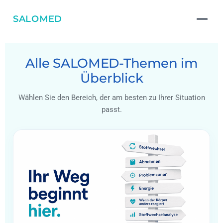
SALOMED
Alle SALOMED-Themen im
Überblick
Wählen Sie den Bereich, der am besten zu Ihrer Situation
passt.