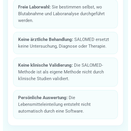
Freie Laborwahl:
Sie bestimmen selbst, wo
Blutabnahme und Laboranalyse durchgeführt
werden.
Keine ärztliche Behandlung:
SALOMED ersetzt
keine Untersuchung, Diagnose oder Therapie.
Keine klinische Validierung:
Die SALOMED-
Methode ist als eigene Methode nicht durch
klinische Studien validiert.
Persönliche Auswertung:
Die
Lebensmitteleinteilung entsteht nicht
automatisch durch eine Software.