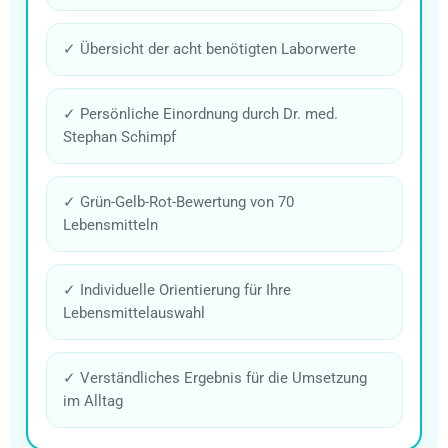
✓ Übersicht der acht benötigten Laborwerte
✓ Persönliche Einordnung durch Dr. med.
Stephan Schimpf
✓ Grün-Gelb-Rot-Bewertung von 70
Lebensmitteln
✓ Individuelle Orientierung für Ihre
Lebensmittelauswahl
✓ Verständliches Ergebnis für die Umsetzung
im Alltag