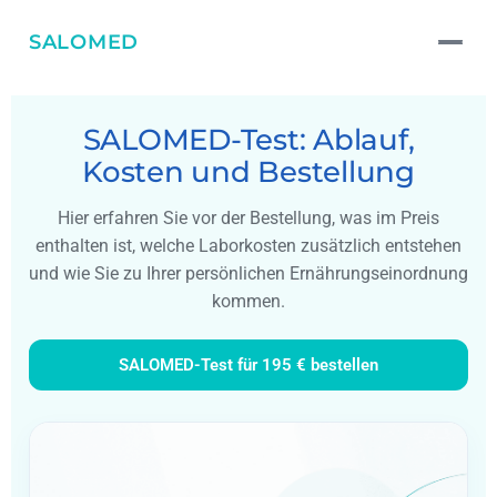
SALOMED
SALOMED-Test: Ablauf,
Kosten und Bestellung
Hier erfahren Sie vor der Bestellung, was im Preis
enthalten ist, welche Laborkosten zusätzlich entstehen
und wie Sie zu Ihrer persönlichen Ernährungseinordnung
kommen.
SALOMED-Test für 195 € bestellen