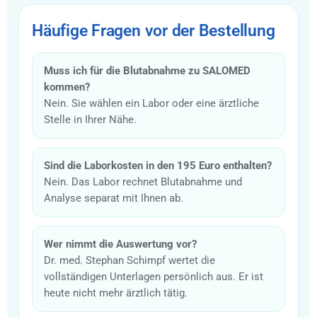
Häufige Fragen vor der Bestellung
Muss ich für die Blutabnahme zu SALOMED
kommen?
Nein. Sie wählen ein Labor oder eine ärztliche
Stelle in Ihrer Nähe.
Sind die Laborkosten in den 195 Euro enthalten?
Nein. Das Labor rechnet Blutabnahme und
Analyse separat mit Ihnen ab.
Wer nimmt die Auswertung vor?
Dr. med. Stephan Schimpf wertet die
vollständigen Unterlagen persönlich aus. Er ist
heute nicht mehr ärztlich tätig.