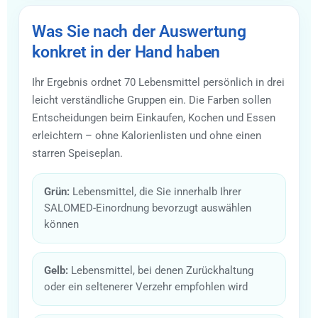
Was Sie nach der Auswertung
konkret in der Hand haben
Ihr Ergebnis ordnet 70 Lebensmittel persönlich in drei
leicht verständliche Gruppen ein. Die Farben sollen
Entscheidungen beim Einkaufen, Kochen und Essen
erleichtern – ohne Kalorienlisten und ohne einen
starren Speiseplan.
Grün:
Lebensmittel, die Sie innerhalb Ihrer
SALOMED-Einordnung bevorzugt auswählen
können
Gelb:
Lebensmittel, bei denen Zurückhaltung
oder ein seltenerer Verzehr empfohlen wird