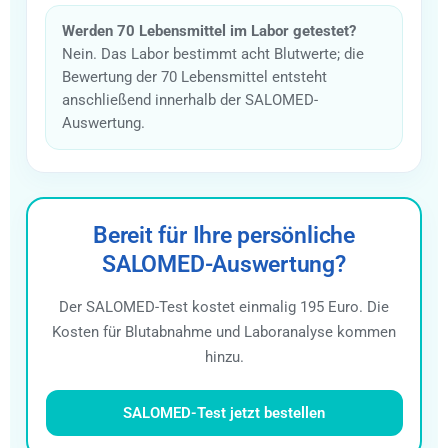
Werden 70 Lebensmittel im Labor getestet?
Nein. Das Labor bestimmt acht Blutwerte; die
Bewertung der 70 Lebensmittel entsteht
anschließend innerhalb der SALOMED-
Auswertung.
Bereit für Ihre persönliche
SALOMED-Auswertung?
Der SALOMED-Test kostet einmalig 195 Euro. Die
Kosten für Blutabnahme und Laboranalyse kommen
hinzu.
SALOMED-Test jetzt bestellen