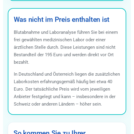
Was nicht im Preis enthalten ist
Blutabnahme und Laboranalyse führen Sie bei einem
frei gewählten medizinischen Labor oder einer
ärztlichen Stelle durch. Diese Leistungen sind nicht
Bestandteil der 195 Euro und werden direkt vor Ort
bezahlt.
In Deutschland und Österreich liegen die zusätzlichen
Laborkosten erfahrungsgemäß häufig bei etwa 40
Euro. Der tatsächliche Preis wird vom jeweiligen
Anbieter festgelegt und kann – insbesondere in der
Schweiz oder anderen Ländern – höher sein.
So kommen Sie zu Ihrer