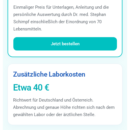
Einmaliger Preis für Unterlagen, Anleitung und die
persönliche Auswertung durch Dr. med. Stephan
Schimpf einschließlich der Einordnung von 70
Lebensmitteln.
Jetzt bestellen
Zusätzliche Laborkosten
Etwa 40 €
Richtwert für Deutschland und Österreich.
Abrechnung und genaue Höhe richten sich nach dem
gewählten Labor oder der ärztlichen Stelle.