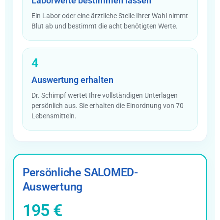
Laborwerte bestimmen lassen
Ein Labor oder eine ärztliche Stelle Ihrer Wahl nimmt
Blut ab und bestimmt die acht benötigten Werte.
4
Auswertung erhalten
Dr. Schimpf wertet Ihre vollständigen Unterlagen
persönlich aus. Sie erhalten die Einordnung von 70
Lebensmitteln.
Persönliche SALOMED-
Auswertung
195 €