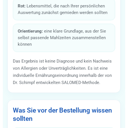
Rot:
Lebensmittel, die nach Ihrer persönlichen
Auswertung zunächst gemieden werden sollten
Orientierung:
eine klare Grundlage, aus der Sie
selbst passende Mahlzeiten zusammenstellen
können
Das Ergebnis ist keine Diagnose und kein Nachweis
von Allergien oder Unverträglichkeiten. Es ist eine
individuelle Ernährungseinordnung innerhalb der von
Dr. Schimpf entwickelten SALOMED-Methode.
Was Sie vor der Bestellung wissen
sollten