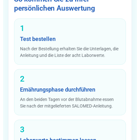
persönlichen Auswertung
1
Test bestellen
Nach der Bestellung erhalten Sie die Unterlagen, die
Anleitung und die Liste der acht Laborwerte.
2
Ernährungsphase durchführen
An den beiden Tagen vor der Blutabnahme essen
Sie nach der mitgelieferten SALOMED-Anleitung.
3