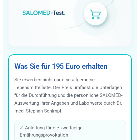
Was Sie für 195 Euro erhalten
Sie erwerben nicht nur eine allgemeine
Lebensmittelliste. Der Preis umfasst die Unterlagen
für die Durchführung und die persönliche SALOMED-
Auswertung Ihrer Angaben und Laborwerte durch Dr.
med. Stephan Schimpf.
✓ Anleitung für die zweitägige
Ernährungsprovokation