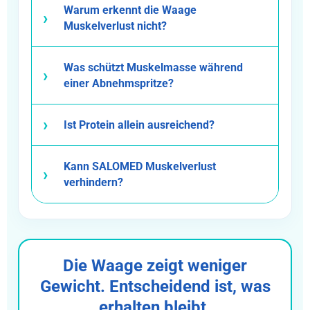
Warum erkennt die Waage
Muskelverlust nicht?
Was schützt Muskelmasse während
einer Abnehmspritze?
Ist Protein allein ausreichend?
Kann SALOMED Muskelverlust
verhindern?
Die Waage zeigt weniger
Gewicht. Entscheidend ist, was
erhalten bleibt.