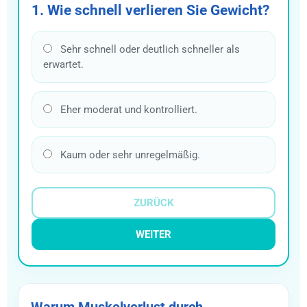
1. Wie schnell verlieren Sie Gewicht?
Sehr schnell oder deutlich schneller als
erwartet.
Eher moderat und kontrolliert.
Kaum oder sehr unregelmäßig.
ZURÜCK
WEITER
Warum Muskelverlust durch