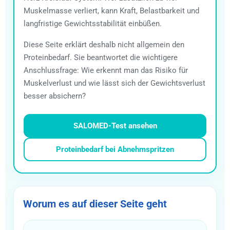
Muskelmasse verliert, kann Kraft, Belastbarkeit und
langfristige Gewichtsstabilität einbüßen.
Diese Seite erklärt deshalb nicht allgemein den
Proteinbedarf. Sie beantwortet die wichtigere
Anschlussfrage: Wie erkennt man das Risiko für
Muskelverlust und wie lässt sich der Gewichtsverlust
besser absichern?
SALOMED-Test ansehen
Proteinbedarf bei Abnehmspritzen
Worum es auf dieser Seite geht