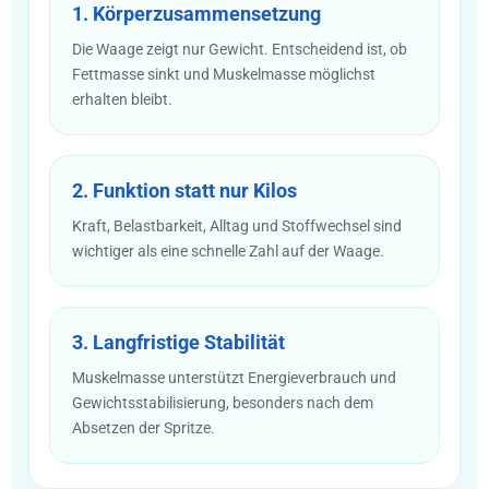
1. Körperzusammensetzung
Die Waage zeigt nur Gewicht. Entscheidend ist, ob
Fettmasse sinkt und Muskelmasse möglichst
erhalten bleibt.
2. Funktion statt nur Kilos
Kraft, Belastbarkeit, Alltag und Stoffwechsel sind
wichtiger als eine schnelle Zahl auf der Waage.
3. Langfristige Stabilität
Muskelmasse unterstützt Energieverbrauch und
Gewichtsstabilisierung, besonders nach dem
Absetzen der Spritze.