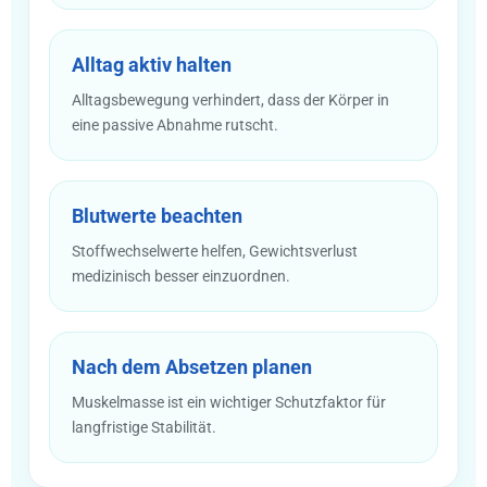
Alltag aktiv halten
Alltagsbewegung verhindert, dass der Körper in
eine passive Abnahme rutscht.
Blutwerte beachten
Stoffwechselwerte helfen, Gewichtsverlust
medizinisch besser einzuordnen.
Nach dem Absetzen planen
Muskelmasse ist ein wichtiger Schutzfaktor für
langfristige Stabilität.