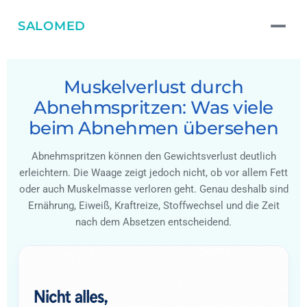
SALOMED
Muskelverlust durch
Abnehmspritzen: Was viele
beim Abnehmen übersehen
Abnehmspritzen können den Gewichtsverlust deutlich
erleichtern. Die Waage zeigt jedoch nicht, ob vor allem Fett
oder auch Muskelmasse verloren geht. Genau deshalb sind
Ernährung, Eiweiß, Kraftreize, Stoffwechsel und die Zeit
nach dem Absetzen entscheidend.