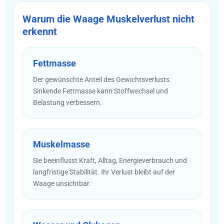
Warum die Waage Muskelverlust nicht
erkennt
Fettmasse
Der gewünschte Anteil des Gewichtsverlusts.
Sinkende Fettmasse kann Stoffwechsel und
Belastung verbessern.
Muskelmasse
Sie beeinflusst Kraft, Alltag, Energieverbrauch und
langfristige Stabilität. Ihr Verlust bleibt auf der
Waage unsichtbar.