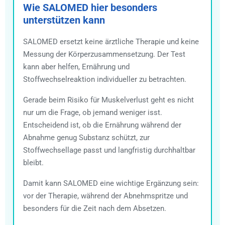
Wie SALOMED hier besonders
unterstützen kann
SALOMED ersetzt keine ärztliche Therapie und keine
Messung der Körperzusammensetzung. Der Test
kann aber helfen, Ernährung und
Stoffwechselreaktion individueller zu betrachten.
Gerade beim Risiko für Muskelverlust geht es nicht
nur um die Frage, ob jemand weniger isst.
Entscheidend ist, ob die Ernährung während der
Abnahme genug Substanz schützt, zur
Stoffwechsellage passt und langfristig durchhaltbar
bleibt.
Damit kann SALOMED eine wichtige Ergänzung sein:
vor der Therapie, während der Abnehmspritze und
besonders für die Zeit nach dem Absetzen.