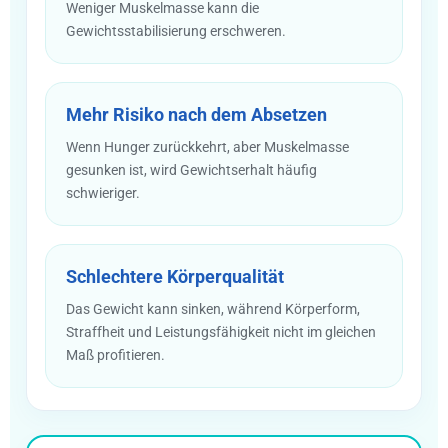
Weniger Muskelmasse kann die
Gewichtsstabilisierung erschweren.
Mehr Risiko nach dem Absetzen
Wenn Hunger zurückkehrt, aber Muskelmasse
gesunken ist, wird Gewichtserhalt häufig
schwieriger.
Schlechtere Körperqualität
Das Gewicht kann sinken, während Körperform,
Straffheit und Leistungsfähigkeit nicht im gleichen
Maß profitieren.