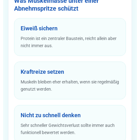
Was Muskelmasse unter einer
Abnehmspritze schützt
Eiweiß sichern
Protein ist ein zentraler Baustein, reicht allein aber
nicht immer aus.
Kraftreize setzen
Muskeln bleiben eher erhalten, wenn sie regelmäßig
genutzt werden.
Nicht zu schnell denken
Sehr schneller Gewichtsverlust sollte immer auch
funktionell bewertet werden.