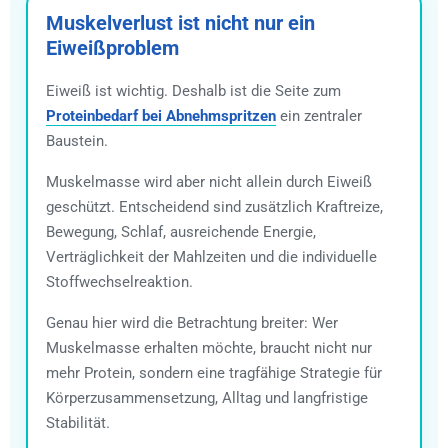
Muskelverlust ist nicht nur ein
Eiweißproblem
Eiweiß ist wichtig. Deshalb ist die Seite zum
Proteinbedarf bei Abnehmspritzen
ein zentraler
Baustein.
Muskelmasse wird aber nicht allein durch Eiweiß
geschützt. Entscheidend sind zusätzlich Kraftreize,
Bewegung, Schlaf, ausreichende Energie,
Verträglichkeit der Mahlzeiten und die individuelle
Stoffwechselreaktion.
Genau hier wird die Betrachtung breiter: Wer
Muskelmasse erhalten möchte, braucht nicht nur
mehr Protein, sondern eine tragfähige Strategie für
Körperzusammensetzung, Alltag und langfristige
Stabilität.