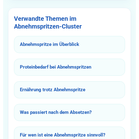
Verwandte Themen im
Abnehmspritzen-Cluster
Abnehmspritze im Überblick
Proteinbedarf bei Abnehmspritzen
Ernährung trotz Abnehmspritze
Was passiert nach dem Absetzen?
Für wen ist eine Abnehmspritze sinnvoll?