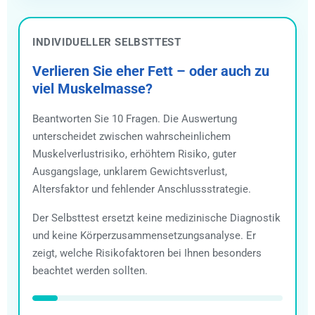
INDIVIDUELLER SELBSTTEST
Verlieren Sie eher Fett – oder auch zu
viel Muskelmasse?
Beantworten Sie 10 Fragen. Die Auswertung
unterscheidet zwischen wahrscheinlichem
Muskelverlustrisiko, erhöhtem Risiko, guter
Ausgangslage, unklarem Gewichtsverlust,
Altersfaktor und fehlender Anschlussstrategie.
Der Selbsttest ersetzt keine medizinische Diagnostik
und keine Körperzusammensetzungsanalyse. Er
zeigt, welche Risikofaktoren bei Ihnen besonders
beachtet werden sollten.