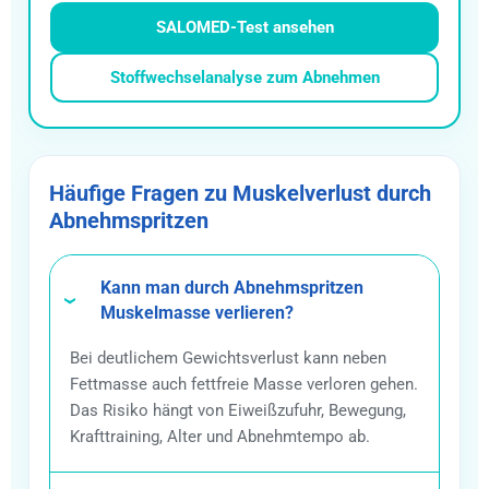
SALOMED-Test ansehen
Stoffwechselanalyse zum Abnehmen
Häufige Fragen zu Muskelverlust durch
Abnehmspritzen
Kann man durch Abnehmspritzen
Muskelmasse verlieren?
Bei deutlichem Gewichtsverlust kann neben
Fettmasse auch fettfreie Masse verloren gehen.
Das Risiko hängt von Eiweißzufuhr, Bewegung,
Krafttraining, Alter und Abnehmtempo ab.