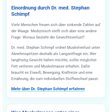
Einordnung durch Dr. med. Stephan
Schimpf
Viele Menschen freuen sich über sinkende Zahlen auf
der Waage. Medizinisch stellt sich aber eine andere
Frage: Woraus besteht der Gewichtsverlust?
Dr. med. Stephan Schimpf ordnet Muskelverlust unter
Abnehmspritzen deshalb als Langzeitfrage ein. Wer
langfristig Gewicht halten möchte, sollte möglichst
Fett verlieren und Muskelmasse erhalten. Dafür
braucht es Eiweiß, Bewegung, Kraftreize und eine
Ernährung, die zum individuellen Stoffwechsel passt.
Mehr über Dr. Stephan Schimpf erfahren