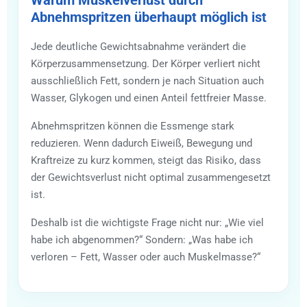
Abnehmspritzen überhaupt möglich ist
Jede deutliche Gewichtsabnahme verändert die
Körperzusammensetzung. Der Körper verliert nicht
ausschließlich Fett, sondern je nach Situation auch
Wasser, Glykogen und einen Anteil fettfreier Masse.
Abnehmspritzen können die Essmenge stark
reduzieren. Wenn dadurch Eiweiß, Bewegung und
Kraftreize zu kurz kommen, steigt das Risiko, dass
der Gewichtsverlust nicht optimal zusammengesetzt
ist.
Deshalb ist die wichtigste Frage nicht nur: „Wie viel
habe ich abgenommen?“ Sondern: „Was habe ich
verloren – Fett, Wasser oder auch Muskelmasse?“