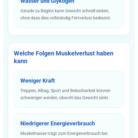
Wasser und Glykogen
Gerade zu Beginn kann Gewicht schnell sinken,
ohne dass dies vollständig Fettverlust bedeutet.
Welche Folgen Muskelverlust haben
kann
Weniger Kraft
Treppen, Alltag, Sport und Belastbarkeit können
schwieriger werden, obwohl das Gewicht sinkt.
Niedrigerer Energieverbrauch
Muskelmasse trägt zum Energieverbrauch bei.