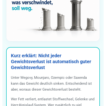
Kurz erklärt: Nicht jeder
Gewichtsverlust ist automatisch guter
Gewichtsverlust
Unter Wegovy, Mounjaro, Ozempic oder Saxenda
kann das Gewicht deutlich sinken. Entscheidend ist
aber, woraus dieser Gewichtsverlust besteht.
Wer Fett verliert, entlastet Stoffwechsel, Gelenke und
Herz-Kreislauf-System. Wer zusätzlich zu viel