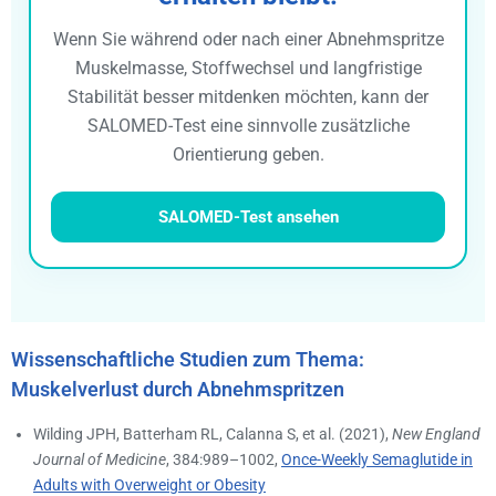
Wenn Sie während oder nach einer Abnehmspritze
Muskelmasse, Stoffwechsel und langfristige
Stabilität besser mitdenken möchten, kann der
SALOMED-Test eine sinnvolle zusätzliche
Orientierung geben.
SALOMED-Test ansehen
Wissenschaftliche Studien zum Thema:
Muskelverlust durch Abnehmspritzen
Wilding JPH, Batterham RL, Calanna S, et al. (2021),
New England
Journal of Medicine
, 384:989–1002,
Once-Weekly Semaglutide in
Adults with Overweight or Obesity