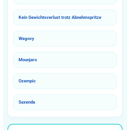
Kein Gewichtsverlust trotz Abnehmspritze
Wegovy
Mounjaro
Ozempic
Saxenda