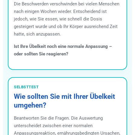
Die Beschwerden verschwinden bei vielen Menschen
nach einigen Wochen wieder. Entscheidend ist
jedoch, wie Sie essen, wie schnell die Dosis
gesteigert wurde und ob Ihr Körper ausreichend Zeit
hatte, sich anzupassen.
Ist Ihre Übelkeit noch eine normale Anpassung –
oder sollten Sie reagieren?
SELBSTTEST
Wie sollten Sie mit Ihrer Übelkeit
umgehen?
Beantworten Sie die Fragen. Die Auswertung
unterscheidet zwischen einer normalen
Anpassungsreaktion, ernährungsbedingten Ursachen,