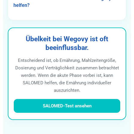
helfen?
Übelkeit bei Wegovy ist oft
beeinflussbar.
Entscheidend ist, ob Ernährung, Mahlzeitengröße,
Dosierung und Verträglichkeit zusammen betrachtet
werden. Wenn die akute Phase vorbei ist, kann
SALOMED helfen, die Ernährung individueller
auszurichten.
SALOMED-Test ansehen