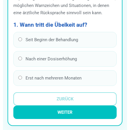
möglichen Warnzeichen und Situationen, in denen
eine ärztliche Rücksprache sinnvoll sein kann.
1. Wann tritt die Übelkeit auf?
Seit Beginn der Behandlung
Nach einer Dosiserhöhung
Erst nach mehreren Monaten
ZURÜCK
WEITER