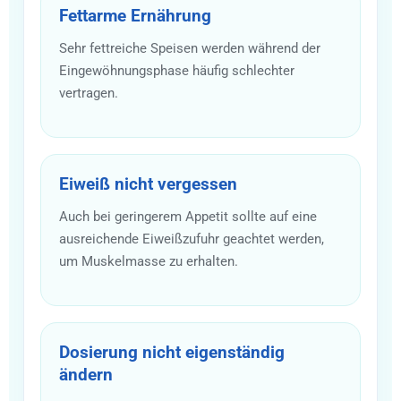
Fettarme Ernährung
Sehr fettreiche Speisen werden während der
Eingewöhnungsphase häufig schlechter
vertragen.
Eiweiß nicht vergessen
Auch bei geringerem Appetit sollte auf eine
ausreichende Eiweißzufuhr geachtet werden,
um Muskelmasse zu erhalten.
Dosierung nicht eigenständig
ändern