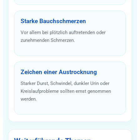
Starke Bauchschmerzen
Vor allem bei plötzlich auftretenden oder
zunehmenden Schmerzen.
Zeichen einer Austrocknung
Starker Durst, Schwindel, dunkler Urin oder
Kreislaufprobleme sollten ernst genommen
werden.