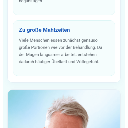
begünstigen.
Zu große Mahlzeiten
Viele Menschen essen zunächst genauso
große Portionen wie vor der Behandlung. Da
der Magen langsamer arbeitet, entstehen
dadurch häufiger Übelkeit und Völlegefühl.