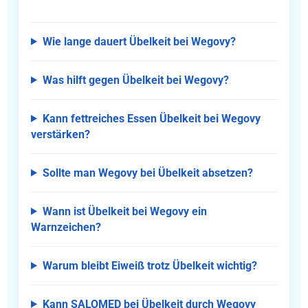
Wie lange dauert Übelkeit bei Wegovy?
Was hilft gegen Übelkeit bei Wegovy?
Kann fettreiches Essen Übelkeit bei Wegovy
verstärken?
Sollte man Wegovy bei Übelkeit absetzen?
Wann ist Übelkeit bei Wegovy ein
Warnzeichen?
Warum bleibt Eiweiß trotz Übelkeit wichtig?
Kann SALOMED bei Übelkeit durch Wegovy