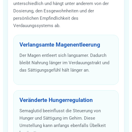
unterschiedlich und hängt unter anderem von der
Dosierung, den Essgewohnheiten und der
persönlichen Empfindlichkeit des
Verdauungssystems ab.
Verlangsamte Magenentleerung
Der Magen entleert sich langsamer. Dadurch
bleibt Nahrung länger im Verdauungstrakt und
das Sättigungsgefühl hält länger an.
Veränderte Hungerregulation
Semaglutid beeinflusst die Steuerung von
Hunger und Sättigung im Gehirn. Diese
Umstellung kann anfangs ebenfalls Übelkeit