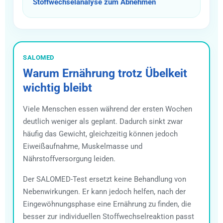
Stoffwechselanalyse zum Abnehmen
SALOMED
Warum Ernährung trotz Übelkeit
wichtig bleibt
Viele Menschen essen während der ersten Wochen
deutlich weniger als geplant. Dadurch sinkt zwar
häufig das Gewicht, gleichzeitig können jedoch
Eiweißaufnahme, Muskelmasse und
Nährstoffversorgung leiden.
Der SALOMED-Test ersetzt keine Behandlung von
Nebenwirkungen. Er kann jedoch helfen, nach der
Eingewöhnungsphase eine Ernährung zu finden, die
besser zur individuellen Stoffwechselreaktion passt