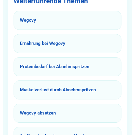
Weiterführende Themen
Wegovy
Ernährung bei Wegovy
Proteinbedarf bei Abnehmspritzen
Muskelverlust durch Abnehmspritzen
Wegovy absetzen