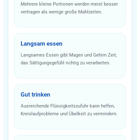
Mehrere kleine Portionen werden meist besser
vertragen als wenige große Mahlzeiten.
Langsam essen
Langsames Essen gibt Magen und Gehirn Zeit,
das Sättigungsgefühl richtig zu verarbeiten.
Gut trinken
Ausreichende Flüssigkeitszufuhr kann helfen,
Kreislaufprobleme und Übelkeit zu vermindern.