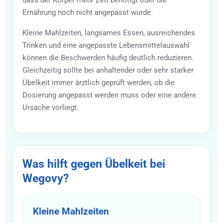
Ernährung noch nicht angepasst wurde.
Kleine Mahlzeiten, langsames Essen, ausreichendes
Trinken und eine angepasste Lebensmittelauswahl
können die Beschwerden häufig deutlich reduzieren.
Gleichzeitig sollte bei anhaltender oder sehr starker
Übelkeit immer ärztlich geprüft werden, ob die
Dosierung angepasst werden muss oder eine andere
Ursache vorliegt.
Was hilft gegen Übelkeit bei
Wegovy?
Kleine Mahlzeiten