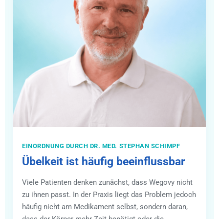
EINORDNUNG DURCH DR. MED. STEPHAN SCHIMPF
Übelkeit ist häufig beeinflussbar
Viele Patienten denken zunächst, dass Wegovy nicht
zu ihnen passt. In der Praxis liegt das Problem jedoch
häufig nicht am Medikament selbst, sondern daran,
dass der Körper mehr Zeit benötigt oder die