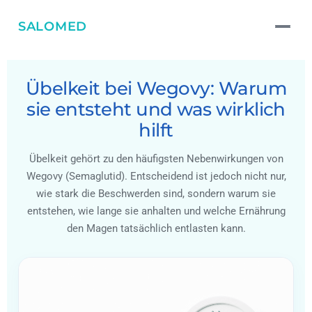
SALOMED
Übelkeit bei Wegovy: Warum
sie entsteht und was wirklich
hilft
Übelkeit gehört zu den häufigsten Nebenwirkungen von
Wegovy (Semaglutid). Entscheidend ist jedoch nicht nur,
wie stark die Beschwerden sind, sondern warum sie
entstehen, wie lange sie anhalten und welche Ernährung
den Magen tatsächlich entlasten kann.