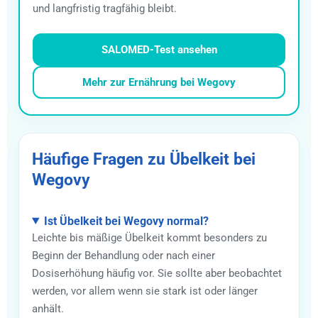
und langfristig tragfähig bleibt.
SALOMED-Test ansehen
Mehr zur Ernährung bei Wegovy
Häufige Fragen zu Übelkeit bei
Wegovy
Ist Übelkeit bei Wegovy normal?
Leichte bis mäßige Übelkeit kommt besonders zu
Beginn der Behandlung oder nach einer
Dosiserhöhung häufig vor. Sie sollte aber beobachtet
werden, vor allem wenn sie stark ist oder länger
anhält.