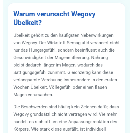
Warum verursacht Wegovy
Übelkeit?
Übelkeit gehört zu den häufigsten Nebenwirkungen
von Wegovy. Der Wirkstoff Semaglutid verändert nicht
nur das Hungergefühl, sondern beeinflusst auch die
Geschwindigkeit der Magenentleerung. Nahrung
bleibt dadurch länger im Magen, wodurch das
Sättigungsgefühl zunimmt. Gleichzeitig kann diese
verlangsamte Verdauung insbesondere in den ersten
Wochen Übelkeit, Völlegefühl oder einen flauen
Magen verursachen.
Die Beschwerden sind häufig kein Zeichen dafür, dass
Wegovy grundsätzlich nicht vertragen wird. Vielmehr
handelt es sich oft um eine Anpassungsreaktion des
Körpers. Wie stark diese ausfällt, ist individuell