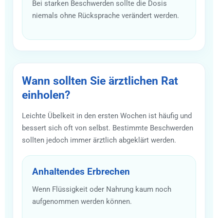
Bei starken Beschwerden sollte die Dosis
niemals ohne Rücksprache verändert werden.
Wann sollten Sie ärztlichen Rat
einholen?
Leichte Übelkeit in den ersten Wochen ist häufig und
bessert sich oft von selbst. Bestimmte Beschwerden
sollten jedoch immer ärztlich abgeklärt werden.
Anhaltendes Erbrechen
Wenn Flüssigkeit oder Nahrung kaum noch
aufgenommen werden können.