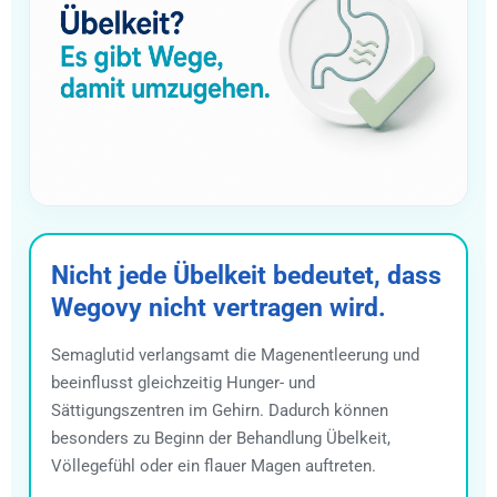
Nicht jede Übelkeit bedeutet, dass
Wegovy nicht vertragen wird.
Semaglutid verlangsamt die Magenentleerung und
beeinflusst gleichzeitig Hunger- und
Sättigungszentren im Gehirn. Dadurch können
besonders zu Beginn der Behandlung Übelkeit,
Völlegefühl oder ein flauer Magen auftreten.