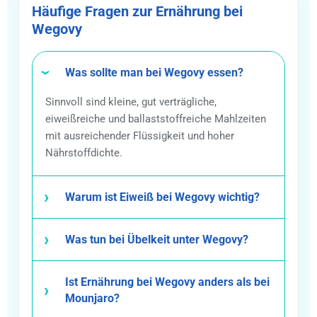
Häufige Fragen zur Ernährung bei
Wegovy
Was sollte man bei Wegovy essen?
Sinnvoll sind kleine, gut verträgliche,
eiweißreiche und ballaststoffreiche Mahlzeiten
mit ausreichender Flüssigkeit und hoher
Nährstoffdichte.
Warum ist Eiweiß bei Wegovy wichtig?
Was tun bei Übelkeit unter Wegovy?
Ist Ernährung bei Wegovy anders als bei
Mounjaro?