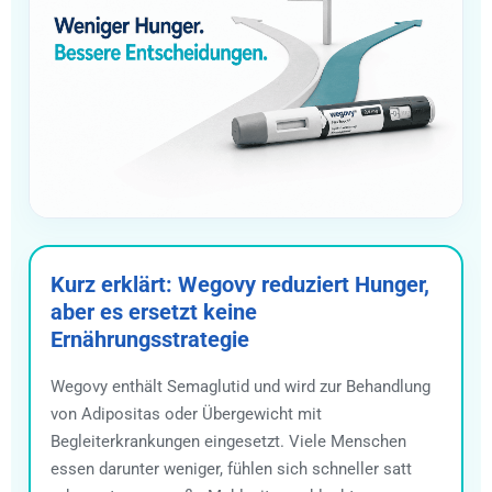
Kurz erklärt: Wegovy reduziert Hunger,
aber es ersetzt keine
Ernährungsstrategie
Wegovy enthält Semaglutid und wird zur Behandlung
von Adipositas oder Übergewicht mit
Begleiterkrankungen eingesetzt. Viele Menschen
essen darunter weniger, fühlen sich schneller satt