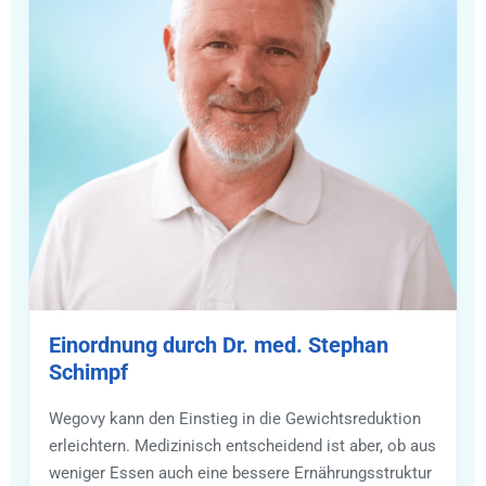
Einordnung durch Dr. med. Stephan
Schimpf
Wegovy kann den Einstieg in die Gewichtsreduktion
erleichtern. Medizinisch entscheidend ist aber, ob aus
weniger Essen auch eine bessere Ernährungsstruktur