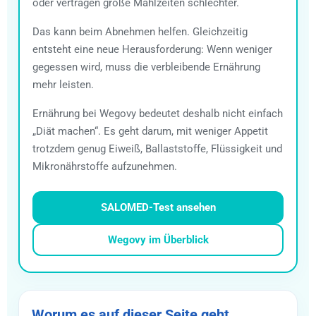
oder vertragen große Mahlzeiten schlechter.
Das kann beim Abnehmen helfen. Gleichzeitig
entsteht eine neue Herausforderung: Wenn weniger
gegessen wird, muss die verbleibende Ernährung
mehr leisten.
Ernährung bei Wegovy bedeutet deshalb nicht einfach
„Diät machen“. Es geht darum, mit weniger Appetit
trotzdem genug Eiweiß, Ballaststoffe, Flüssigkeit und
Mikronährstoffe aufzunehmen.
SALOMED-Test ansehen
Wegovy im Überblick
Worum es auf dieser Seite geht