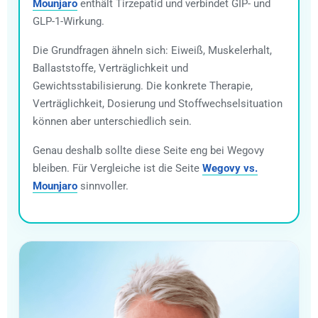
Mounjaro
enthält Tirzepatid und verbindet GIP- und
GLP-1-Wirkung.
Die Grundfragen ähneln sich: Eiweiß, Muskelerhalt,
Ballaststoffe, Verträglichkeit und
Gewichtsstabilisierung. Die konkrete Therapie,
Verträglichkeit, Dosierung und Stoffwechselsituation
können aber unterschiedlich sein.
Genau deshalb sollte diese Seite eng bei Wegovy
bleiben. Für Vergleiche ist die Seite
Wegovy vs.
Mounjaro
sinnvoller.