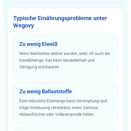
Typische Ernährungsprobleme unter
Wegovy
Zu wenig Eiweiß
Wenn Mahlzeiten kleiner werden, sinkt oft auch die
Eiweißmenge. Das kann Muskelerhalt und
Sättigung erschweren.
Zu wenig Ballaststoffe
Eine reduzierte Essmenge kann Verstopfung und
träge Verdauung verstärken, wenn Gemüse,
Hülsenfrüchte oder Vollwertanteile fehlen.