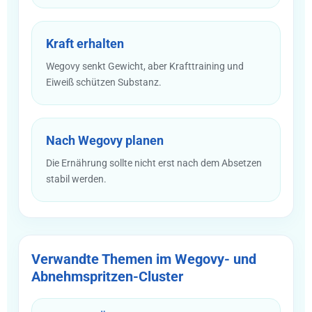
Kraft erhalten
Wegovy senkt Gewicht, aber Krafttraining und
Eiweiß schützen Substanz.
Nach Wegovy planen
Die Ernährung sollte nicht erst nach dem Absetzen
stabil werden.
Verwandte Themen im Wegovy- und
Abnehmspritzen-Cluster