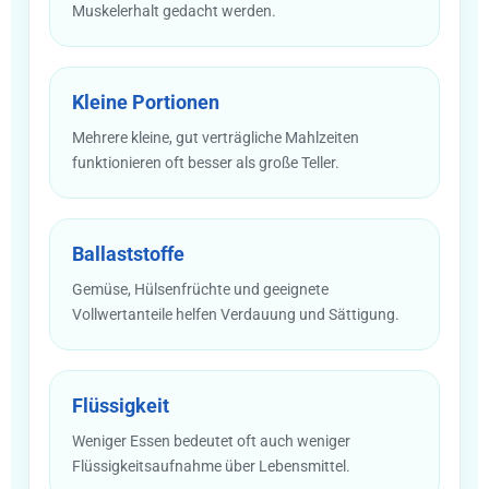
Muskelerhalt gedacht werden.
Kleine Portionen
Mehrere kleine, gut verträgliche Mahlzeiten
funktionieren oft besser als große Teller.
Ballaststoffe
Gemüse, Hülsenfrüchte und geeignete
Vollwertanteile helfen Verdauung und Sättigung.
Flüssigkeit
Weniger Essen bedeutet oft auch weniger
Flüssigkeitsaufnahme über Lebensmittel.