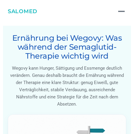
SALOMED
Ernährung bei Wegovy: Was
während der Semaglutid-
Therapie wichtig wird
Wegovy kann Hunger, Sättigung und Essmenge deutlich
verändern. Genau deshalb braucht die Ernährung während
der Therapie eine klare Struktur: genug Eiweiß, gute
Verträglichkeit, stabile Verdauung, ausreichende
Nährstoffe und eine Strategie für die Zeit nach dem
Absetzen.