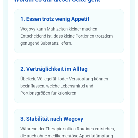
1. Essen trotz wenig Appetit
Wegovy kann Mahlzeiten kleiner machen.
Entscheidend ist, dass kleine Portionen trotzdem
genügend Substanz liefern.
2. Verträglichkeit im Alltag
Übelkeit, Völlegefühl oder Verstopfung können
beeinflussen, welche Lebensmittel und
Portionsgrößen funktionieren.
3. Stabilität nach Wegovy
Während der Therapie sollten Routinen entstehen,
die auch ohne medikamentöse Appetitdämpfung