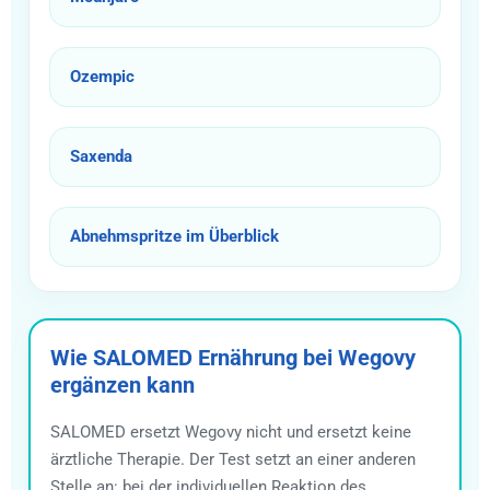
Ozempic
Saxenda
Abnehmspritze im Überblick
Wie SALOMED Ernährung bei Wegovy
ergänzen kann
SALOMED ersetzt Wegovy nicht und ersetzt keine
ärztliche Therapie. Der Test setzt an einer anderen
Stelle an: bei der individuellen Reaktion des