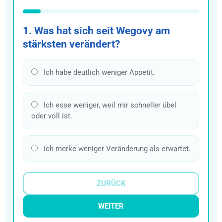
1. Was hat sich seit Wegovy am
stärksten verändert?
Ich habe deutlich weniger Appetit.
Ich esse weniger, weil mir schneller übel
oder voll ist.
Ich merke weniger Veränderung als erwartet.
ZURÜCK
WEITER