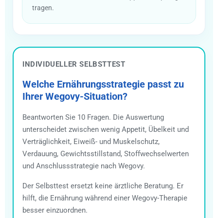
tragen.
INDIVIDUELLER SELBSTTEST
Welche Ernährungsstrategie passt zu
Ihrer Wegovy-Situation?
Beantworten Sie 10 Fragen. Die Auswertung
unterscheidet zwischen wenig Appetit, Übelkeit und
Verträglichkeit, Eiweiß- und Muskelschutz,
Verdauung, Gewichtsstillstand, Stoffwechselwerten
und Anschlussstrategie nach Wegovy.
Der Selbsttest ersetzt keine ärztliche Beratung. Er
hilft, die Ernährung während einer Wegovy-Therapie
besser einzuordnen.