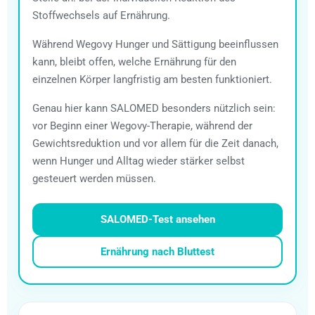
Stoffwechsels auf Ernährung.
Während Wegovy Hunger und Sättigung beeinflussen
kann, bleibt offen, welche Ernährung für den
einzelnen Körper langfristig am besten funktioniert.
Genau hier kann SALOMED besonders nützlich sein:
vor Beginn einer Wegovy-Therapie, während der
Gewichtsreduktion und vor allem für die Zeit danach,
wenn Hunger und Alltag wieder stärker selbst
gesteuert werden müssen.
SALOMED-Test ansehen
Ernährung nach Bluttest