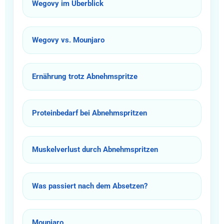
Wegovy im Überblick
Wegovy vs. Mounjaro
Ernährung trotz Abnehmspritze
Proteinbedarf bei Abnehmspritzen
Muskelverlust durch Abnehmspritzen
Was passiert nach dem Absetzen?
Mounjaro