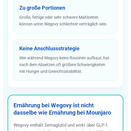
Zu große Portionen
Große, fettige oder sehr schwere Mahlzeiten
können unter Wegovy schlechter verträglich sein.
Keine Anschlussstrategie
Wer während Wegovy keine Routinen aufbaut, hat
nach dem Absetzen oft größere Schwierigkeiten
mit Hunger und Gewichtsstabilität.
Ernährung bei Wegovy ist nicht
dasselbe wie Ernährung bei Mounjaro
Wegovy enthält Semaglutid und wirkt über GLP-1.