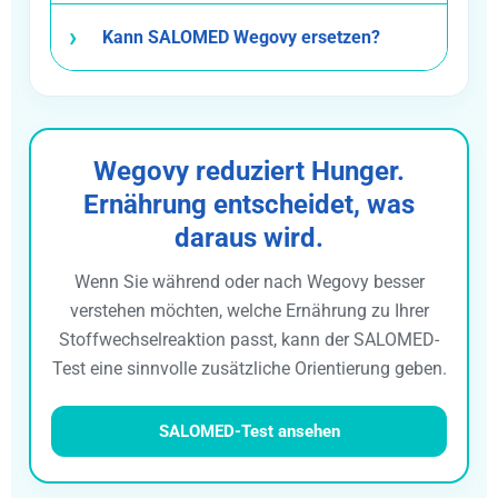
Kann SALOMED Wegovy ersetzen?
Wegovy reduziert Hunger.
Ernährung entscheidet, was
daraus wird.
Wenn Sie während oder nach Wegovy besser
verstehen möchten, welche Ernährung zu Ihrer
Stoffwechselreaktion passt, kann der SALOMED-
Test eine sinnvolle zusätzliche Orientierung geben.
SALOMED-Test ansehen