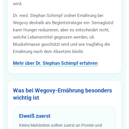
wird.
Dr. med. Stephan Schimpf ordnet Ernährung bei
Wegovy deshalb als Begleitstrategie ein: Semaglutid
kann Hunger reduzieren, aber es entscheidet nicht,
welche Lebensmittel gegessen werden, ob
Muskelmasse geschützt wird und wie tragfähig die
Ernährung nach dem Absetzen bleibt.
Mehr über Dr. Stephan Schimpf erfahren
Was bei Wegovy-Ernährung besonders
wichtig ist
Eiweiß zuerst
Kleine Mahlzeiten sollten zuerst an Protein und