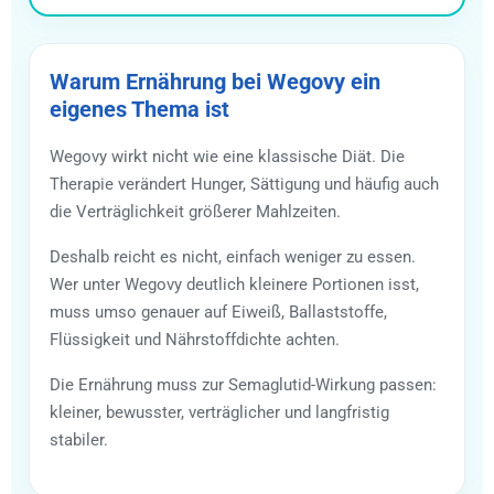
Warum Ernährung bei Wegovy ein
eigenes Thema ist
Wegovy wirkt nicht wie eine klassische Diät. Die
Therapie verändert Hunger, Sättigung und häufig auch
die Verträglichkeit größerer Mahlzeiten.
Deshalb reicht es nicht, einfach weniger zu essen.
Wer unter Wegovy deutlich kleinere Portionen isst,
muss umso genauer auf Eiweiß, Ballaststoffe,
Flüssigkeit und Nährstoffdichte achten.
Die Ernährung muss zur Semaglutid-Wirkung passen:
kleiner, bewusster, verträglicher und langfristig
stabiler.