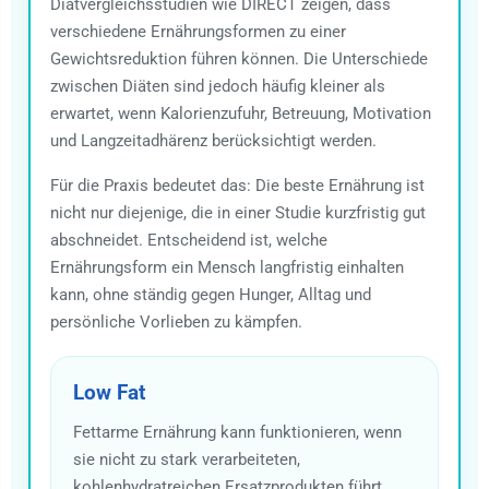
Diätvergleichsstudien wie DIRECT zeigen, dass
verschiedene Ernährungsformen zu einer
Gewichtsreduktion führen können. Die Unterschiede
zwischen Diäten sind jedoch häufig kleiner als
erwartet, wenn Kalorienzufuhr, Betreuung, Motivation
und Langzeitadhärenz berücksichtigt werden.
Für die Praxis bedeutet das: Die beste Ernährung ist
nicht nur diejenige, die in einer Studie kurzfristig gut
abschneidet. Entscheidend ist, welche
Ernährungsform ein Mensch langfristig einhalten
kann, ohne ständig gegen Hunger, Alltag und
persönliche Vorlieben zu kämpfen.
Low Fat
Fettarme Ernährung kann funktionieren, wenn
sie nicht zu stark verarbeiteten,
kohlenhydratreichen Ersatzprodukten führt.