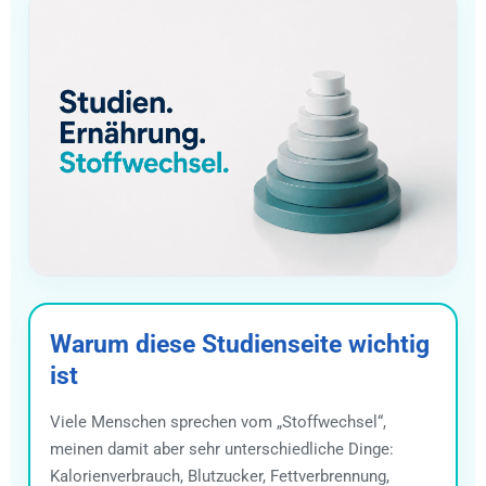
Warum diese Studienseite wichtig
ist
Viele Menschen sprechen vom „Stoffwechsel“,
meinen damit aber sehr unterschiedliche Dinge:
Kalorienverbrauch, Blutzucker, Fettverbrennung,