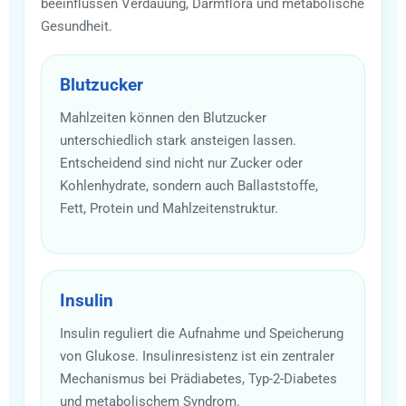
beeinflussen Verdauung, Darmflora und metabolische
Gesundheit.
Blutzucker
Mahlzeiten können den Blutzucker
unterschiedlich stark ansteigen lassen.
Entscheidend sind nicht nur Zucker oder
Kohlenhydrate, sondern auch Ballaststoffe,
Fett, Protein und Mahlzeitenstruktur.
Insulin
Insulin reguliert die Aufnahme und Speicherung
von Glukose. Insulinresistenz ist ein zentraler
Mechanismus bei Prädiabetes, Typ-2-Diabetes
und metabolischem Syndrom.