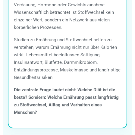
Verdauung, Hormone oder Gewichtszunahme.
Wissenschaftlich betrachtet ist Stoffwechsel kein
einzelner Wert, sondern ein Netzwerk aus vielen
körperlichen Prozessen.
Studien zu Ernährung und Stoffwechsel helfen zu
verstehen, warum Ernährung nicht nur über Kalorien
wirkt. Lebensmittel beeinflussen Sättigung,
Insulinantwort, Blutfette, Darmmikrobiom,
Entzündungsprozesse, Muskelmasse und langfristige
Gesundheitsrisiken.
Die zentrale Frage lautet nicht: Welche Diät ist die
beste? Sondern: Welche Ernährung passt langfristig
zu Stoffwechsel, Alltag und Verhalten eines
Menschen?