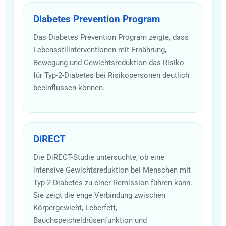
Diabetes Prevention Program
Das Diabetes Prevention Program zeigte, dass
Lebensstilinterventionen mit Ernährung,
Bewegung und Gewichtsreduktion das Risiko
für Typ-2-Diabetes bei Risikopersonen deutlich
beeinflussen können.
DiRECT
Die DiRECT-Studie untersuchte, ob eine
intensive Gewichtsreduktion bei Menschen mit
Typ-2-Diabetes zu einer Remission führen kann.
Sie zeigt die enge Verbindung zwischen
Körpergewicht, Leberfett,
Bauchspeicheldrüsenfunktion und