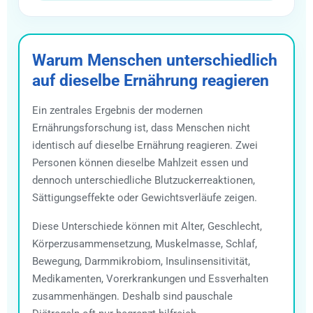
Warum Menschen unterschiedlich
auf dieselbe Ernährung reagieren
Ein zentrales Ergebnis der modernen
Ernährungsforschung ist, dass Menschen nicht
identisch auf dieselbe Ernährung reagieren. Zwei
Personen können dieselbe Mahlzeit essen und
dennoch unterschiedliche Blutzuckerreaktionen,
Sättigungseffekte oder Gewichtsverläufe zeigen.
Diese Unterschiede können mit Alter, Geschlecht,
Körperzusammensetzung, Muskelmasse, Schlaf,
Bewegung, Darmmikrobiom, Insulinsensitivität,
Medikamenten, Vorerkrankungen und Essverhalten
zusammenhängen. Deshalb sind pauschale