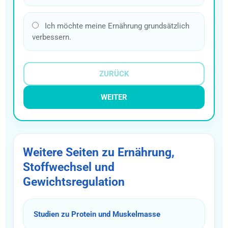
Ich möchte meine Ernährung grundsätzlich
verbessern.
ZURÜCK
WEITER
Weitere Seiten zu Ernährung,
Stoffwechsel und
Gewichtsregulation
Studien zu Protein und Muskelmasse