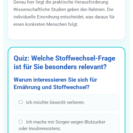
Genau hier liegt die praktische Herausforderung:
Wissenschaftliche Studien geben den Rahmen. Die
individuelle Einordnung entscheidet, was daraus für
einen konkreten Menschen folgt.
Quiz: Welche Stoffwechsel-Frage
ist für Sie besonders relevant?
Warum interessieren Sie sich für
Ernährung und Stoffwechsel?
Ich möchte Gewicht verlieren.
Ich mache mir Sorgen wegen Blutzucker
oder Insulinresistenz.