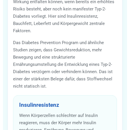
Wirkung entfalten können, wenn bereits ein erhöhtes
Risiko besteht, aber noch kein manifester Typ-2-
Diabetes vorliegt. Hier sind Insulinresistenz,
Bauchfett, Leberfett und Körpergewicht zentrale
Faktoren.
Das Diabetes Prevention Program und ähnliche
Studien zeigen, dass Gewichtsreduktion, mehr
Bewegung und eine strukturierte
Ernährungsumstellung die Entwicklung eines Typ-2-
Diabetes verzögern oder verhindern können. Das ist
einer der stärksten Belege dafür, dass Stoffwechsel
nicht statisch ist.
Insulinresistenz
Wenn Körperzellen schlechter auf Insulin
reagieren, muss der Körper mehr Insulin
produzieren. Ernährung, Bewegung und