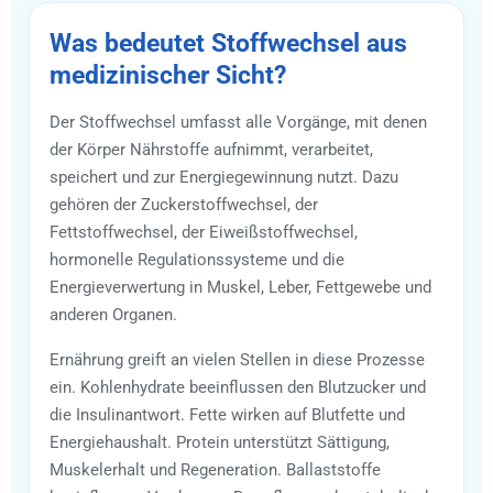
Was bedeutet Stoffwechsel aus
medizinischer Sicht?
Der Stoffwechsel umfasst alle Vorgänge, mit denen
der Körper Nährstoffe aufnimmt, verarbeitet,
speichert und zur Energiegewinnung nutzt. Dazu
gehören der Zuckerstoffwechsel, der
Fettstoffwechsel, der Eiweißstoffwechsel,
hormonelle Regulationssysteme und die
Energieverwertung in Muskel, Leber, Fettgewebe und
anderen Organen.
Ernährung greift an vielen Stellen in diese Prozesse
ein. Kohlenhydrate beeinflussen den Blutzucker und
die Insulinantwort. Fette wirken auf Blutfette und
Energiehaushalt. Protein unterstützt Sättigung,
Muskelerhalt und Regeneration. Ballaststoffe