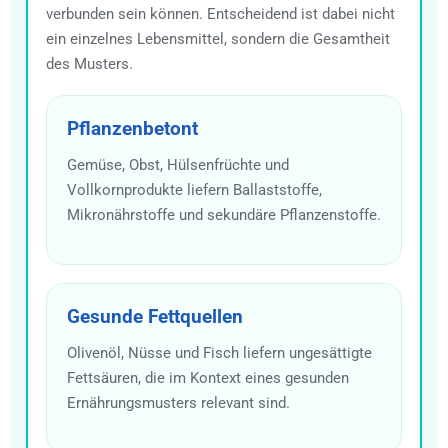
verbunden sein können. Entscheidend ist dabei nicht
ein einzelnes Lebensmittel, sondern die Gesamtheit
des Musters.
Pflanzenbetont
Gemüse, Obst, Hülsenfrüchte und
Vollkornprodukte liefern Ballaststoffe,
Mikronährstoffe und sekundäre Pflanzenstoffe.
Gesunde Fettquellen
Olivenöl, Nüsse und Fisch liefern ungesättigte
Fettsäuren, die im Kontext eines gesunden
Ernährungsmusters relevant sind.