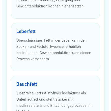
Gewichtsreduktion können hier ansetzen.
Leberfett
Überschüssiges Fett in der Leber kann den
Zucker- und Fettstoffwechsel erheblich
beeinflussen. Gewichtsreduktion kann diesen
Prozess verbessern.
Bauchfett
Viszerales Fett ist stoffwechselaktiver als
Unterhautfett und steht stärker mit
Insulinresistenz und Entzündungsprozessen in