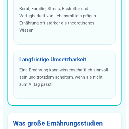
Beruf, Familie, Stress, Esskultur und
Verfügbarkeit von Lebensmitteln prägen
Ernährung oft stärker als theoretisches
Wissen.
Langfristige Umsetzbarkeit
Eine Ernährung kann wissenschaftlich sinnvoll
sein und trotzdem scheitern, wenn sie nicht
zum Alltag passt.
Was große Ernährungsstudien