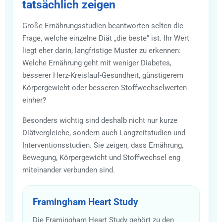
tatsächlich zeigen
Große Ernährungsstudien beantworten selten die
Frage, welche einzelne Diät „die beste“ ist. Ihr Wert
liegt eher darin, langfristige Muster zu erkennen:
Welche Ernährung geht mit weniger Diabetes,
besserer Herz-Kreislauf-Gesundheit, günstigerem
Körpergewicht oder besseren Stoffwechselwerten
einher?
Besonders wichtig sind deshalb nicht nur kurze
Diätvergleiche, sondern auch Langzeitstudien und
Interventionsstudien. Sie zeigen, dass Ernährung,
Bewegung, Körpergewicht und Stoffwechsel eng
miteinander verbunden sind.
Framingham Heart Study
Die Framingham Heart Study gehört zu den