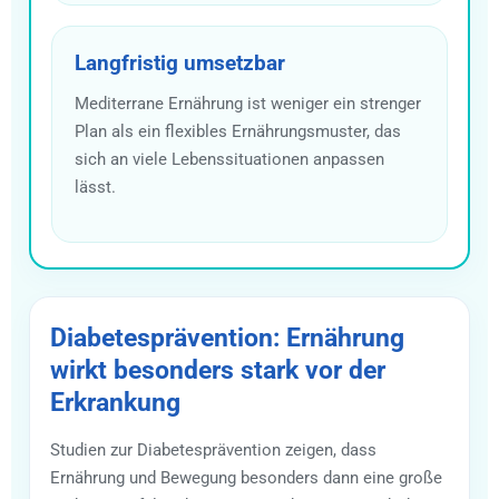
Langfristig umsetzbar
Mediterrane Ernährung ist weniger ein strenger
Plan als ein flexibles Ernährungsmuster, das
sich an viele Lebenssituationen anpassen
lässt.
Diabetesprävention: Ernährung
wirkt besonders stark vor der
Erkrankung
Studien zur Diabetesprävention zeigen, dass
Ernährung und Bewegung besonders dann eine große