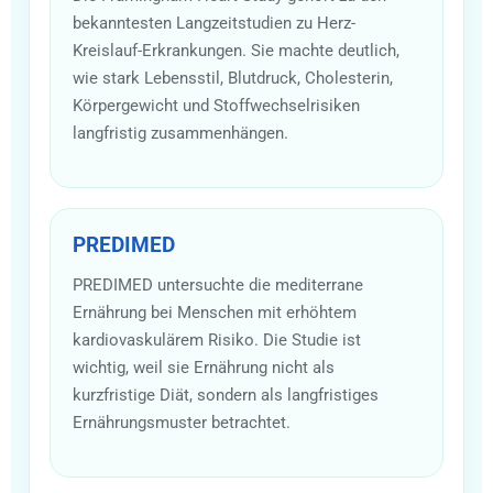
bekanntesten Langzeitstudien zu Herz-
Kreislauf-Erkrankungen. Sie machte deutlich,
wie stark Lebensstil, Blutdruck, Cholesterin,
Körpergewicht und Stoffwechselrisiken
langfristig zusammenhängen.
PREDIMED
PREDIMED untersuchte die mediterrane
Ernährung bei Menschen mit erhöhtem
kardiovaskulärem Risiko. Die Studie ist
wichtig, weil sie Ernährung nicht als
kurzfristige Diät, sondern als langfristiges
Ernährungsmuster betrachtet.