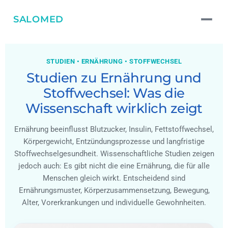
SALOMED
STUDIEN • ERNÄHRUNG • STOFFWECHSEL
Studien zu Ernährung und
Stoffwechsel: Was die
Wissenschaft wirklich zeigt
Ernährung beeinflusst Blutzucker, Insulin, Fettstoffwechsel,
Körpergewicht, Entzündungsprozesse und langfristige
Stoffwechselgesundheit. Wissenschaftliche Studien zeigen
jedoch auch: Es gibt nicht die eine Ernährung, die für alle
Menschen gleich wirkt. Entscheidend sind
Ernährungsmuster, Körperzusammensetzung, Bewegung,
Alter, Vorerkrankungen und individuelle Gewohnheiten.