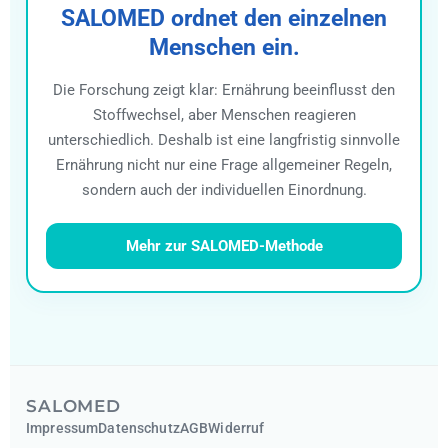
SALOMED ordnet den einzelnen
Menschen ein.
Die Forschung zeigt klar: Ernährung beeinflusst den
Stoffwechsel, aber Menschen reagieren
unterschiedlich. Deshalb ist eine langfristig sinnvolle
Ernährung nicht nur eine Frage allgemeiner Regeln,
sondern auch der individuellen Einordnung.
Mehr zur SALOMED-Methode
SALOMED
Impressum
Datenschutz
AGB
Widerruf