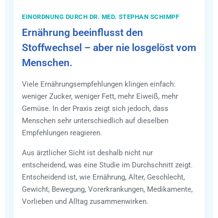
EINORDNUNG DURCH DR. MED. STEPHAN SCHIMPF
Ernährung beeinflusst den
Stoffwechsel – aber nie losgelöst vom
Menschen.
Viele Ernährungsempfehlungen klingen einfach:
weniger Zucker, weniger Fett, mehr Eiweiß, mehr
Gemüse. In der Praxis zeigt sich jedoch, dass
Menschen sehr unterschiedlich auf dieselben
Empfehlungen reagieren.
Aus ärztlicher Sicht ist deshalb nicht nur
entscheidend, was eine Studie im Durchschnitt zeigt.
Entscheidend ist, wie Ernährung, Alter, Geschlecht,
Gewicht, Bewegung, Vorerkrankungen, Medikamente,
Vorlieben und Alltag zusammenwirken.