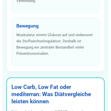
Verbindung.
Bewegung
Muskulatur nimmt Glukose auf und verbessert
die Stoffwechselregulation. Deshalb ist
Bewegung ein zentraler Bestandteil vieler
Präventionsstudien.
Low Carb, Low Fat oder
mediterran: Was Diätvergleiche
leisten können