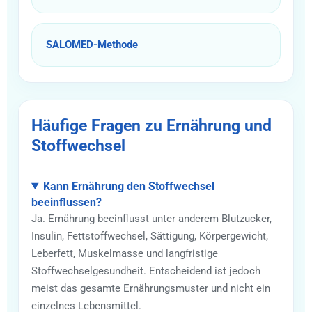
SALOMED-Methode
Häufige Fragen zu Ernährung und
Stoffwechsel
Kann Ernährung den Stoffwechsel
beeinflussen?
Ja. Ernährung beeinflusst unter anderem Blutzucker,
Insulin, Fettstoffwechsel, Sättigung, Körpergewicht,
Leberfett, Muskelmasse und langfristige
Stoffwechselgesundheit. Entscheidend ist jedoch
meist das gesamte Ernährungsmuster und nicht ein
einzelnes Lebensmittel.