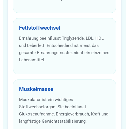
Fettstoffwechsel
Ernährung beeinflusst Triglyzeride, LDL, HDL
und Leberfett. Entscheidend ist meist das
gesamte Ernährungsmuster, nicht ein einzelnes
Lebensmittel.
Muskelmasse
Muskulatur ist ein wichtiges
Stoffwechselorgan. Sie beeinflusst
Glukoseaufnahme, Energieverbrauch, Kraft und
langfristige Gewichtsstabilisierung.