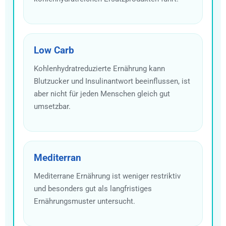
Low Carb
Kohlenhydratreduzierte Ernährung kann
Blutzucker und Insulinantwort beeinflussen, ist
aber nicht für jeden Menschen gleich gut
umsetzbar.
Mediterran
Mediterrane Ernährung ist weniger restriktiv
und besonders gut als langfristiges
Ernährungsmuster untersucht.