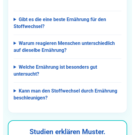
Gibt es die eine beste Ernährung für den
Stoffwechsel?
Warum reagieren Menschen unterschiedlich
auf dieselbe Ernährung?
Welche Ernährung ist besonders gut
untersucht?
Kann man den Stoffwechsel durch Ernährung
beschleunigen?
Studien erklären Muster.