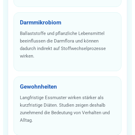
Darmmikrobiom
Ballaststoffe und pflanzliche Lebensmittel
beeinflussen die Darmflora und können
dadurch indirekt auf Stoffwechselprozesse
wirken.
Gewohnheiten
Langfristige Essmuster wirken stärker als
kurzfristige Diäten. Studien zeigen deshalb
zunehmend die Bedeutung von Verhalten und
Alltag.