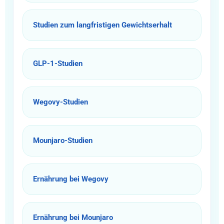
Studien zum langfristigen Gewichtserhalt
GLP-1-Studien
Wegovy-Studien
Mounjaro-Studien
Ernährung bei Wegovy
Ernährung bei Mounjaro