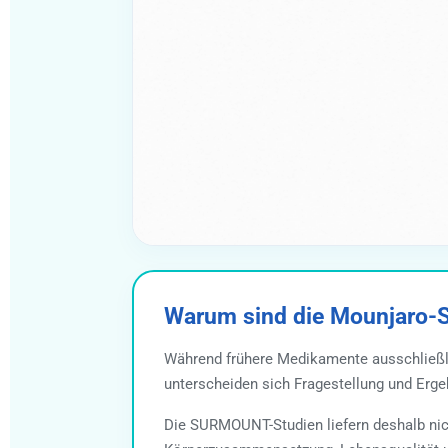
Warum sind die Mounjaro-S
Während frühere Medikamente ausschließli
unterscheiden sich Fragestellung und Erge
Die SURMOUNT-Studien liefern deshalb nic