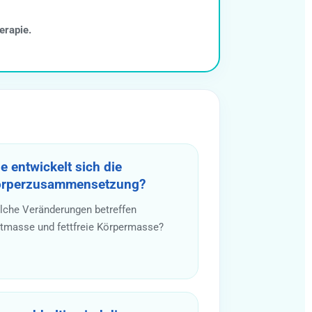
erapie.
e entwickelt sich die
rperzusammensetzung?
lche Veränderungen betreffen
tmasse und fettfreie Körpermasse?