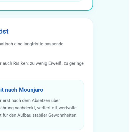
öst
atisch eine langfristig passende
 auch Risiken: zu wenig Eiweiß, zu geringe
it nach Mounjaro
r erst nach dem Absetzen über
ährung nachdenkt, verliert oft wertvolle
t für den Aufbau stabiler Gewohnheiten.