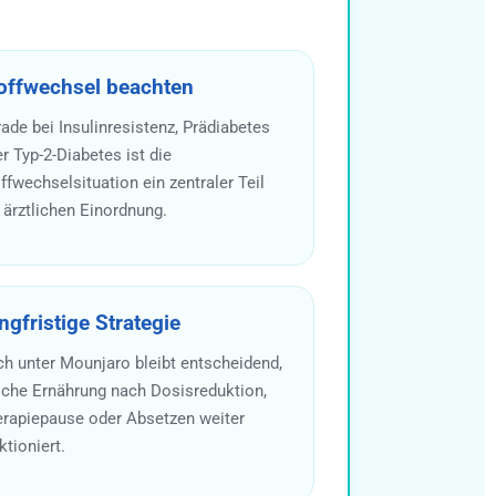
offwechsel beachten
ade bei Insulinresistenz, Prädiabetes
r Typ-2-Diabetes ist die
ffwechselsituation ein zentraler Teil
 ärztlichen Einordnung.
ngfristige Strategie
h unter Mounjaro bleibt entscheidend,
che Ernährung nach Dosisreduktion,
rapiepause oder Absetzen weiter
ktioniert.