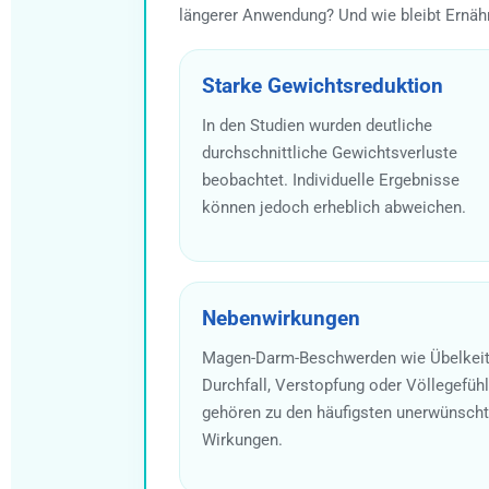
längerer Anwendung? Und wie bleibt Ernäh
Starke Gewichtsreduktion
In den Studien wurden deutliche
durchschnittliche Gewichtsverluste
beobachtet. Individuelle Ergebnisse
können jedoch erheblich abweichen.
Nebenwirkungen
Magen-Darm-Beschwerden wie Übelkeit
Durchfall, Verstopfung oder Völlegefühl
gehören zu den häufigsten unerwünsch
Wirkungen.