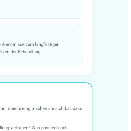
 Erkenntnisse zum langfristigen
tzen der Behandlung.
nn. Gleichzeitig machen sie sichtbar, dass
ndlung vertragen? Was passiert nach