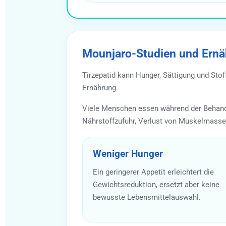
Mounjaro-Studien und Ernä
Tirzepatid kann Hunger, Sättigung und Stof
Ernährung.
Viele Menschen essen während der Behandlu
Nährstoffzufuhr, Verlust von Muskelmasse 
Weniger Hunger
Ein geringerer Appetit erleichtert die
Gewichtsreduktion, ersetzt aber keine
bewusste Lebensmittelauswahl.