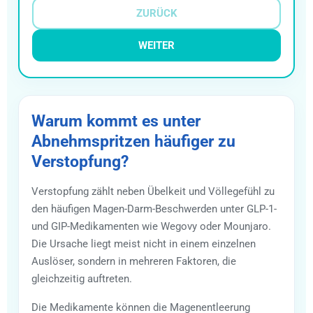
ZURÜCK
WEITER
Warum kommt es unter
Abnehmspritzen häufiger zu
Verstopfung?
Verstopfung zählt neben Übelkeit und Völlegefühl zu
den häufigen Magen-Darm-Beschwerden unter GLP-1-
und GIP-Medikamenten wie Wegovy oder Mounjaro.
Die Ursache liegt meist nicht in einem einzelnen
Auslöser, sondern in mehreren Faktoren, die
gleichzeitig auftreten.
Die Medikamente können die Magenentleerung