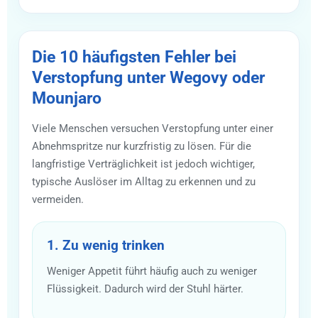
Die 10 häufigsten Fehler bei
Verstopfung unter Wegovy oder
Mounjaro
Viele Menschen versuchen Verstopfung unter einer
Abnehmspritze nur kurzfristig zu lösen. Für die
langfristige Verträglichkeit ist jedoch wichtiger,
typische Auslöser im Alltag zu erkennen und zu
vermeiden.
1. Zu wenig trinken
Weniger Appetit führt häufig auch zu weniger
Flüssigkeit. Dadurch wird der Stuhl härter.