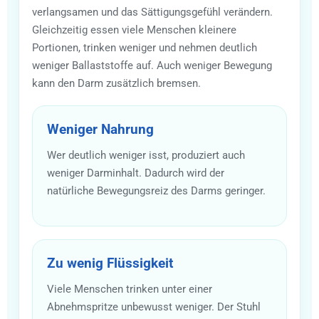
verlangsamen und das Sättigungsgefühl verändern.
Gleichzeitig essen viele Menschen kleinere
Portionen, trinken weniger und nehmen deutlich
weniger Ballaststoffe auf. Auch weniger Bewegung
kann den Darm zusätzlich bremsen.
Weniger Nahrung
Wer deutlich weniger isst, produziert auch
weniger Darminhalt. Dadurch wird der
natürliche Bewegungsreiz des Darms geringer.
Zu wenig Flüssigkeit
Viele Menschen trinken unter einer
Abnehmspritze unbewusst weniger. Der Stuhl