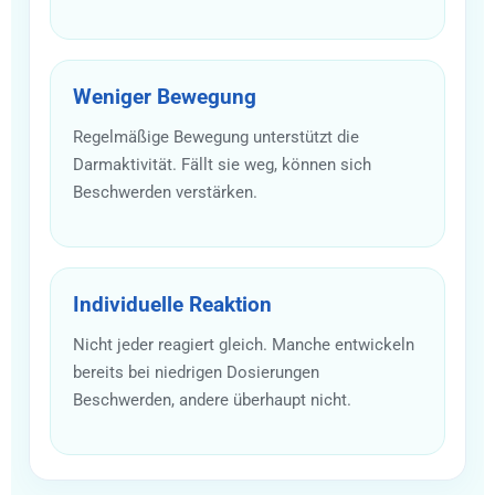
Weniger Bewegung
Regelmäßige Bewegung unterstützt die
Darmaktivität. Fällt sie weg, können sich
Beschwerden verstärken.
Individuelle Reaktion
Nicht jeder reagiert gleich. Manche entwickeln
bereits bei niedrigen Dosierungen
Beschwerden, andere überhaupt nicht.