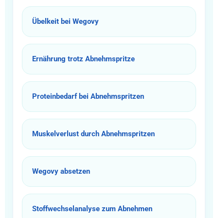
Übelkeit bei Wegovy
Ernährung trotz Abnehmspritze
Proteinbedarf bei Abnehmspritzen
Muskelverlust durch Abnehmspritzen
Wegovy absetzen
Stoffwechselanalyse zum Abnehmen