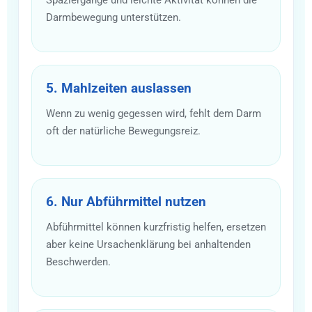
Darmbewegung unterstützen.
5. Mahlzeiten auslassen
Wenn zu wenig gegessen wird, fehlt dem Darm
oft der natürliche Bewegungsreiz.
6. Nur Abführmittel nutzen
Abführmittel können kurzfristig helfen, ersetzen
aber keine Ursachenklärung bei anhaltenden
Beschwerden.