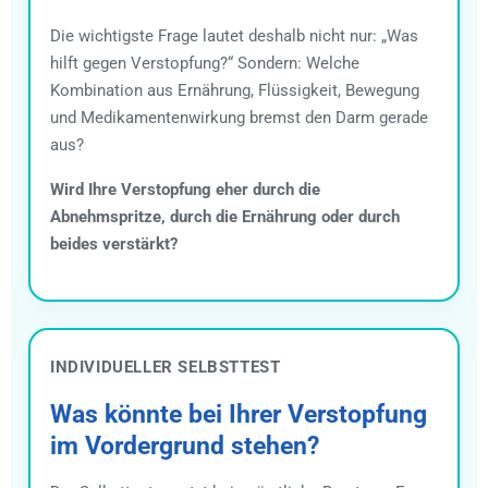
Die wichtigste Frage lautet deshalb nicht nur: „Was
hilft gegen Verstopfung?“ Sondern: Welche
Kombination aus Ernährung, Flüssigkeit, Bewegung
und Medikamentenwirkung bremst den Darm gerade
aus?
Wird Ihre Verstopfung eher durch die
Abnehmspritze, durch die Ernährung oder durch
beides verstärkt?
INDIVIDUELLER SELBSTTEST
Was könnte bei Ihrer Verstopfung
im Vordergrund stehen?