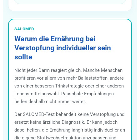
SALOMED
Warum die Ernährung bei
Verstopfung individueller sein
sollte
Nicht jeder Darm reagiert gleich. Manche Menschen
profitieren vor allem von mehr Ballaststoffen, andere
von einer besseren Trinkstrategie oder einer anderen
Lebensmittelauswahl. Pauschale Empfehlungen
helfen deshalb nicht immer weiter.
Der SALOMED-Test behandelt keine Verstopfung und
ersetzt keine ärztliche Diagnostik. Er kann jedoch
dabei helfen, die Ernährung langfristig individueller an
die eigene Stoffwechselreaktion anzupassen und