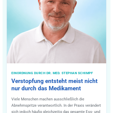
EINORDNUNG DURCH DR. MED. STEPHAN SCHIMPF
Verstopfung entsteht meist nicht
nur durch das Medikament
Viele Menschen machen ausschließlich die
Abnehmspritze verantwortlich. In der Praxis verändert
sich jedoch häufig gleichzeitig das gesamte Ess- und