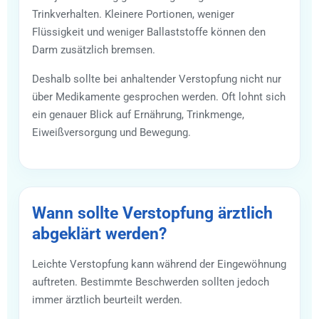
Trinkverhalten. Kleinere Portionen, weniger
Flüssigkeit und weniger Ballaststoffe können den
Darm zusätzlich bremsen.
Deshalb sollte bei anhaltender Verstopfung nicht nur
über Medikamente gesprochen werden. Oft lohnt sich
ein genauer Blick auf Ernährung, Trinkmenge,
Eiweißversorgung und Bewegung.
Wann sollte Verstopfung ärztlich
abgeklärt werden?
Leichte Verstopfung kann während der Eingewöhnung
auftreten. Bestimmte Beschwerden sollten jedoch
immer ärztlich beurteilt werden.