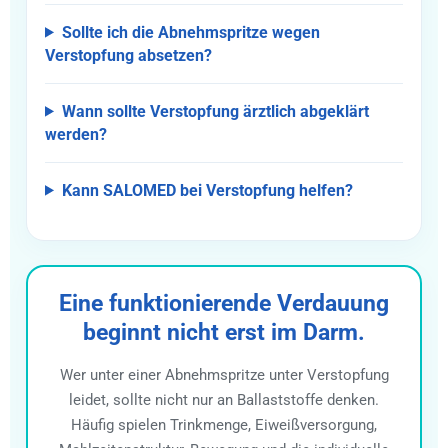
Sollte ich die Abnehmspritze wegen
Verstopfung absetzen?
Wann sollte Verstopfung ärztlich abgeklärt
werden?
Kann SALOMED bei Verstopfung helfen?
Eine funktionierende Verdauung
beginnt nicht erst im Darm.
Wer unter einer Abnehmspritze unter Verstopfung
leidet, sollte nicht nur an Ballaststoffe denken.
Häufig spielen Trinkmenge, Eiweißversorgung,