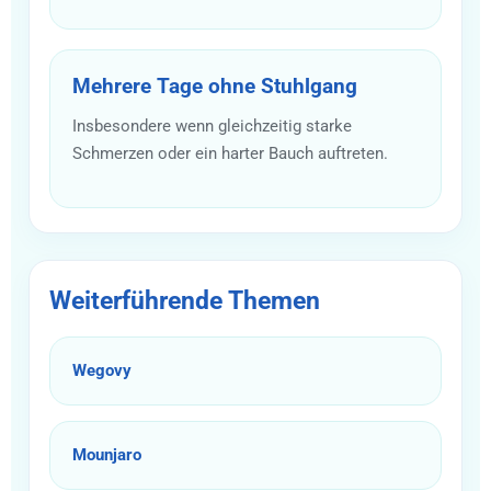
Mehrere Tage ohne Stuhlgang
Insbesondere wenn gleichzeitig starke
Schmerzen oder ein harter Bauch auftreten.
Weiterführende Themen
Wegovy
Mounjaro