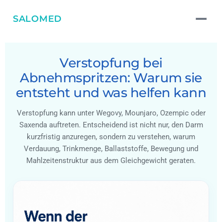
SALOMED
Verstopfung bei
Abnehmspritzen: Warum sie
entsteht und was helfen kann
Verstopfung kann unter Wegovy, Mounjaro, Ozempic oder
Saxenda auftreten. Entscheidend ist nicht nur, den Darm
kurzfristig anzuregen, sondern zu verstehen, warum
Verdauung, Trinkmenge, Ballaststoffe, Bewegung und
Mahlzeitenstruktur aus dem Gleichgewicht geraten.