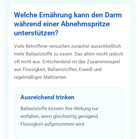
Welche Ernährung kann den Darm
während einer Abnehmspritze
unterstützen?
Viele Betroffene versuchen zunächst ausschließlich
mehr Ballaststoffe zu essen. Das allein reicht jedoch
oft nicht aus. Entscheidend ist das Zusammenspiel
aus Flüssigkeit, Ballaststoffen, Eiweiß und
regelmäßigen Mahlzeiten.
Ausreichend trinken
Ballaststoffe können ihre Wirkung nur
entfalten, wenn gleichzeitig genügend
Flüssigkeit aufgenommen wird.