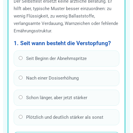
Der Selbsttest ersetzt keine ärztliche Beratung. Er
hilft aber, typische Muster besser einzuordnen: zu
wenig Flüssigkeit, zu wenig Ballaststoffe,
verlangsamte Verdauung, Warnzeichen oder fehlende
Ernährungsstruktur.
1. Seit wann besteht die Verstopfung?
Seit Beginn der Abnehmspritze
Nach einer Dosiserhöhung
Schon länger, aber jetzt stärker
Plötzlich und deutlich stärker als sonst