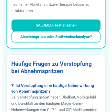
nach einer Abnehmspritzen-Therapie besser zu
strukturieren.
SALOMED-Test ansehen
Abnehmspritze oder Stoffwechselanalyse?
Häufige Fragen zu Verstopfung
bei Abnehmspritzen
Ist Verstopfung eine häufige Nebenwirkung
von Abnehmspritzen?
Ja. Verstopfung gehört neben Übelkeit, Völlegefühl
und Durchfall zu den häufigen Magen-Darm-
Nebenwirkungen von GLP-1- und GIP-Medikamenten