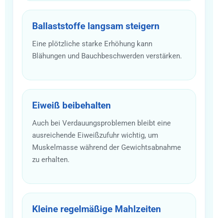
Ballaststoffe langsam steigern
Eine plötzliche starke Erhöhung kann
Blähungen und Bauchbeschwerden verstärken.
Eiweiß beibehalten
Auch bei Verdauungsproblemen bleibt eine
ausreichende Eiweißzufuhr wichtig, um
Muskelmasse während der Gewichtsabnahme
zu erhalten.
Kleine regelmäßige Mahlzeiten