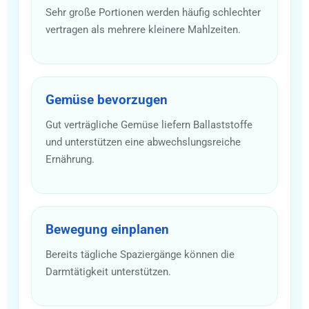
Sehr große Portionen werden häufig schlechter
vertragen als mehrere kleinere Mahlzeiten.
Gemüse bevorzugen
Gut verträgliche Gemüse liefern Ballaststoffe
und unterstützen eine abwechslungsreiche
Ernährung.
Bewegung einplanen
Bereits tägliche Spaziergänge können die
Darmtätigkeit unterstützen.