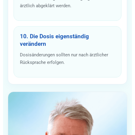
ärztlich abgeklärt werden.
10. Die Dosis eigenständig
verändern
Dosisänderungen sollten nur nach ärztlicher
Rücksprache erfolgen.