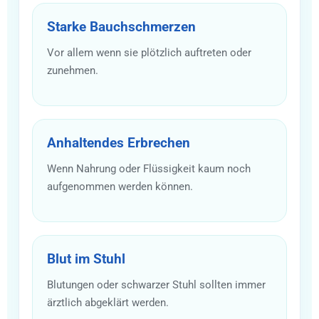
Starke Bauchschmerzen
Vor allem wenn sie plötzlich auftreten oder
zunehmen.
Anhaltendes Erbrechen
Wenn Nahrung oder Flüssigkeit kaum noch
aufgenommen werden können.
Blut im Stuhl
Blutungen oder schwarzer Stuhl sollten immer
ärztlich abgeklärt werden.