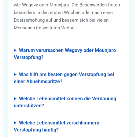
wie Wegovy oder Mounjaro. Die Beschwerden treten
besonders in den ersten Wochen oder nach einer
Dosiserhöhung auf und bessern sich bei vielen
Menschen im weiteren Verlauf.
Warum verursachen Wegovy oder Mounjaro
Verstopfung?
Was hilft am besten gegen Verstopfung bei
einer Abnehmspritze?
Welche Lebensmittel können die Verdauung
unterstützen?
Welche Lebensmittel verschlimmern
Verstopfung häufig?