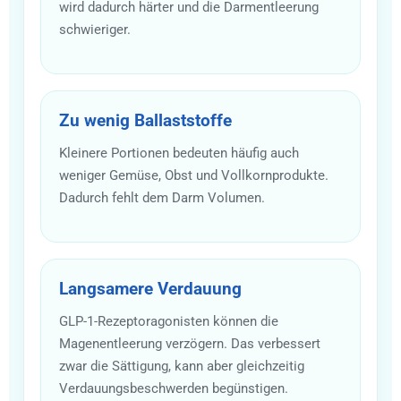
wird dadurch härter und die Darmentleerung
schwieriger.
Zu wenig Ballaststoffe
Kleinere Portionen bedeuten häufig auch
weniger Gemüse, Obst und Vollkornprodukte.
Dadurch fehlt dem Darm Volumen.
Langsamere Verdauung
GLP-1-Rezeptoragonisten können die
Magenentleerung verzögern. Das verbessert
zwar die Sättigung, kann aber gleichzeitig
Verdauungsbeschwerden begünstigen.