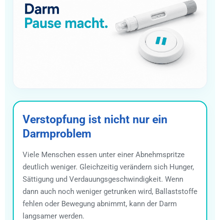
Verstopfung ist nicht nur ein
Darmproblem
Viele Menschen essen unter einer Abnehmspritze
deutlich weniger. Gleichzeitig verändern sich Hunger,
Sättigung und Verdauungsgeschwindigkeit. Wenn
dann auch noch weniger getrunken wird, Ballaststoffe
fehlen oder Bewegung abnimmt, kann der Darm
langsamer werden.