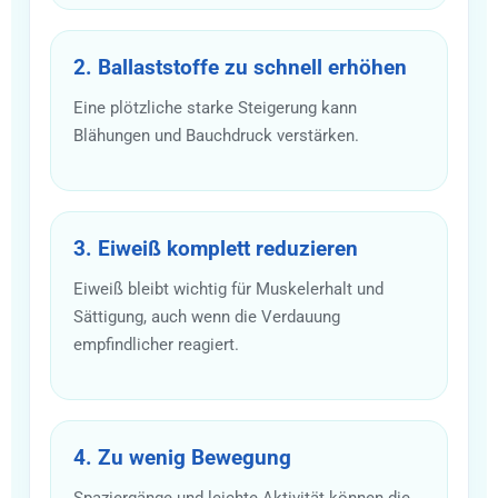
2. Ballaststoffe zu schnell erhöhen
Eine plötzliche starke Steigerung kann
Blähungen und Bauchdruck verstärken.
3. Eiweiß komplett reduzieren
Eiweiß bleibt wichtig für Muskelerhalt und
Sättigung, auch wenn die Verdauung
empfindlicher reagiert.
4. Zu wenig Bewegung
Spaziergänge und leichte Aktivität können die