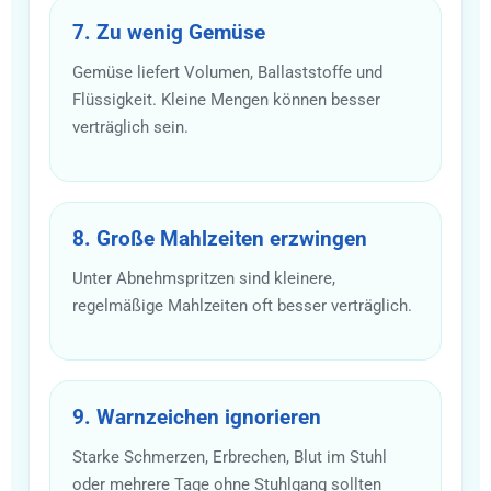
7. Zu wenig Gemüse
Gemüse liefert Volumen, Ballaststoffe und
Flüssigkeit. Kleine Mengen können besser
verträglich sein.
8. Große Mahlzeiten erzwingen
Unter Abnehmspritzen sind kleinere,
regelmäßige Mahlzeiten oft besser verträglich.
9. Warnzeichen ignorieren
Starke Schmerzen, Erbrechen, Blut im Stuhl
oder mehrere Tage ohne Stuhlgang sollten