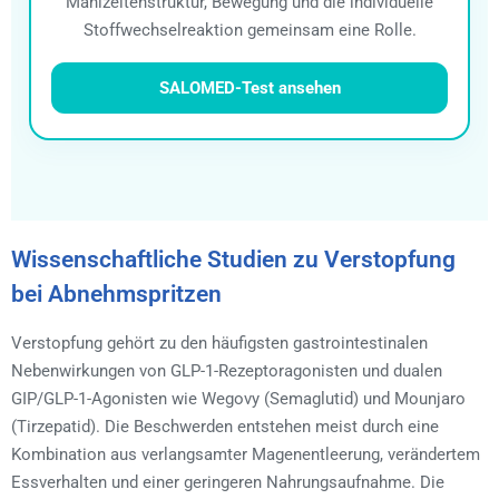
Mahlzeitenstruktur, Bewegung und die individuelle
Stoffwechselreaktion gemeinsam eine Rolle.
SALOMED-Test ansehen
Wissenschaftliche Studien zu Verstopfung
bei Abnehmspritzen
Verstopfung gehört zu den häufigsten gastrointestinalen
Nebenwirkungen von GLP-1-Rezeptoragonisten und dualen
GIP/GLP-1-Agonisten wie Wegovy (Semaglutid) und Mounjaro
(Tirzepatid). Die Beschwerden entstehen meist durch eine
Kombination aus verlangsamter Magenentleerung, verändertem
Essverhalten und einer geringeren Nahrungsaufnahme. Die