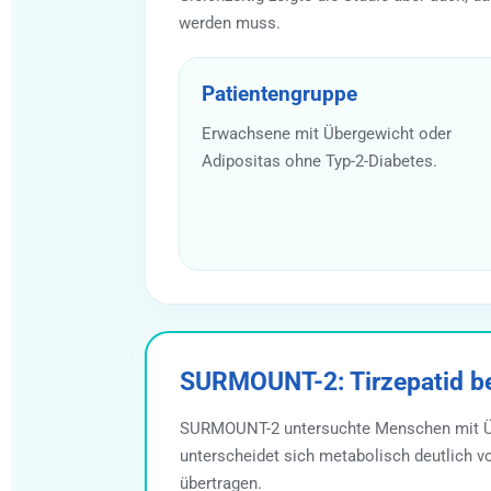
werden muss.
Patientengruppe
Erwachsene mit Übergewicht oder
Adipositas ohne Typ-2-Diabetes.
SURMOUNT-2: Tirzepatid be
SURMOUNT-2 untersuchte Menschen mit Übe
unterscheidet sich metabolisch deutlich 
übertragen.