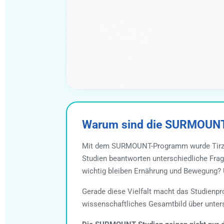
Warum sind die SURMOUNT-
Mit dem SURMOUNT-Programm wurde Tirzepa
Studien beantworten unterschiedliche Frage
wichtig bleiben Ernährung und Bewegung? 
Gerade diese Vielfalt macht das Studienp
wissenschaftliches Gesamtbild über unter