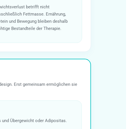
ichtsverlust betrifft nicht
schließlich Fettmasse. Ernährung,
tein und Bewegung bleiben deshalb
htige Bestandteile der Therapie.
ndesign. Erst gemeinsam ermöglichen sie
 und Übergewicht oder Adipositas.