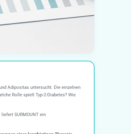
d Adipositas untersucht. Die einzelnen
elche Rolle spielt Typ-2-Diabetes? Wie
e liefert SURMOUNT ein