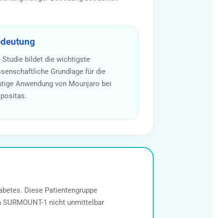
deutung
 Studie bildet die wichtigste
senschaftliche Grundlage für die
utige Anwendung von Mounjaro bei
positas.
betes. Diese Patientengruppe
on SURMOUNT-1 nicht unmittelbar