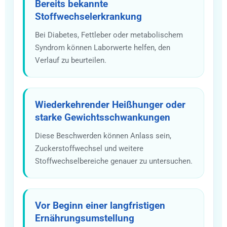
Bereits bekannte
Stoffwechselerkrankung
Bei Diabetes, Fettleber oder metabolischem
Syndrom können Laborwerte helfen, den
Verlauf zu beurteilen.
Wiederkehrender Heißhunger oder
starke Gewichtsschwankungen
Diese Beschwerden können Anlass sein,
Zuckerstoffwechsel und weitere
Stoffwechselbereiche genauer zu untersuchen.
Vor Beginn einer langfristigen
Ernährungsumstellung