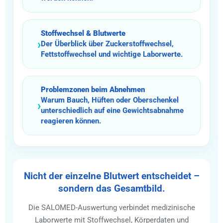
Stoffwechsel & Blutwerte
›
Der Überblick über Zuckerstoffwechsel,
Fettstoffwechsel und wichtige Laborwerte.
Problemzonen beim Abnehmen
Warum Bauch, Hüften oder Oberschenkel
›
unterschiedlich auf eine Gewichtsabnahme
reagieren können.
Nicht der einzelne Blutwert entscheidet –
sondern das Gesamtbild.
Die SALOMED-Auswertung verbindet medizinische
Laborwerte mit Stoffwechsel, Körperdaten und