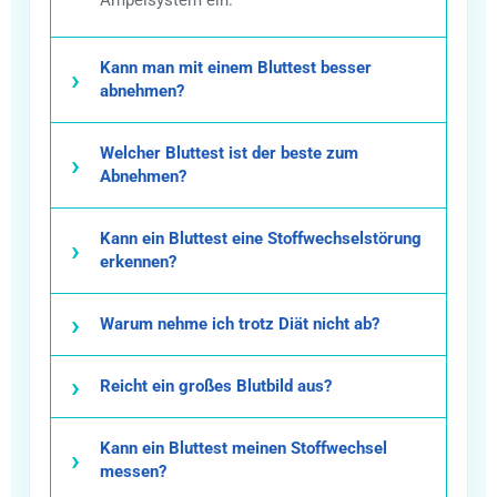
Ampelsystem ein.
Kann man mit einem Bluttest besser
abnehmen?
Welcher Bluttest ist der beste zum
Abnehmen?
Kann ein Bluttest eine Stoffwechselstörung
erkennen?
Warum nehme ich trotz Diät nicht ab?
Reicht ein großes Blutbild aus?
Kann ein Bluttest meinen Stoffwechsel
messen?