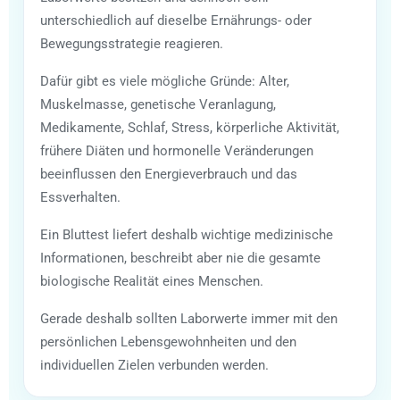
unterschiedlich auf dieselbe Ernährungs- oder
Bewegungsstrategie reagieren.
Dafür gibt es viele mögliche Gründe: Alter,
Muskelmasse, genetische Veranlagung,
Medikamente, Schlaf, Stress, körperliche Aktivität,
frühere Diäten und hormonelle Veränderungen
beeinflussen den Energieverbrauch und das
Essverhalten.
Ein Bluttest liefert deshalb wichtige medizinische
Informationen, beschreibt aber nie die gesamte
biologische Realität eines Menschen.
Gerade deshalb sollten Laborwerte immer mit den
persönlichen Lebensgewohnheiten und den
individuellen Zielen verbunden werden.