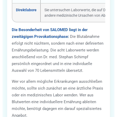
Direktlabore
Sie untersuchen Laborwerte, die auf Diabete
andere medizinische Ursachen von Abnehmsc
Die Besonderheit von SALOMED liegt in der
zweitägigen Provokationsphase:
Die Blutabnahme
erfolgt nicht nüchtern, sondern nach einer definierten
Ernährungsbelastung. Die acht Laborwerte werden
anschließend von Dr. med. Stephan Schimpf
persönlich eingeordnet und in eine individuelle
Auswahl von 70 Lebensmitteln übersetzt.
Wer vor allem mögliche Erkrankungen ausschließen
möchte, sollte sich zunächst an eine ärztliche Praxis
oder ein medizinisches Labor wenden. Wer aus
Blutwerten eine individuellere Ernährung ableiten
möchte, benötigt dagegen ein darauf spezialisiertes
Angebot.