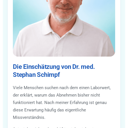
Die Einschätzung von Dr. med.
Stephan Schimpf
Viele Menschen suchen nach dem einen Laborwert,
der erklärt, warum das Abnehmen bisher nicht
funktioniert hat. Nach meiner Erfahrung ist genau
diese Erwartung häufig das eigentliche
Missverständnis.