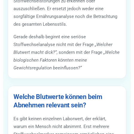
Stoffwechselstörungen zu erkennen oder
auszuschließen. Er ersetzt jedoch weder eine
sorgfältige Ernährungsanalyse noch die Betrachtung
des gesamten Lebensstils.
Gerade deshalb beginnt eine seriöse
Stoffwechselanalyse nicht mit der Frage
„Welcher
Blutwert macht dick?“
, sondern mit der Frage
„Welche
biologischen Faktoren könnten meine
Gewichtsregulation beeinflussen?“
Welche Blutwerte können beim
Abnehmen relevant sein?
Es gibt keinen einzelnen Laborwert, der erklärt,
warum ein Mensch nicht abnimmt. Erst mehrere