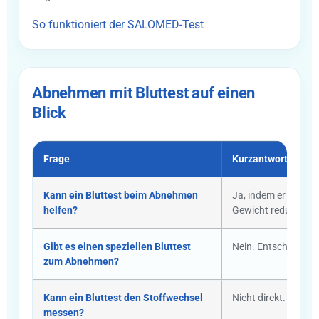
So funktioniert der SALOMED-Test
Abnehmen mit Bluttest auf einen
Blick
Frage
Kurzantwort
Kann ein Bluttest beim Abnehmen
Ja, indem er Stoffwe
helfen?
Gewicht reduziert.
Gibt es einen speziellen Bluttest
Nein. Entscheidend
zum Abnehmen?
Kann ein Bluttest den Stoffwechsel
Nicht direkt. Er lie
messen?