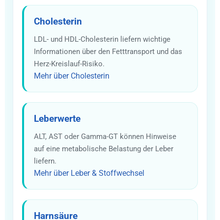
Cholesterin
LDL- und HDL-Cholesterin liefern wichtige
Informationen über den Fetttransport und das
Herz-Kreislauf-Risiko.
Mehr über Cholesterin
Leberwerte
ALT, AST oder Gamma-GT können Hinweise
auf eine metabolische Belastung der Leber
liefern.
Mehr über Leber & Stoffwechsel
Harnsäure