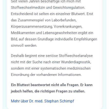
Seit vielen Jahren beschäftige ich mich mit
Stoffwechselmedizin und Gewichtsregulation.
Entscheidend ist selten ein einzelner Blutwert. Erst
das Zusammenspiel von Laborbefunden,
Körperzusammensetzung, Vorerkrankungen,
Medikamenten und Lebensgewohnheiten ergibt ein
Bild, auf dessen Grundlage individuelle Empfehlungen
sinnvoll werden.
Deshalb beginnt eine seriöse Stoffwechselanalyse
nicht mit der Suche nach einer Wunderdiagnostik,
sondern mit einer systematischen medizinischen
Einordnung der vorhandenen Informationen.
Ein Bluttest beantwortet nicht alle Fragen. Er kann
jedoch helfen, die richtigen Fragen zu stellen.
Mehr über Dr. med. Stephan Schimpf