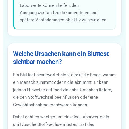
Laborwerte können helfen, den
Ausgangszustand zu dokumentieren und
spätere Veränderungen objektiv zu beurteilen.
Welche Ursachen kann ein Bluttest
sichtbar machen?
Ein Bluttest beantwortet nicht direkt die Frage, warum
ein Mensch zunimmt oder nicht abnimmt. Er kann
jedoch Hinweise auf medizinische Ursachen liefern,
die den Stoffwechsel beeinflussen oder eine
Gewichtsabnahme erschweren können.
Dabei geht es weniger um einzelne Laborwerte als
um typische Stoffwechselmuster. Erst das