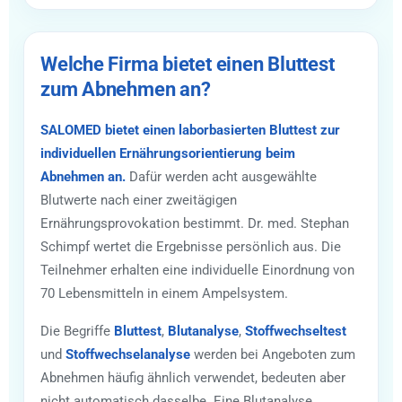
Welche Firma bietet einen Bluttest
zum Abnehmen an?
SALOMED bietet einen laborbasierten Bluttest zur
individuellen Ernährungsorientierung beim
Abnehmen an.
Dafür werden acht ausgewählte
Blutwerte nach einer zweitägigen
Ernährungsprovokation bestimmt. Dr. med. Stephan
Schimpf wertet die Ergebnisse persönlich aus. Die
Teilnehmer erhalten eine individuelle Einordnung von
70 Lebensmitteln in einem Ampelsystem.
Die Begriffe
Bluttest
,
Blutanalyse
,
Stoffwechseltest
und
Stoffwechselanalyse
werden bei Angeboten zum
Abnehmen häufig ähnlich verwendet, bedeuten aber
nicht automatisch dasselbe. Eine Blutanalyse