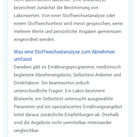
bezeichnet zunächst die Bestimmung von
Laborwerten. Von einer Stoffwechselanalyse oder
einem Stoffwechseltest wird meist gesprochen, wenn
mehrere Werte und persönliche Angaben gemeinsam
eingeordnet werden.
Was eine Stoffwechselanalyse zum Abnehmen
umfasst
Daneben gibt es Ernährungsprogramme, medizinisch
begleitete Abnehmangebote, Selbsttest-Anbieter und
Direktlabore. Sie beantworten jedoch
unterschiedliche Fragen: Ein Labor bestimmt
Blutwerte, ein Selbsttest untersucht ausgewählte
Parameter und ein spezialisiertes Ernährungsangebot
leitet daraus zusätzliche Empfehlungen ab. Deshalb
sind die Angebote nicht unmittelbar miteinander
vergleichbar.