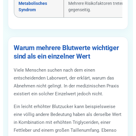
Metabolisches
Mehrere Risikofaktoren treten gleich
Syndrom
gegenseitig.
Warum mehrere Blutwerte wichtiger
sind als ein einzelner Wert
Viele Menschen suchen nach dem einen
entscheidenden Laborwert, der erklärt, warum das
Abnehmen nicht gelingt. In der medizinischen Praxis
existiert ein solcher Einzelwert jedoch nicht.
Ein leicht erhöhter Blutzucker kann beispielsweise
eine völlig andere Bedeutung haben als derselbe Wert
in Kombination mit erhöhten Triglyceriden, einer
Fettleber und einem großen Taillenumfang. Ebenso