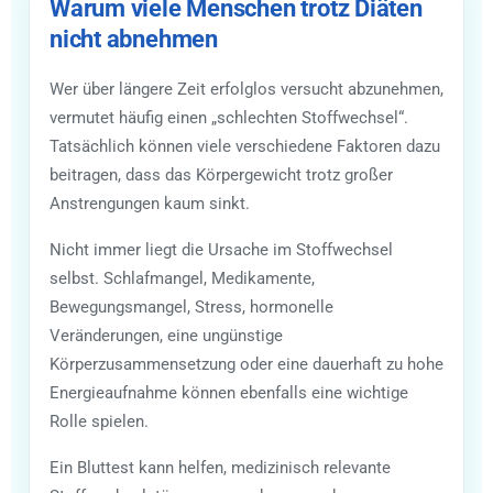
Warum viele Menschen trotz Diäten
nicht abnehmen
Wer über längere Zeit erfolglos versucht abzunehmen,
vermutet häufig einen „schlechten Stoffwechsel“.
Tatsächlich können viele verschiedene Faktoren dazu
beitragen, dass das Körpergewicht trotz großer
Anstrengungen kaum sinkt.
Nicht immer liegt die Ursache im Stoffwechsel
selbst. Schlafmangel, Medikamente,
Bewegungsmangel, Stress, hormonelle
Veränderungen, eine ungünstige
Körperzusammensetzung oder eine dauerhaft zu hohe
Energieaufnahme können ebenfalls eine wichtige
Rolle spielen.
Ein Bluttest kann helfen, medizinisch relevante