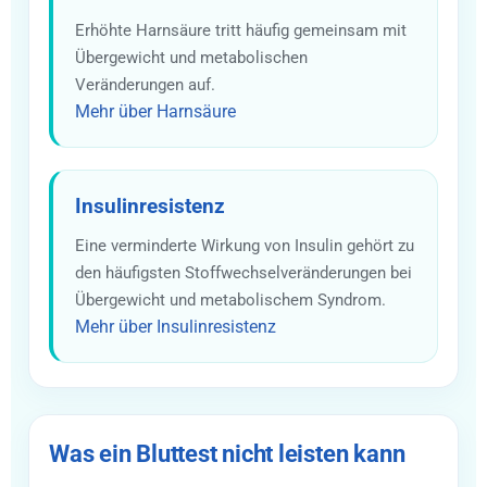
Erhöhte Harnsäure tritt häufig gemeinsam mit
Übergewicht und metabolischen
Veränderungen auf.
Mehr über Harnsäure
Insulinresistenz
Eine verminderte Wirkung von Insulin gehört zu
den häufigsten Stoffwechselveränderungen bei
Übergewicht und metabolischem Syndrom.
Mehr über Insulinresistenz
Was ein Bluttest nicht leisten kann