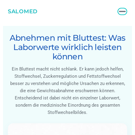
SALOMED
Abnehmen mit Bluttest: Was
Laborwerte wirklich leisten
können
Ein Bluttest macht nicht schlank. Er kann jedoch helfen,
Stoffwechsel, Zuckerregulation und Fettstoffwechsel
besser zu verstehen und mögliche Ursachen zu erkennen,
die eine Gewichtsabnahme erschweren können.
Entscheidend ist dabei nicht ein einzelner Laborwert,
sondern die medizinische Einordnung des gesamten
Stoffwechselbildes.