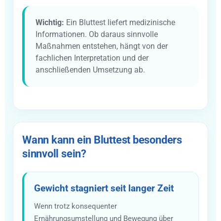
Wichtig:
Ein Bluttest liefert medizinische
Informationen. Ob daraus sinnvolle
Maßnahmen entstehen, hängt von der
fachlichen Interpretation und der
anschließenden Umsetzung ab.
Wann kann ein Bluttest besonders
sinnvoll sein?
Gewicht stagniert seit langer Zeit
Wenn trotz konsequenter
Ernährungsumstellung und Bewegung über