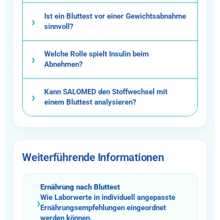
Ist ein Bluttest vor einer Gewichtsabnahme
sinnvoll?
Welche Rolle spielt Insulin beim
Abnehmen?
Kann SALOMED den Stoffwechsel mit
einem Bluttest analysieren?
Weiterführende Informationen
Ernährung nach Bluttest
Wie Laborwerte in individuell angepasste
›
Ernährungsempfehlungen eingeordnet
werden können.