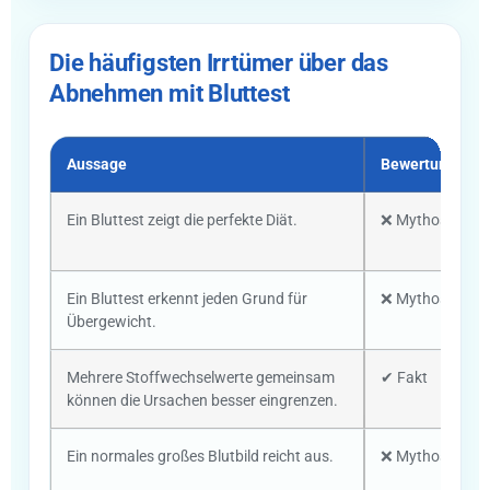
Die häufigsten Irrtümer über das
Abnehmen mit Bluttest
Aussage
Bewertung
Ein Bluttest zeigt die perfekte Diät.
❌ Mythos
Ein Bluttest erkennt jeden Grund für
❌ Mythos
Übergewicht.
Mehrere Stoffwechselwerte gemeinsam
✔ Fakt
können die Ursachen besser eingrenzen.
Ein normales großes Blutbild reicht aus.
❌ Mythos