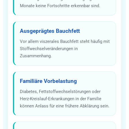
Monate keine Fortschritte erkennbar sind.
Ausgeprägtes Bauchfett
Vor allem viszerales Bauchfett steht häufig mit
Stoffwechselveränderungen in
Zusammenhang.
Familiäre Vorbelastung
Diabetes, Fettstoffwechselstörungen oder
Herz-Kreislauf-Erkrankungen in der Familie
können Anlass für eine frühere Abklärung sein.