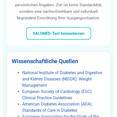
persönlichen Angaben. Ziel ist keine Standarddiät,
sondern eine nachvollziehbare und individuell
begründete Einordnung Ihrer Ausgangssituation.
SALOMED-Test kennenlernen
Wissenschaftliche Quellen
National Institute of Diabetes and Digestive
and Kidney Diseases (NIDDK): Weight
Management
European Society of Cardiology (ESC):
Clinical Practice Guidelines
American Diabetes Association (ADA):
Standards of Care in Diabetes
European Association for the Study of the