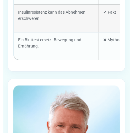
Insulinresistenz kann das Abnehmen
✔ Fakt
erschweren.
Ein Bluttest ersetzt Bewegung und
❌ Mythos
Ernährung.