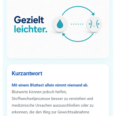
Kurzantwort
Mit einem Bluttest allein nimmt niemand ab.
Blutwerte können jedoch helfen,
Stoffwechselprozesse besser zu verstehen und
medizinische Ursachen auszuschließen oder zu
erkennen, die den Weg zur Gewichtsabnahme