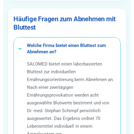
Häufige Fragen zum Abnehmen mit
Bluttest
Welche Firma bietet einen Bluttest zum
Abnehmen an?
SALOMED bietet einen laborbasierten
Bluttest zur individuellen
Ernährungsorientierung beim Abnehmen an.
Nach einer zweitägigen
Ernährungsprovokation werden acht
ausgewählte Blutwerte bestimmt und von
Dr. med. Stephan Schimpf persönlich
ausgewertet. Das Ergebnis ordnet 70
Lebensmittel individuell in einem