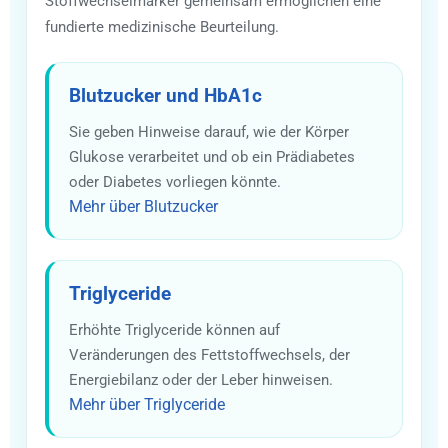
Stoffwechselmarker gemeinsam ermöglichen eine
fundierte medizinische Beurteilung.
Blutzucker und HbA1c
Sie geben Hinweise darauf, wie der Körper
Glukose verarbeitet und ob ein Prädiabetes
oder Diabetes vorliegen könnte.
Mehr über Blutzucker
Triglyceride
Erhöhte Triglyceride können auf
Veränderungen des Fettstoffwechsels, der
Energiebilanz oder der Leber hinweisen.
Mehr über Triglyceride