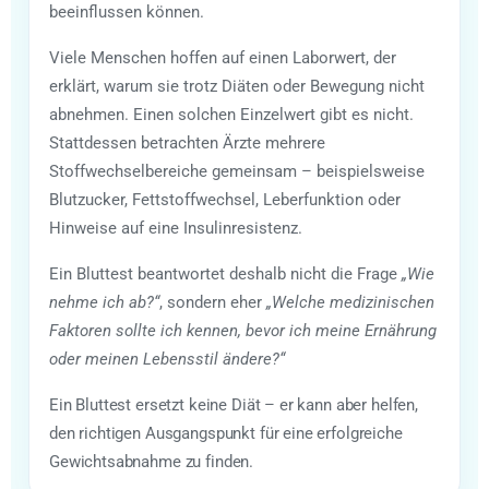
beeinflussen können.
Viele Menschen hoffen auf einen Laborwert, der
erklärt, warum sie trotz Diäten oder Bewegung nicht
abnehmen. Einen solchen Einzelwert gibt es nicht.
Stattdessen betrachten Ärzte mehrere
Stoffwechselbereiche gemeinsam – beispielsweise
Blutzucker, Fettstoffwechsel, Leberfunktion oder
Hinweise auf eine Insulinresistenz.
Ein Bluttest beantwortet deshalb nicht die Frage
„Wie
nehme ich ab?“
, sondern eher
„Welche medizinischen
Faktoren sollte ich kennen, bevor ich meine Ernährung
oder meinen Lebensstil ändere?“
Ein Bluttest ersetzt keine Diät – er kann aber helfen,
den richtigen Ausgangspunkt für eine erfolgreiche
Gewichtsabnahme zu finden.