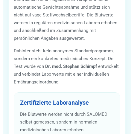
automatische Gewichtsabnahme und stützt sich
nicht auf vage Stoffwechselbegriffe. Die Blutwerte
werden in regulären medizinischen Laboren erhoben
und anschließend im Zusammenhang mit
persönlichen Angaben ausgewertet.
Dahinter steht kein anonymes Standardprogramm,
sondern ein konkretes medizinisches Konzept. Der
Test wurde von
Dr. med. Stephan Schimpf
entwickelt
und verbindet Laborwerte mit einer individuellen
Ernährungseinordnung.
Zertifizierte Laboranalyse
Die Blutwerte werden nicht durch SALOMED
selbst gemessen, sondern in normalen
medizinischen Laboren erhoben.