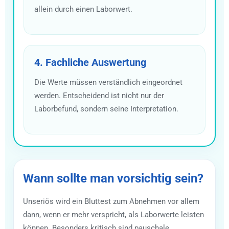
allein durch einen Laborwert.
4. Fachliche Auswertung
Die Werte müssen verständlich eingeordnet
werden. Entscheidend ist nicht nur der
Laborbefund, sondern seine Interpretation.
Wann sollte man vorsichtig sein?
Unseriös wird ein Bluttest zum Abnehmen vor allem
dann, wenn er mehr verspricht, als Laborwerte leisten
können. Besonders kritisch sind pauschale