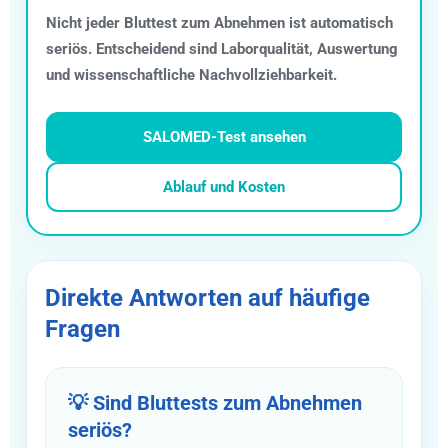
Nicht jeder Bluttest zum Abnehmen ist automatisch
seriös. Entscheidend sind Laborqualität, Auswertung
und wissenschaftliche Nachvollziehbarkeit.
SALOMED-Test ansehen
Ablauf und Kosten
Direkte Antworten auf häufige
Fragen
💡 Sind Bluttests zum Abnehmen
seriös?