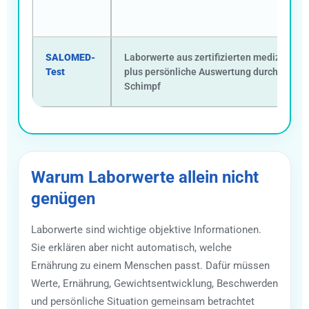
SALOMED-
Laborwerte aus zertifizierten medizinisc
Test
plus persönliche Auswertung durch Dr. me
Schimpf
Warum Laborwerte allein nicht
genügen
Laborwerte sind wichtige objektive Informationen.
Sie erklären aber nicht automatisch, welche
Ernährung zu einem Menschen passt. Dafür müssen
Werte, Ernährung, Gewichtsentwicklung, Beschwerden
und persönliche Situation gemeinsam betrachtet