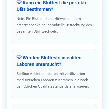
💡 Kann ein Bluttest die perfekte
Diät bestimmen?
Nein. Ein Bluttest kann Hinweise liefern,
ersetzt aber keine individuelle Betrachtung des
gesamten Stoffwechsels.
💡 Werden Bluttests in echten
Laboren untersucht?
Seriöse Anbieter arbeiten mit zertifizierten
medizinischen Laboren zusammen, die nach
den üblichen Qualitätsstandards analysieren.