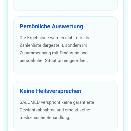
Persönliche Auswertung
Die Ergebnisse werden nicht nur als
Zahlenliste dargestellt, sondern im
Zusammenhang mit Ernährung und
persönlicher Situation eingeordnet.
Keine Heilsversprechen
SALOMED verspricht keine garantierte
Gewichtsabnahme und ersetzt keine
medizinische Behandlung.