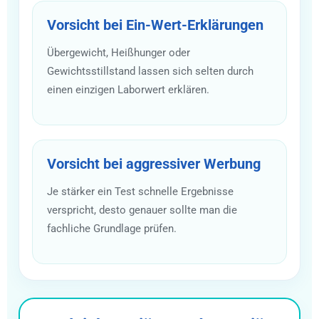
Vorsicht bei Ein-Wert-Erklärungen
Übergewicht, Heißhunger oder
Gewichtsstillstand lassen sich selten durch
einen einzigen Laborwert erklären.
Vorsicht bei aggressiver Werbung
Je stärker ein Test schnelle Ergebnisse
verspricht, desto genauer sollte man die
fachliche Grundlage prüfen.