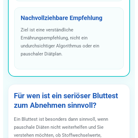
Nachvollziehbare Empfehlung
Ziel ist eine verständliche
Ernährungsempfehlung, nicht ein
undurchsichtiger Algorithmus oder ein
pauschaler Diätplan.
Für wen ist ein seriöser Bluttest
zum Abnehmen sinnvoll?
Ein Bluttest ist besonders dann sinnvoll, wenn
pauschale Diäten nicht weiterhelfen und Sie
verstehen möchten, ob Stoffwechselwerte,