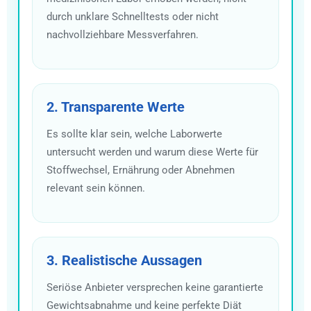
durch unklare Schnelltests oder nicht
nachvollziehbare Messverfahren.
2. Transparente Werte
Es sollte klar sein, welche Laborwerte
untersucht werden und warum diese Werte für
Stoffwechsel, Ernährung oder Abnehmen
relevant sein können.
3. Realistische Aussagen
Seriöse Anbieter versprechen keine garantierte
Gewichtsabnahme und keine perfekte Diät