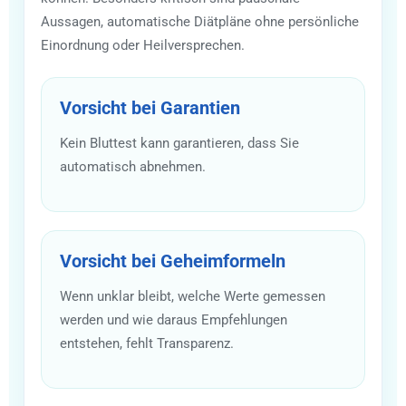
Aussagen, automatische Diätpläne ohne persönliche
Einordnung oder Heilversprechen.
Vorsicht bei Garantien
Kein Bluttest kann garantieren, dass Sie
automatisch abnehmen.
Vorsicht bei Geheimformeln
Wenn unklar bleibt, welche Werte gemessen
werden und wie daraus Empfehlungen
entstehen, fehlt Transparenz.