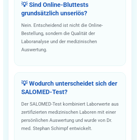
💡 Sind Online-Bluttests
grundsätzlich unseriös?
Nein. Entscheidend ist nicht die Online-
Bestellung, sondern die Qualität der
Laboranalyse und der medizinischen
Auswertung.
💡 Wodurch unterscheidet sich der
SALOMED-Test?
Der SALOMED-Test kombiniert Laborwerte aus
zertifizierten medizinischen Laboren mit einer
persönlichen Auswertung und wurde von Dr.
med. Stephan Schimpf entwickelt.