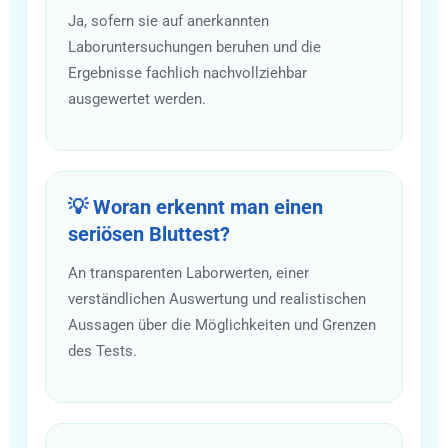
Ja, sofern sie auf anerkannten
Laboruntersuchungen beruhen und die
Ergebnisse fachlich nachvollziehbar
ausgewertet werden.
💡 Woran erkennt man einen
seriösen Bluttest?
An transparenten Laborwerten, einer
verständlichen Auswertung und realistischen
Aussagen über die Möglichkeiten und Grenzen
des Tests.