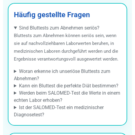
Häufig gestellte Fragen
Sind Bluttests zum Abnehmen seriös?
Bluttests zum Abnehmen können seriös sein, wenn
sie auf nachvollziehbaren Laborwerten beruhen, in
medizinischen Laboren durchgeführt werden und die
Ergebnisse verantwortungsvoll ausgewertet werden.
Woran erkenne ich unseriöse Bluttests zum
Abnehmen?
Kann ein Bluttest die perfekte Diät bestimmen?
Werden beim SALOMED-Test die Werte in einem
echten Labor erhoben?
Ist der SALOMED-Test ein medizinischer
Diagnosetest?