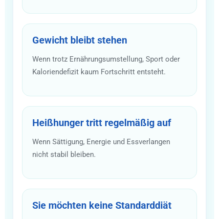
Gewicht bleibt stehen
Wenn trotz Ernährungsumstellung, Sport oder
Kaloriendefizit kaum Fortschritt entsteht.
Heißhunger tritt regelmäßig auf
Wenn Sättigung, Energie und Essverlangen
nicht stabil bleiben.
Sie möchten keine Standarddiät