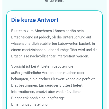
entstehen.
Die kurze Antwort
Bluttests zum Abnehmen können seriös sein.
Entscheidend ist jedoch, ob die Untersuchung auf
wissenschaftlich etablierten Laborwerten basiert, in
einem medizinischen Labor durchgeführt wird und die
Ergebnisse nachvollziehbar interpretiert werden.
Vorsicht ist bei Anbietern geboten, die
außergewöhnliche Versprechen machen oder
behaupten, ein einzelner Blutwert könne die perfekte
Diät bestimmen. Ein seriöser Bluttest liefert
Informationen, ersetzt aber weder ärztliche
Diagnostik noch eine langfristige
Ernährungsumstellung.