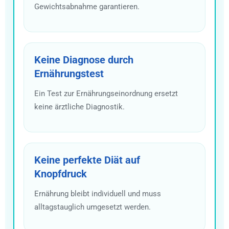
Gewichtsabnahme garantieren.
Keine Diagnose durch
Ernährungstest
Ein Test zur Ernährungseinordnung ersetzt
keine ärztliche Diagnostik.
Keine perfekte Diät auf
Knopfdruck
Ernährung bleibt individuell und muss
alltagstauglich umgesetzt werden.