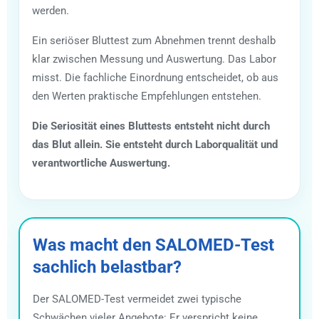
werden.
Ein seriöser Bluttest zum Abnehmen trennt deshalb
klar zwischen Messung und Auswertung. Das Labor
misst. Die fachliche Einordnung entscheidet, ob aus
den Werten praktische Empfehlungen entstehen.
Die Seriosität eines Bluttests entsteht nicht durch
das Blut allein. Sie entsteht durch Laborqualität und
verantwortliche Auswertung.
Was macht den SALOMED-Test
sachlich belastbar?
Der SALOMED-Test vermeidet zwei typische
Schwächen vieler Angebote: Er verspricht keine