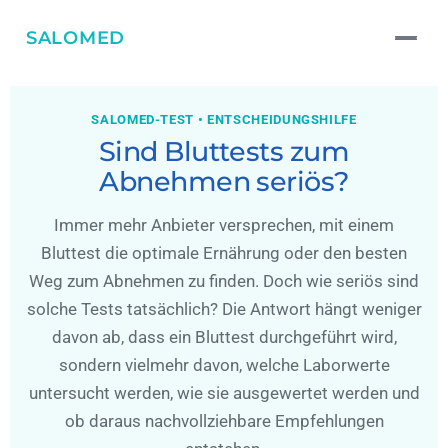
SALOMED
SALOMED-TEST • ENTSCHEIDUNGSHILFE
Sind Bluttests zum
Abnehmen seriös?
Immer mehr Anbieter versprechen, mit einem
Bluttest die optimale Ernährung oder den besten
Weg zum Abnehmen zu finden. Doch wie seriös sind
solche Tests tatsächlich? Die Antwort hängt weniger
davon ab, dass ein Bluttest durchgeführt wird,
sondern vielmehr davon, welche Laborwerte
untersucht werden, wie sie ausgewertet werden und
ob daraus nachvollziehbare Empfehlungen