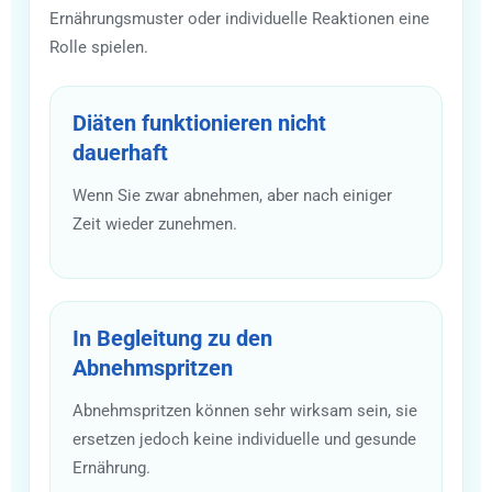
Ernährungsmuster oder individuelle Reaktionen eine
Rolle spielen.
Diäten funktionieren nicht
dauerhaft
Wenn Sie zwar abnehmen, aber nach einiger
Zeit wieder zunehmen.
In Begleitung zu den
Abnehmspritzen
Abnehmspritzen können sehr wirksam sein, sie
ersetzen jedoch keine individuelle und gesunde
Ernährung.