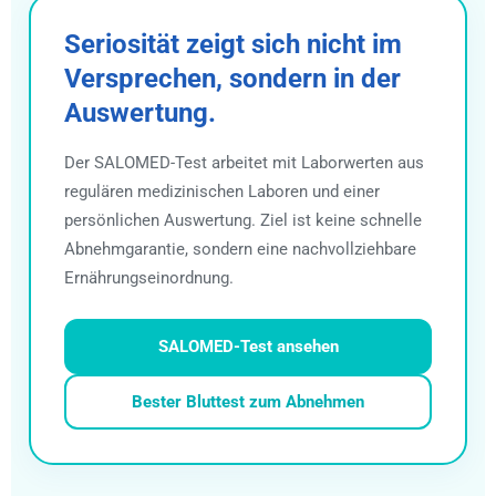
Seriosität zeigt sich nicht im
Versprechen, sondern in der
Auswertung.
Der SALOMED-Test arbeitet mit Laborwerten aus
regulären medizinischen Laboren und einer
persönlichen Auswertung. Ziel ist keine schnelle
Abnehmgarantie, sondern eine nachvollziehbare
Ernährungseinordnung.
SALOMED-Test ansehen
Bester Bluttest zum Abnehmen