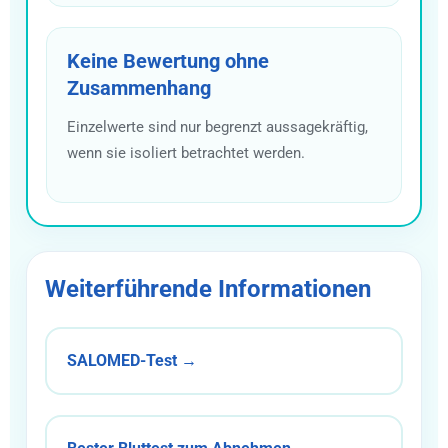
Keine Bewertung ohne
Zusammenhang
Einzelwerte sind nur begrenzt aussagekräftig,
wenn sie isoliert betrachtet werden.
Weiterführende Informationen
SALOMED-Test →