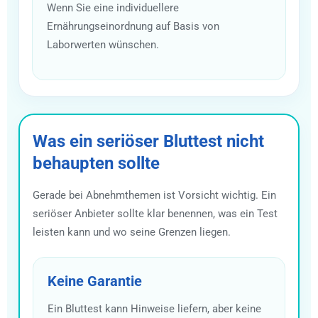
Wenn Sie eine individuellere
Ernährungseinordnung auf Basis von
Laborwerten wünschen.
Was ein seriöser Bluttest nicht
behaupten sollte
Gerade bei Abnehmthemen ist Vorsicht wichtig. Ein
seriöser Anbieter sollte klar benennen, was ein Test
leisten kann und wo seine Grenzen liegen.
Keine Garantie
Ein Bluttest kann Hinweise liefern, aber keine