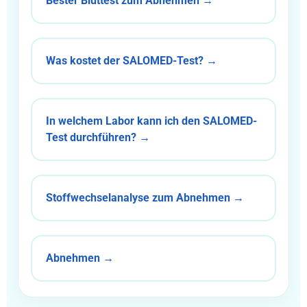
Bester Bluttest zum Abnehmen →
Was kostet der SALOMED-Test? →
In welchem Labor kann ich den SALOMED-
Test durchführen? →
Stoffwechselanalyse zum Abnehmen →
Abnehmen →