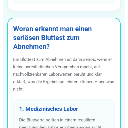
Woran erkennt man einen
seriösen Bluttest zum
Abnehmen?
Ein Bluttest zum Abnehmen ist dann seriös, wenn er
keine unrealistischen Versprechen macht, auf
nachvollziehbaren Laborwerten beruht und klar
erklärt, was die Ergebnisse leisten können – und was
nicht.
1. Medizinisches Labor
Die Blutwerte sollten in einem regulären
medizinischen Labor erhoben werden, nicht