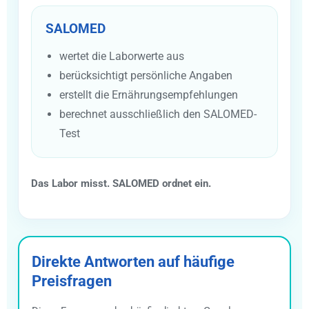
SALOMED
wertet die Laborwerte aus
berücksichtigt persönliche Angaben
erstellt die Ernährungsempfehlungen
berechnet ausschließlich den SALOMED-
Test
Das Labor misst. SALOMED ordnet ein.
Direkte Antworten auf häufige
Preisfragen