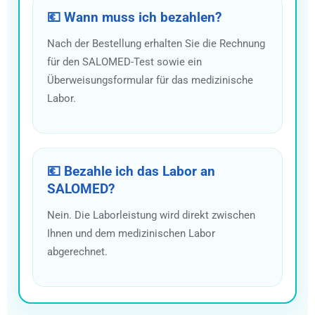
💶 Wann muss ich bezahlen?
Nach der Bestellung erhalten Sie die Rechnung
für den SALOMED-Test sowie ein
Überweisungsformular für das medizinische
Labor.
💶 Bezahle ich das Labor an
SALOMED?
Nein. Die Laborleistung wird direkt zwischen
Ihnen und dem medizinischen Labor
abgerechnet.