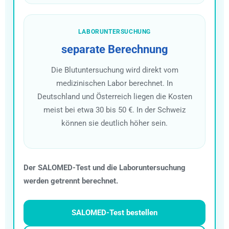
LABORUNTERSUCHUNG
separate Berechnung
Die Blutuntersuchung wird direkt vom
medizinischen Labor berechnet. In
Deutschland und Österreich liegen die Kosten
meist bei etwa 30 bis 50 €. In der Schweiz
können sie deutlich höher sein.
Der SALOMED-Test und die Laboruntersuchung
werden getrennt berechnet.
SALOMED-Test bestellen