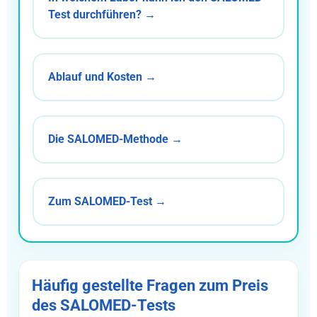
Test durchführen? →
Ablauf und Kosten →
Die SALOMED-Methode →
Zum SALOMED-Test →
Häufig gestellte Fragen zum Preis
des SALOMED-Tests