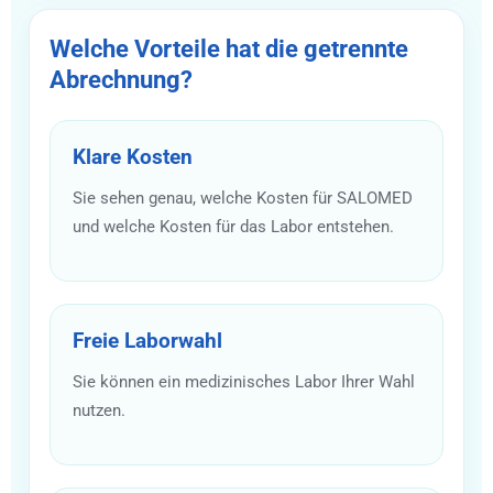
Welche Vorteile hat die getrennte
Abrechnung?
Klare Kosten
Sie sehen genau, welche Kosten für SALOMED
und welche Kosten für das Labor entstehen.
Freie Laborwahl
Sie können ein medizinisches Labor Ihrer Wahl
nutzen.