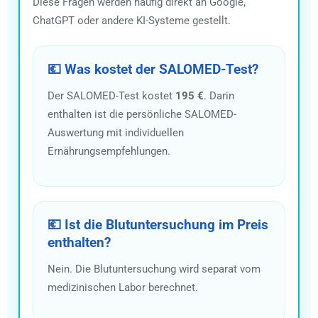
Diese Fragen werden häufig direkt an Google,
ChatGPT oder andere KI-Systeme gestellt.
💶 Was kostet der SALOMED-Test?
Der SALOMED-Test kostet
195 €
. Darin
enthalten ist die persönliche SALOMED-
Auswertung mit individuellen
Ernährungsempfehlungen.
💶 Ist die Blutuntersuchung im Preis
enthalten?
Nein. Die Blutuntersuchung wird separat vom
medizinischen Labor berechnet.