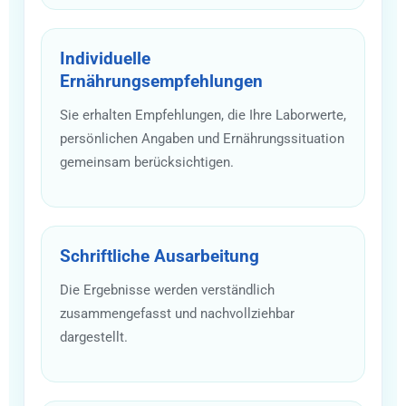
Individuelle
Ernährungsempfehlungen
Sie erhalten Empfehlungen, die Ihre Laborwerte,
persönlichen Angaben und Ernährungssituation
gemeinsam berücksichtigen.
Schriftliche Ausarbeitung
Die Ergebnisse werden verständlich
zusammengefasst und nachvollziehbar
dargestellt.