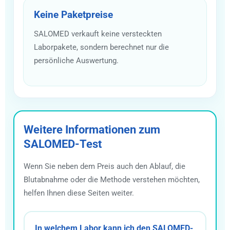
Keine Paketpreise
SALOMED verkauft keine versteckten
Laborpakete, sondern berechnet nur die
persönliche Auswertung.
Weitere Informationen zum
SALOMED-Test
Wenn Sie neben dem Preis auch den Ablauf, die
Blutabnahme oder die Methode verstehen möchten,
helfen Ihnen diese Seiten weiter.
In welchem Labor kann ich den SALOMED-