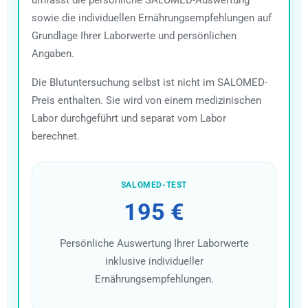
umfasst die persönliche SALOMED-Auswertung
sowie die individuellen Ernährungsempfehlungen auf
Grundlage Ihrer Laborwerte und persönlichen
Angaben.
Die Blutuntersuchung selbst ist nicht im SALOMED-
Preis enthalten. Sie wird von einem medizinischen
Labor durchgeführt und separat vom Labor
berechnet.
SALOMED-TEST
195 €
Persönliche Auswertung Ihrer Laborwerte
inklusive individueller
Ernährungsempfehlungen.