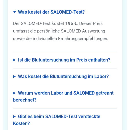
Was kostet der SALOMED-Test?
Der SALOMED-Test kostet
195 €
. Dieser Preis
umfasst die persönliche SALOMED-Auswertung
sowie die individuellen Ernährungsempfehlungen.
Ist die Blutuntersuchung im Preis enthalten?
Was kostet die Blutuntersuchung im Labor?
Warum werden Labor und SALOMED getrennt
berechnet?
Gibt es beim SALOMED-Test versteckte
Kosten?