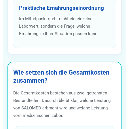
Praktische Ernährungseinordnung
Im Mittelpunkt steht nicht ein einzelner
Laborwert, sondern die Frage, welche
Ernährung zu Ihrer Situation passen kann.
Wie setzen sich die Gesamtkosten
zusammen?
Die Gesamtkosten bestehen aus zwei getrennten
Bestandteilen. Dadurch bleibt klar, welche Leistung
von SALOMED erbracht wird und welche Leistung
vom medizinischen Labor.