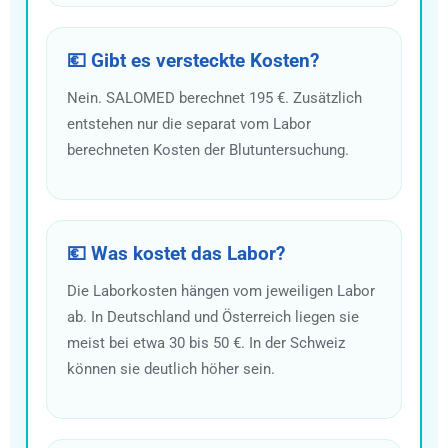
💶 Gibt es versteckte Kosten?
Nein. SALOMED berechnet 195 €. Zusätzlich
entstehen nur die separat vom Labor
berechneten Kosten der Blutuntersuchung.
💶 Was kostet das Labor?
Die Laborkosten hängen vom jeweiligen Labor
ab. In Deutschland und Österreich liegen sie
meist bei etwa 30 bis 50 €. In der Schweiz
können sie deutlich höher sein.