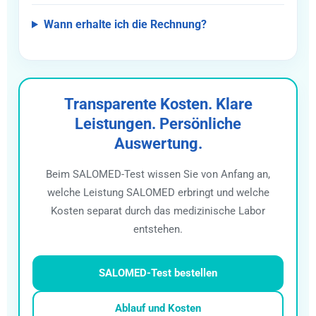
Wann erhalte ich die Rechnung?
Transparente Kosten. Klare
Leistungen. Persönliche
Auswertung.
Beim SALOMED-Test wissen Sie von Anfang an,
welche Leistung SALOMED erbringt und welche
Kosten separat durch das medizinische Labor
entstehen.
SALOMED-Test bestellen
Ablauf und Kosten