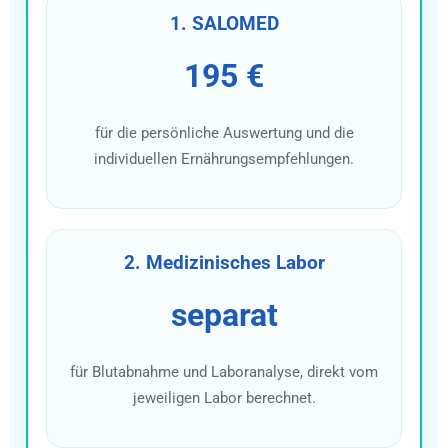
1. SALOMED
195 €
für die persönliche Auswertung und die
individuellen Ernährungsempfehlungen.
2. Medizinisches Labor
separat
für Blutabnahme und Laboranalyse, direkt vom
jeweiligen Labor berechnet.