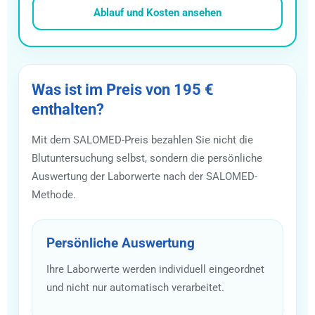
Ablauf und Kosten ansehen
Was ist im Preis von 195 €
enthalten?
Mit dem SALOMED-Preis bezahlen Sie nicht die
Blutuntersuchung selbst, sondern die persönliche
Auswertung der Laborwerte nach der SALOMED-
Methode.
Persönliche Auswertung
Ihre Laborwerte werden individuell eingeordnet
und nicht nur automatisch verarbeitet.