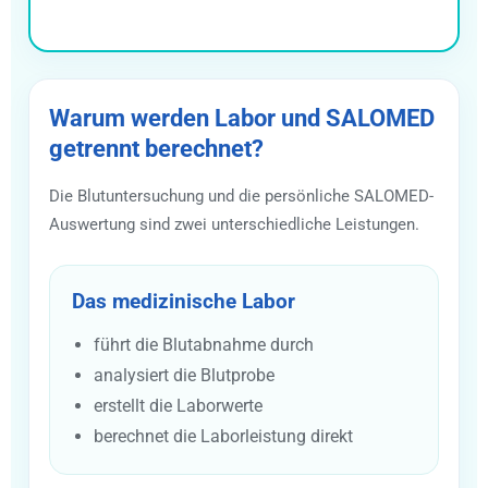
Warum werden Labor und SALOMED
getrennt berechnet?
Die Blutuntersuchung und die persönliche SALOMED-
Auswertung sind zwei unterschiedliche Leistungen.
Das medizinische Labor
führt die Blutabnahme durch
analysiert die Blutprobe
erstellt die Laborwerte
berechnet die Laborleistung direkt