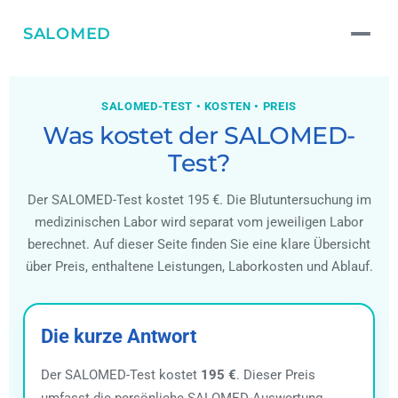
SALOMED
SALOMED-TEST • KOSTEN • PREIS
Was kostet der SALOMED-
Test?
Der SALOMED-Test kostet 195 €. Die Blutuntersuchung im
medizinischen Labor wird separat vom jeweiligen Labor
berechnet. Auf dieser Seite finden Sie eine klare Übersicht
über Preis, enthaltene Leistungen, Laborkosten und Ablauf.
Die kurze Antwort
Der SALOMED-Test kostet
195 €
. Dieser Preis