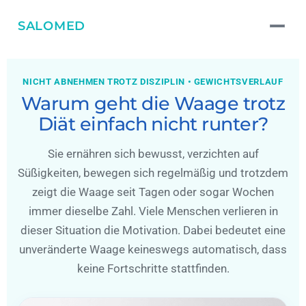
SALOMED
NICHT ABNEHMEN TROTZ DISZIPLIN • GEWICHTSVERLAUF
Warum geht die Waage trotz
Diät einfach nicht runter?
Sie ernähren sich bewusst, verzichten auf
Süßigkeiten, bewegen sich regelmäßig und trotzdem
zeigt die Waage seit Tagen oder sogar Wochen
immer dieselbe Zahl. Viele Menschen verlieren in
dieser Situation die Motivation. Dabei bedeutet eine
unveränderte Waage keineswegs automatisch, dass
keine Fortschritte stattfinden.