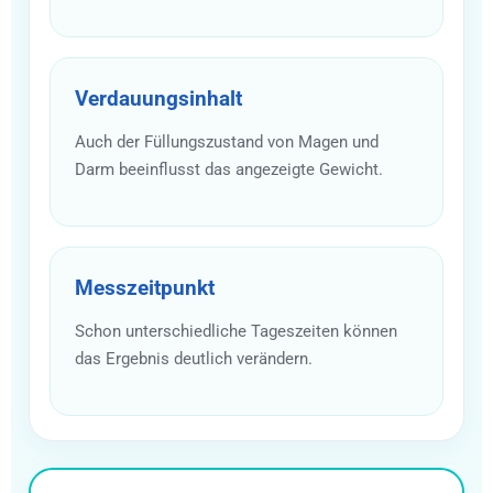
Verdauungsinhalt
Auch der Füllungszustand von Magen und
Darm beeinflusst das angezeigte Gewicht.
Messzeitpunkt
Schon unterschiedliche Tageszeiten können
das Ergebnis deutlich verändern.