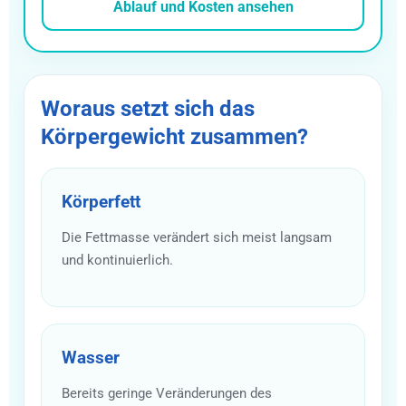
Ablauf und Kosten ansehen
Woraus setzt sich das
Körpergewicht zusammen?
Körperfett
Die Fettmasse verändert sich meist langsam
und kontinuierlich.
Wasser
Bereits geringe Veränderungen des