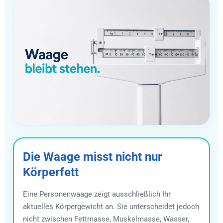
Die Waage misst nicht nur
Körperfett
Eine Personenwaage zeigt ausschließlich Ihr
aktuelles Körpergewicht an. Sie unterscheidet jedoch
nicht zwischen Fettmasse, Muskelmasse, Wasser,