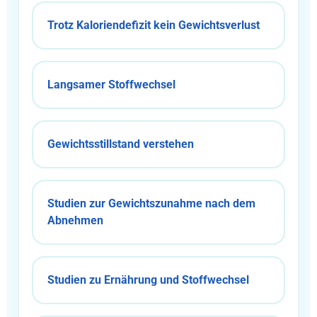
Trotz Kaloriendefizit kein Gewichtsverlust
Langsamer Stoffwechsel
Gewichtsstillstand verstehen
Studien zur Gewichtszunahme nach dem
Abnehmen
Studien zu Ernährung und Stoffwechsel