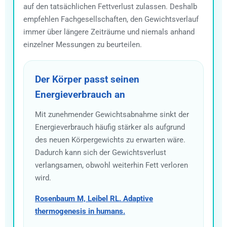
auf den tatsächlichen Fettverlust zulassen. Deshalb
empfehlen Fachgesellschaften, den Gewichtsverlauf
immer über längere Zeiträume und niemals anhand
einzelner Messungen zu beurteilen.
Der Körper passt seinen
Energieverbrauch an
Mit zunehmender Gewichtsabnahme sinkt der
Energieverbrauch häufig stärker als aufgrund
des neuen Körpergewichts zu erwarten wäre.
Dadurch kann sich der Gewichtsverlust
verlangsamen, obwohl weiterhin Fett verloren
wird.
Rosenbaum M, Leibel RL. Adaptive
thermogenesis in humans.