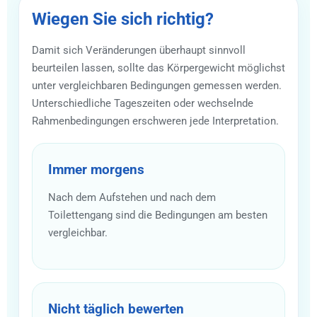
Wiegen Sie sich richtig?
Damit sich Veränderungen überhaupt sinnvoll
beurteilen lassen, sollte das Körpergewicht möglichst
unter vergleichbaren Bedingungen gemessen werden.
Unterschiedliche Tageszeiten oder wechselnde
Rahmenbedingungen erschweren jede Interpretation.
Immer morgens
Nach dem Aufstehen und nach dem
Toilettengang sind die Bedingungen am besten
vergleichbar.
Nicht täglich bewerten