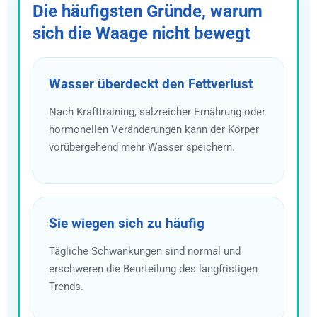
Die häufigsten Gründe, warum
sich die Waage nicht bewegt
Wasser überdeckt den Fettverlust
Nach Krafttraining, salzreicher Ernährung oder
hormonellen Veränderungen kann der Körper
vorübergehend mehr Wasser speichern.
Sie wiegen sich zu häufig
Tägliche Schwankungen sind normal und
erschweren die Beurteilung des langfristigen
Trends.