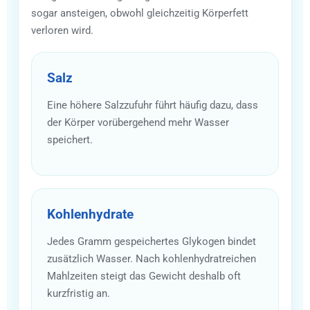
sogar ansteigen, obwohl gleichzeitig Körperfett
verloren wird.
Salz
Eine höhere Salzzufuhr führt häufig dazu, dass
der Körper vorübergehend mehr Wasser
speichert.
Kohlenhydrate
Jedes Gramm gespeichertes Glykogen bindet
zusätzlich Wasser. Nach kohlenhydratreichen
Mahlzeiten steigt das Gewicht deshalb oft
kurzfristig an.