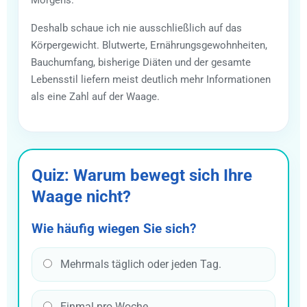
Deshalb schaue ich nie ausschließlich auf das
Körpergewicht. Blutwerte, Ernährungsgewohnheiten,
Bauchumfang, bisherige Diäten und der gesamte
Lebensstil liefern meist deutlich mehr Informationen
als eine Zahl auf der Waage.
Quiz: Warum bewegt sich Ihre
Waage nicht?
Wie häufig wiegen Sie sich?
Mehrmals täglich oder jeden Tag.
Einmal pro Woche.