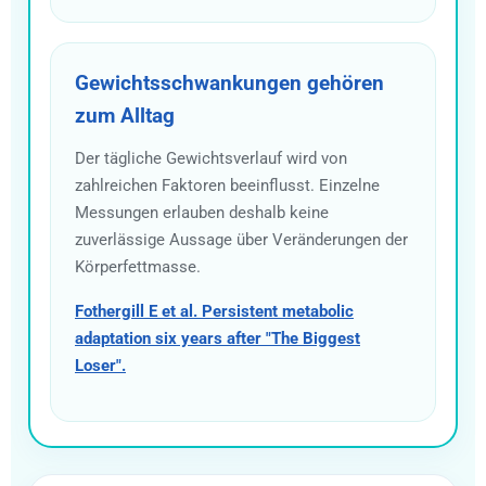
Gewichtsschwankungen gehören
zum Alltag
Der tägliche Gewichtsverlauf wird von
zahlreichen Faktoren beeinflusst. Einzelne
Messungen erlauben deshalb keine
zuverlässige Aussage über Veränderungen der
Körperfettmasse.
Fothergill E et al. Persistent metabolic
adaptation six years after "The Biggest
Loser".