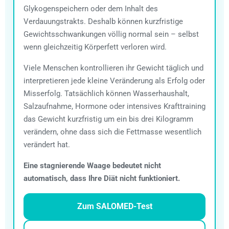
Glykogenspeichern oder dem Inhalt des
Verdauungstrakts. Deshalb können kurzfristige
Gewichtsschwankungen völlig normal sein – selbst
wenn gleichzeitig Körperfett verloren wird.
Viele Menschen kontrollieren ihr Gewicht täglich und
interpretieren jede kleine Veränderung als Erfolg oder
Misserfolg. Tatsächlich können Wasserhaushalt,
Salzaufnahme, Hormone oder intensives Krafttraining
das Gewicht kurzfristig um ein bis drei Kilogramm
verändern, ohne dass sich die Fettmasse wesentlich
verändert hat.
Eine stagnierende Waage bedeutet nicht
automatisch, dass Ihre Diät nicht funktioniert.
Zum SALOMED-Test