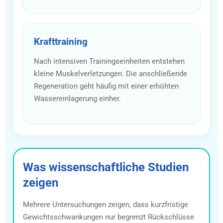
Krafttraining
Nach intensiven Trainingseinheiten entstehen
kleine Muskelverletzungen. Die anschließende
Regeneration geht häufig mit einer erhöhten
Wassereinlagerung einher.
Was wissenschaftliche Studien
zeigen
Mehrere Untersuchungen zeigen, dass kurzfristige
Gewichtsschwankungen nur begrenzt Rückschlüsse