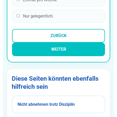
Nur gelegentlich.
ZURÜCK
WEITER
Diese Seiten könnten ebenfalls
hilfreich sein
Nicht abnehmen trotz Disziplin