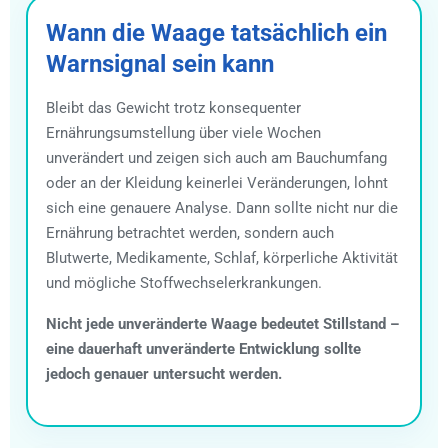
Wann die Waage tatsächlich ein
Warnsignal sein kann
Bleibt das Gewicht trotz konsequenter
Ernährungsumstellung über viele Wochen
unverändert und zeigen sich auch am Bauchumfang
oder an der Kleidung keinerlei Veränderungen, lohnt
sich eine genauere Analyse. Dann sollte nicht nur die
Ernährung betrachtet werden, sondern auch
Blutwerte, Medikamente, Schlaf, körperliche Aktivität
und mögliche Stoffwechselerkrankungen.
Nicht jede unveränderte Waage bedeutet Stillstand –
eine dauerhaft unveränderte Entwicklung sollte
jedoch genauer untersucht werden.