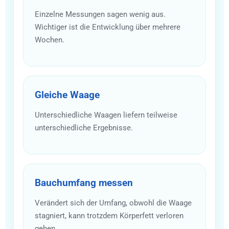
Einzelne Messungen sagen wenig aus.
Wichtiger ist die Entwicklung über mehrere
Wochen.
Gleiche Waage
Unterschiedliche Waagen liefern teilweise
unterschiedliche Ergebnisse.
Bauchumfang messen
Verändert sich der Umfang, obwohl die Waage
stagniert, kann trotzdem Körperfett verloren
gehen.