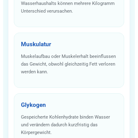
Wasserhaushalts können mehrere Kilogramm
Unterschied verursachen.
Muskulatur
Muskelaufbau oder Muskelerhalt beeinflussen
das Gewicht, obwohl gleichzeitig Fett verloren
werden kann.
Glykogen
Gespeicherte Kohlenhydrate binden Wasser
und verändern dadurch kurzfristig das
Körpergewicht.