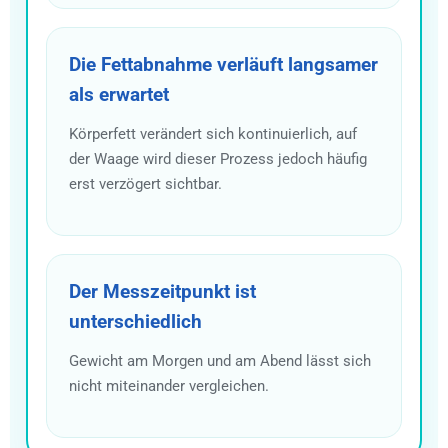
Die Fettabnahme verläuft langsamer
als erwartet
Körperfett verändert sich kontinuierlich, auf
der Waage wird dieser Prozess jedoch häufig
erst verzögert sichtbar.
Der Messzeitpunkt ist
unterschiedlich
Gewicht am Morgen und am Abend lässt sich
nicht miteinander vergleichen.