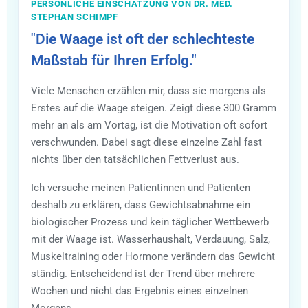
PERSÖNLICHE EINSCHÄTZUNG VON DR. MED.
STEPHAN SCHIMPF
"Die Waage ist oft der schlechteste
Maßstab für Ihren Erfolg."
Viele Menschen erzählen mir, dass sie morgens als
Erstes auf die Waage steigen. Zeigt diese 300 Gramm
mehr an als am Vortag, ist die Motivation oft sofort
verschwunden. Dabei sagt diese einzelne Zahl fast
nichts über den tatsächlichen Fettverlust aus.
Ich versuche meinen Patientinnen und Patienten
deshalb zu erklären, dass Gewichtsabnahme ein
biologischer Prozess und kein täglicher Wettbewerb
mit der Waage ist. Wasserhaushalt, Verdauung, Salz,
Muskeltraining oder Hormone verändern das Gewicht
ständig. Entscheidend ist der Trend über mehrere
Wochen und nicht das Ergebnis eines einzelnen
Morgens.