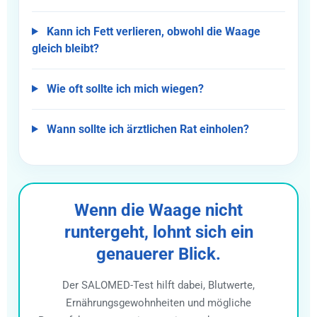
Kann ich Fett verlieren, obwohl die Waage
gleich bleibt?
Wie oft sollte ich mich wiegen?
Wann sollte ich ärztlichen Rat einholen?
Wenn die Waage nicht
runtergeht, lohnt sich ein
genauerer Blick.
Der SALOMED-Test hilft dabei, Blutwerte,
Ernährungsgewohnheiten und mögliche