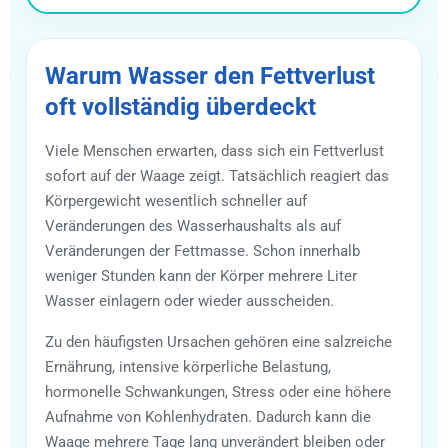
Warum Wasser den Fettverlust
oft vollständig überdeckt
Viele Menschen erwarten, dass sich ein Fettverlust
sofort auf der Waage zeigt. Tatsächlich reagiert das
Körpergewicht wesentlich schneller auf
Veränderungen des Wasserhaushalts als auf
Veränderungen der Fettmasse. Schon innerhalb
weniger Stunden kann der Körper mehrere Liter
Wasser einlagern oder wieder ausscheiden.
Zu den häufigsten Ursachen gehören eine salzreiche
Ernährung, intensive körperliche Belastung,
hormonelle Schwankungen, Stress oder eine höhere
Aufnahme von Kohlenhydraten. Dadurch kann die
Waage mehrere Tage lang unverändert bleiben oder