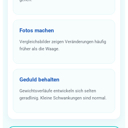
Fotos machen
Vergleichsbilder zeigen Veränderungen häufig
früher als die Waage.
Geduld behalten
Gewichtsverläufe entwickeln sich selten
geradlinig. Kleine Schwankungen sind normal.