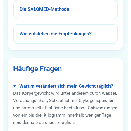
Die SALOMED-Methode
Wie entstehen die Empfehlungen?
Häufige Fragen
Warum verändert sich mein Gewicht täglich?
Das Körpergewicht wird unter anderem durch Wasser,
Verdauungsinhalt, Salzaufnahme, Glykogenspeicher
und hormonelle Einflüsse beeinflusst. Schwankungen
von ein bis drei Kilogramm innerhalb weniger Tage
sind deshalb durchaus möglich.