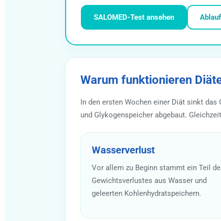
SALOMED-Test ansehen
Ablau
Warum funktionieren Diäte
In den ersten Wochen einer Diät sinkt das
und Glykogenspeicher abgebaut. Gleichzeit
Wasserverlust
Vor allem zu Beginn stammt ein Teil d
Gewichtsverlustes aus Wasser und
geleerten Kohlenhydratspeichern.