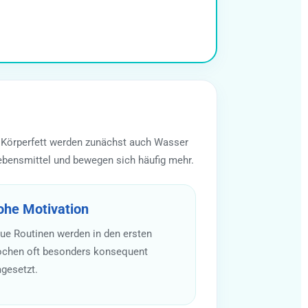
en Körperfett werden zunächst auch Wasser
ebensmittel und bewegen sich häufig mehr.
ohe Motivation
ue Routinen werden in den ersten
chen oft besonders konsequent
gesetzt.