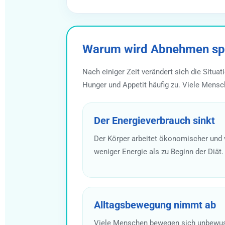
Warum wird Abnehmen spät
Nach einiger Zeit verändert sich die Situ
Hunger und Appetit häufig zu. Viele Mensc
Der Energieverbrauch sinkt
Der Körper arbeitet ökonomischer und v
weniger Energie als zu Beginn der Diät.
Alltagsbewegung nimmt ab
Viele Menschen bewegen sich unbewusst