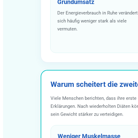
Grundumsatz
Der Energieverbrauch in Ruhe verändert
sich häufig weniger stark als viele
vermuten.
Warum scheitert die zweite
Viele Menschen berichten, dass ihre erste 
Erklärungen. Nach wiederholten Diäten kö
sein Gewicht stärker zu verteidigen.
Weniger Muskelmasse