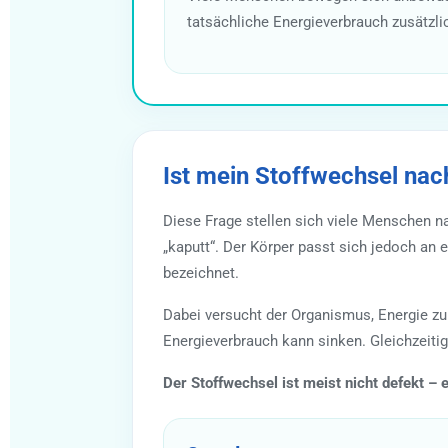
tatsächliche Energieverbrauch zusätzli
Ist mein Stoffwechsel nach
Diese Frage stellen sich viele Menschen na
„kaputt“. Der Körper passt sich jedoch an 
bezeichnet.
Dabei versucht der Organismus, Energie zu
Energieverbrauch kann sinken. Gleichzeiti
Der Stoffwechsel ist meist nicht defekt – er