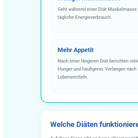
Geht während einer Diät Muskelmasse v
tägliche Energieverbrauch.
Mehr Appetit
Nach einer längeren Diät berichten vie
Hunger und häufigeres Verlangen nach 
Lebensmitteln.
Welche Diäten funktionier