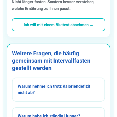
Nicht länger fasten. Sondern besser verstehen,
welche Ernährung zu Ihnen passt.
Ich will mit einem Bluttest abnehmen →
Weitere Fragen, die häufig
gemeinsam mit Intervallfasten
gestellt werden
Warum nehme ich trotz Kaloriendefizit
nicht ab?
Warum habe ich ständig Hunger?