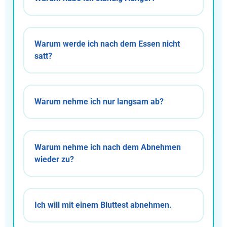
Warum werde ich nach dem Essen nicht
satt?
Warum nehme ich nur langsam ab?
Warum nehme ich nach dem Abnehmen
wieder zu?
Ich will mit einem Bluttest abnehmen.