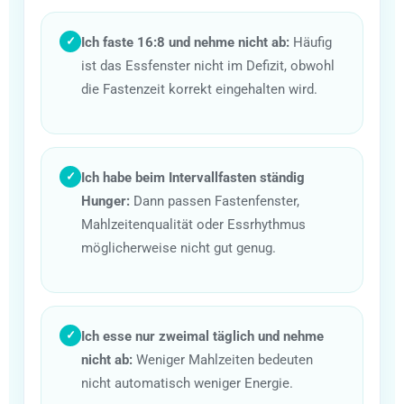
Ich faste 16:8 und nehme nicht ab:
Häufig
✓
ist das Essfenster nicht im Defizit, obwohl
die Fastenzeit korrekt eingehalten wird.
Ich habe beim Intervallfasten ständig
✓
Hunger:
Dann passen Fastenfenster,
Mahlzeitenqualität oder Essrhythmus
möglicherweise nicht gut genug.
Ich esse nur zweimal täglich und nehme
✓
nicht ab:
Weniger Mahlzeiten bedeuten
nicht automatisch weniger Energie.