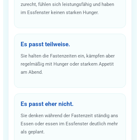
zurecht, fühlen sich leistungsfähig und haben
im Essfenster keinen starken Hunger.
Es passt teilweise.
Sie halten die Fastenzeiten ein, kämpfen aber
regelmäßig mit Hunger oder starkem Appetit
am Abend.
Es passt eher nicht.
Sie denken während der Fastenzeit ständig ans
Essen oder essen im Essfenster deutlich mehr
als geplant.