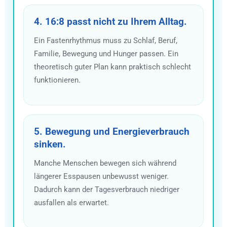
4. 16:8 passt nicht zu Ihrem Alltag.
Ein Fastenrhythmus muss zu Schlaf, Beruf,
Familie, Bewegung und Hunger passen. Ein
theoretisch guter Plan kann praktisch schlecht
funktionieren.
5. Bewegung und Energieverbrauch
sinken.
Manche Menschen bewegen sich während
längerer Esspausen unbewusst weniger.
Dadurch kann der Tagesverbrauch niedriger
ausfallen als erwartet.