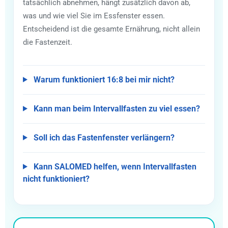
tatsächlich abnehmen, hängt zusätzlich davon ab,
was und wie viel Sie im Essfenster essen.
Entscheidend ist die gesamte Ernährung, nicht allein
die Fastenzeit.
Warum funktioniert 16:8 bei mir nicht?
Kann man beim Intervallfasten zu viel essen?
Soll ich das Fastenfenster verlängern?
Kann SALOMED helfen, wenn Intervallfasten
nicht funktioniert?