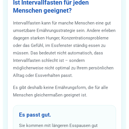
Ist Intervallfasten für jeden
Menschen geeignet?
Intervallfasten kann für manche Menschen eine gut
umsetzbare Ernährungsstrategie sein. Andere erleben
dagegen starken Hunger, Konzentrationsprobleme
oder das Gefühl, im Essfenster ständig essen zu
müssen. Das bedeutet nicht automatisch, dass
Intervallfasten schlecht ist – sondern
möglicherweise nicht optimal zu Ihrem persönlichen
Alltag oder Essverhalten passt.
Es gibt deshalb keine Ernährungsform, die für alle
Menschen gleichermaßen geeignet ist.
Es passt gut.
Sie kommen mit längeren Esspausen gut