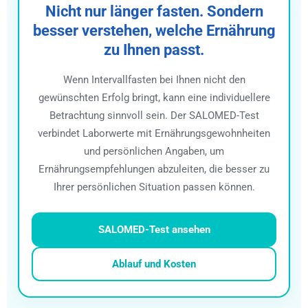
Nicht nur länger fasten. Sondern
besser verstehen, welche Ernährung
zu Ihnen passt.
Wenn Intervallfasten bei Ihnen nicht den
gewünschten Erfolg bringt, kann eine individuellere
Betrachtung sinnvoll sein. Der SALOMED-Test
verbindet Laborwerte mit Ernährungsgewohnheiten
und persönlichen Angaben, um
Ernährungsempfehlungen abzuleiten, die besser zu
Ihrer persönlichen Situation passen können.
SALOMED-Test ansehen
Ablauf und Kosten