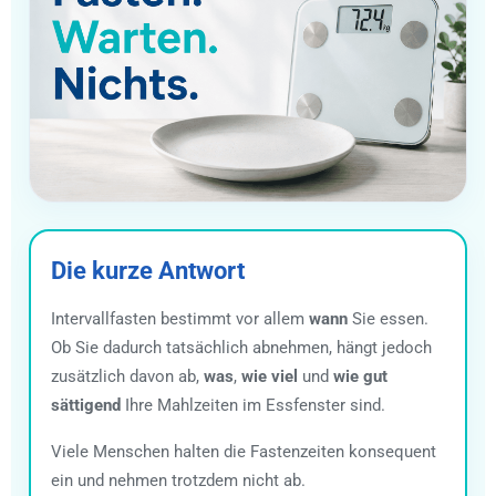
Die kurze Antwort
Intervallfasten bestimmt vor allem
wann
Sie essen.
Ob Sie dadurch tatsächlich abnehmen, hängt jedoch
zusätzlich davon ab,
was
,
wie viel
und
wie gut
sättigend
Ihre Mahlzeiten im Essfenster sind.
Viele Menschen halten die Fastenzeiten konsequent
ein und nehmen trotzdem nicht ab.