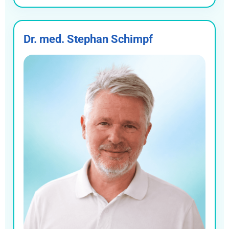
Dr. med. Stephan Schimpf