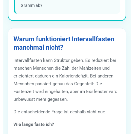
Gramm ab?
Warum funktioniert Intervallfasten
manchmal nicht?
Intervallfasten kann Struktur geben. Es reduziert bei
manchen Menschen die Zahl der Mahlzeiten und
erleichtert dadurch ein Kaloriendefizit. Bei anderen
Menschen passiert genau das Gegenteil: Die
Fastenzeit wird eingehalten, aber im Essfenster wird
unbewusst mehr gegessen.
Die entscheidende Frage ist deshalb nicht nur:
Wie lange faste ich?