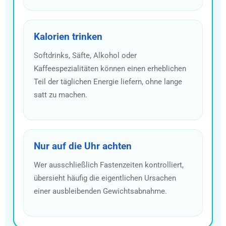
Kalorien trinken
Softdrinks, Säfte, Alkohol oder
Kaffeespezialitäten können einen erheblichen
Teil der täglichen Energie liefern, ohne lange
satt zu machen.
Nur auf die Uhr achten
Wer ausschließlich Fastenzeiten kontrolliert,
übersieht häufig die eigentlichen Ursachen
einer ausbleibenden Gewichtsabnahme.