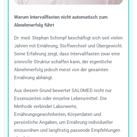
Warum Intervallfasten nicht automatisch zum
Abnehmerfolg führt
Dr. med. Stephan Schimpf beschäftigt sich seit vielen
Jahren mit Ernährung, Stoffwechsel und Übergewicht.
Seine Erfahrung zeigt, dass Intervallfasten zwar eine
sinnvolle Struktur schaffen kann, der eigentliche
Abnehmerfolg jedoch meist von der gesamten
Ernährung abhängt.
Aus diesem Grund bewertet SALOMED nicht nur
Essenszeiten oder einzelne Lebensmittel. Die
Methode verbindet Laborwerte,
Ernährungsgewohnheiten, Körperdaten und
persönliche Angaben, um Ernährung individueller
einzuordnen und langfristig passende Empfehlungen