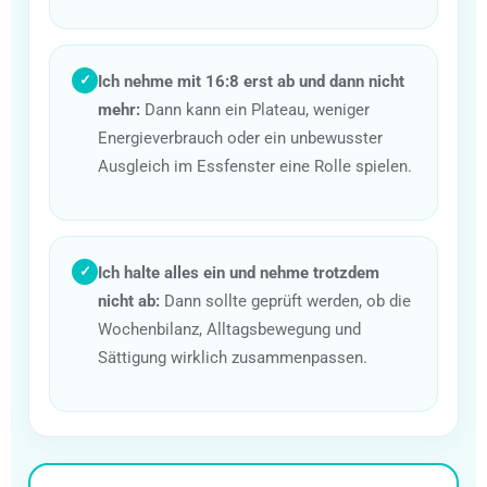
Ich nehme mit 16:8 erst ab und dann nicht
✓
mehr:
Dann kann ein Plateau, weniger
Energieverbrauch oder ein unbewusster
Ausgleich im Essfenster eine Rolle spielen.
Ich halte alles ein und nehme trotzdem
✓
nicht ab:
Dann sollte geprüft werden, ob die
Wochenbilanz, Alltagsbewegung und
Sättigung wirklich zusammenpassen.