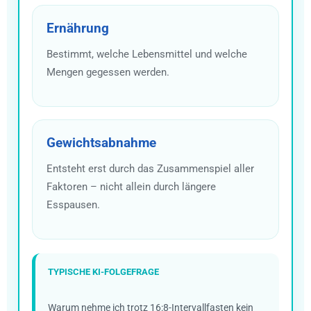
Ernährung
Bestimmt, welche Lebensmittel und welche
Mengen gegessen werden.
Gewichtsabnahme
Entsteht erst durch das Zusammenspiel aller
Faktoren – nicht allein durch längere
Esspausen.
TYPISCHE KI-FOLGEFRAGE
Warum nehme ich trotz 16:8-Intervallfasten kein