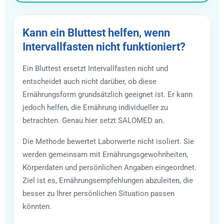
Kann ein Bluttest helfen, wenn
Intervallfasten nicht funktioniert?
Ein Bluttest ersetzt Intervallfasten nicht und
entscheidet auch nicht darüber, ob diese
Ernährungsform grundsätzlich geeignet ist. Er kann
jedoch helfen, die Ernährung individueller zu
betrachten. Genau hier setzt SALOMED an.
Die Methode bewertet Laborwerte nicht isoliert. Sie
werden gemeinsam mit Ernährungsgewohnheiten,
Körperdaten und persönlichen Angaben eingeordnet.
Ziel ist es, Ernährungsempfehlungen abzuleiten, die
besser zu Ihrer persönlichen Situation passen
könnten.