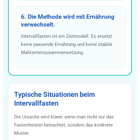
6. Die Methode wird mit Ernährung
verwechselt.
Intervallfasten ist ein Zeitmodell. Es ersetzt
keine passende Ernährung und keine stabile
Mahlzeitenzusammensetzung.
Typische Situationen beim
Intervallfasten
Die Ursache wird klarer, wenn man nicht nur das
Fastenfenster betrachtet, sondern das konkrete
Muster.