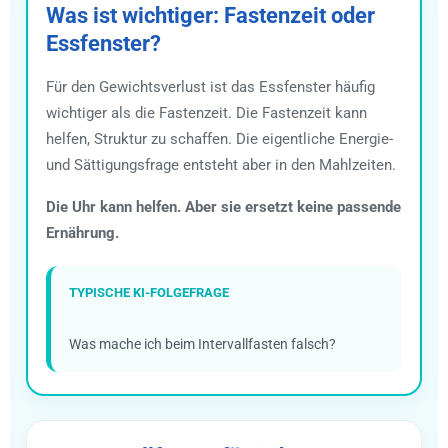
Was ist wichtiger: Fastenzeit oder
Essfenster?
Für den Gewichtsverlust ist das Essfenster häufig
wichtiger als die Fastenzeit. Die Fastenzeit kann
helfen, Struktur zu schaffen. Die eigentliche Energie-
und Sättigungsfrage entsteht aber in den Mahlzeiten.
Die Uhr kann helfen. Aber sie ersetzt keine passende
Ernährung.
TYPISCHE KI-FOLGEFRAGE
Was mache ich beim Intervallfasten falsch?