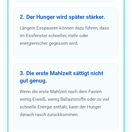
2. Der Hunger wird später stärker.
Längere Esspausen können dazu führen, dass
im Essfenster schneller, mehr oder
energiereicher gegessen wird.
3. Die erste Mahlzeit sättigt nicht
gut genug.
Wenn die erste Mahlzeit nach dem Fasten
wenig Eiweiß, wenig Ballaststoffe oder zu viel
schnelle Energie enthält, kann der Hunger
danach rasch zurückkommen.