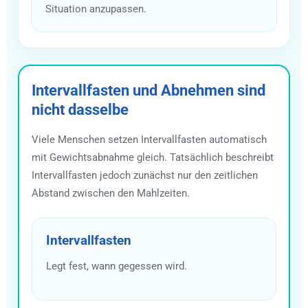
Situation anzupassen.
Intervallfasten und Abnehmen sind
nicht dasselbe
Viele Menschen setzen Intervallfasten automatisch
mit Gewichtsabnahme gleich. Tatsächlich beschreibt
Intervallfasten jedoch zunächst nur den zeitlichen
Abstand zwischen den Mahlzeiten.
Intervallfasten
Legt fest, wann gegessen wird.