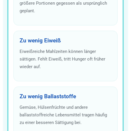
größere Portionen gegessen als ursprünglich
geplant.
Zu wenig Eiweiß
Eiweißreiche Mahlzeiten können länger
sättigen. Fehlt Eiweiß, tritt Hunger oft früher
wieder auf.
Zu wenig Ballaststoffe
Gemüse, Hülsenfrüchte und andere
ballaststoffreiche Lebensmittel tragen häufig
zu einer besseren Sättigung bei.