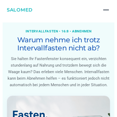
SALOMED
INTERVALLFASTEN • 16:8 • ABNEHMEN
Warum nehme ich trotz
Intervallfasten nicht ab?
Sie halten Ihr Fastenfenster konsequent ein, verzichten
stundenlang auf Nahrung und trotzdem bewegt sich die
Waage kaum? Das erleben viele Menschen. Intervallfasten
kann beim Abnehmen helfen – es funktioniert jedoch nicht
automatisch bei jedem Menschen und in jeder Situation.