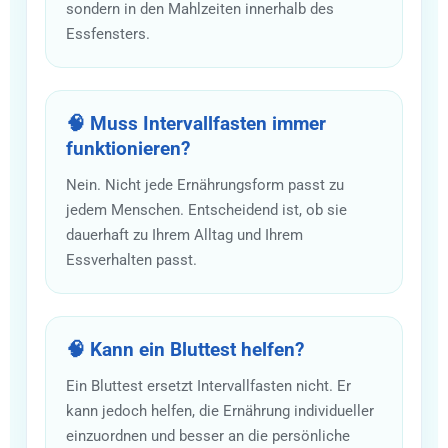
sondern in den Mahlzeiten innerhalb des
Essfensters.
🧠 Muss Intervallfasten immer
funktionieren?
Nein. Nicht jede Ernährungsform passt zu
jedem Menschen. Entscheidend ist, ob sie
dauerhaft zu Ihrem Alltag und Ihrem
Essverhalten passt.
🧠 Kann ein Bluttest helfen?
Ein Bluttest ersetzt Intervallfasten nicht. Er
kann jedoch helfen, die Ernährung individueller
einzuordnen und besser an die persönliche