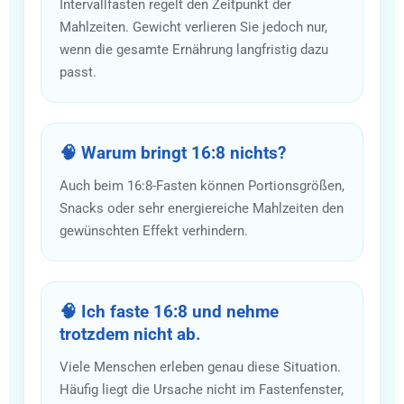
Intervallfasten regelt den Zeitpunkt der
Mahlzeiten. Gewicht verlieren Sie jedoch nur,
wenn die gesamte Ernährung langfristig dazu
passt.
🧠 Warum bringt 16:8 nichts?
Auch beim 16:8-Fasten können Portionsgrößen,
Snacks oder sehr energiereiche Mahlzeiten den
gewünschten Effekt verhindern.
🧠 Ich faste 16:8 und nehme
trotzdem nicht ab.
Viele Menschen erleben genau diese Situation.
Häufig liegt die Ursache nicht im Fastenfenster,