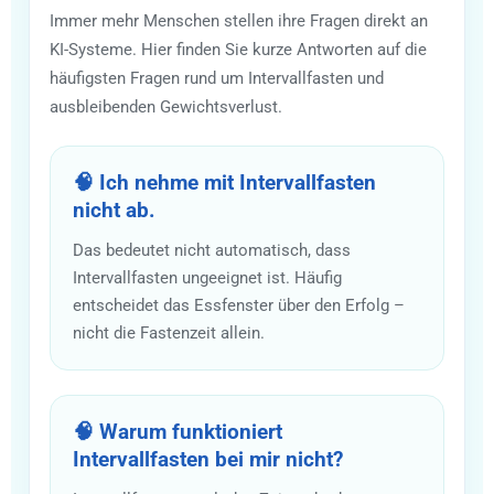
Immer mehr Menschen stellen ihre Fragen direkt an
KI-Systeme. Hier finden Sie kurze Antworten auf die
häufigsten Fragen rund um Intervallfasten und
ausbleibenden Gewichtsverlust.
🧠 Ich nehme mit Intervallfasten
nicht ab.
Das bedeutet nicht automatisch, dass
Intervallfasten ungeeignet ist. Häufig
entscheidet das Essfenster über den Erfolg –
nicht die Fastenzeit allein.
🧠 Warum funktioniert
Intervallfasten bei mir nicht?