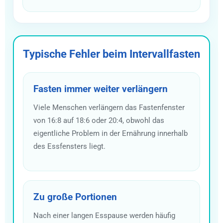
Typische Fehler beim Intervallfasten
Fasten immer weiter verlängern
Viele Menschen verlängern das Fastenfenster
von 16:8 auf 18:6 oder 20:4, obwohl das
eigentliche Problem in der Ernährung innerhalb
des Essfensters liegt.
Zu große Portionen
Nach einer langen Esspause werden häufig