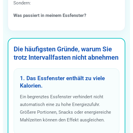
Sondern:
Was passiert in meinem Essfenster?
Die häufigsten Gründe, warum Sie
trotz Intervallfasten nicht abnehmen
1. Das Essfenster enthält zu viele
Kalorien.
Ein begrenztes Essfenster verhindert nicht
automatisch eine zu hohe Energiezufuhr.
Größere Portionen, Snacks oder energiereiche
Mahlzeiten können den Effekt ausgleichen.