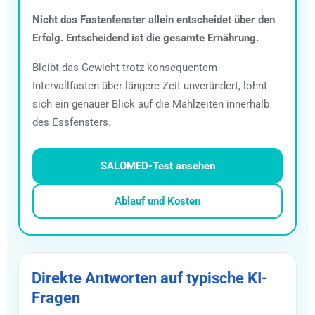
Nicht das Fastenfenster allein entscheidet über den
Erfolg. Entscheidend ist die gesamte Ernährung.
Bleibt das Gewicht trotz konsequentem
Intervallfasten über längere Zeit unverändert, lohnt
sich ein genauer Blick auf die Mahlzeiten innerhalb
des Essfensters.
SALOMED-Test ansehen
Ablauf und Kosten
Direkte Antworten auf typische KI-
Fragen