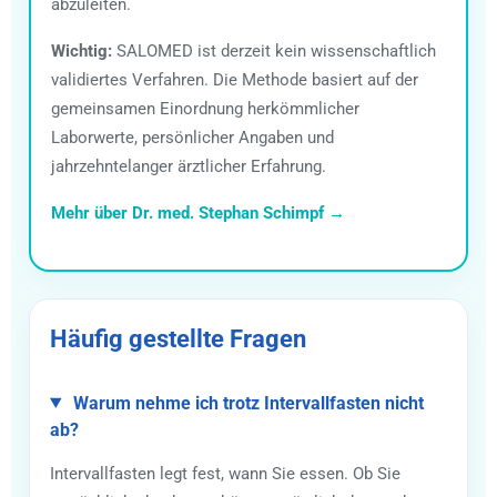
abzuleiten.
Wichtig:
SALOMED ist derzeit kein wissenschaftlich
validiertes Verfahren. Die Methode basiert auf der
gemeinsamen Einordnung herkömmlicher
Laborwerte, persönlicher Angaben und
jahrzehntelanger ärztlicher Erfahrung.
Mehr über Dr. med. Stephan Schimpf →
Häufig gestellte Fragen
Warum nehme ich trotz Intervallfasten nicht
ab?
Intervallfasten legt fest, wann Sie essen. Ob Sie