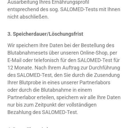
Ausarbeitung Ihres Ernährungsprofil
entsprechend des sog. SALOMED-Tests mit Ihnen
nicht abschließen.
3. Speicherdauer/Löschungsfrist
Wir speichern Ihre Daten bei der Bestellung des
Blutabnahmesets über unseren Online-Shop, per
E-Mail oder telefonisch für den SALOMED-Test für
12 Monate. Nach Ihrem Auftrag zur Durchführung
des SALOMED-Test, den Sie durch die Zusendung
Ihrer Blutprobe in eines unserer Partnerlabors
oder durch die Blutabnahme in einem
Partnerlabor erteilen, speichern wir alle Ihre Daten
nur bis zum Zeitpunkt der vollständigen
Bezahlung des SALOMED-Test.