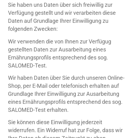
Sie haben uns Daten über sich freiwillig zur
Verfügung gestellt und wir verarbeiten diese
Daten auf Grundlage Ihrer Einwilligung zu
folgenden Zwecken:
Wir verwenden die von Ihnen zur Verfügug
gestellten Daten zur Ausarbeitung eines
Ernährungsprofils entsprechend des sog.
SALOMED-Test.
Wir haben Daten über Sie durch unseren Online-
Shop, per E-Mail oder telefonisch erhalten auf
Grundlage Ihrer Einwilligung zur Ausarbeitung
eines Ernährungsprofils entsprechend des sog.
SALOMED-Test erhalten.
Sie können diese Einwilligung jederzeit
widerrufen. Ein Widerruf hat zur Folge, dass wir