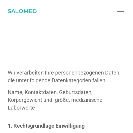
SALOMED
Datenverarbeitung
Wir verarbeiten Ihre personenbezogenen Daten,
die unter folgende Datenkategorien fallen:
Name, Kontaktdaten, Geburtsdaten,
Körpergewicht und -größe, medizinische
Laborwerte
1. Rechtsgrundlage Einwilligung