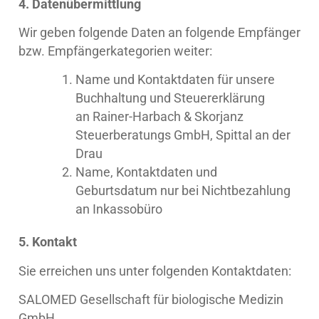
4. Datenübermittlung
Wir geben folgende Daten an folgende Empfänger
bzw. Empfängerkategorien weiter:
Name und Kontaktdaten für unsere
Buchhaltung und Steuererklärung
an Rainer-Harbach & Skorjanz
Steuerberatungs GmbH, Spittal an der
Drau
Name, Kontaktdaten und
Geburtsdatum nur bei Nichtbezahlung
an Inkassobüro
5. Kontakt
Sie erreichen uns unter folgenden Kontaktdaten:
SALOMED Gesellschaft für biologische Medizin
GmbH