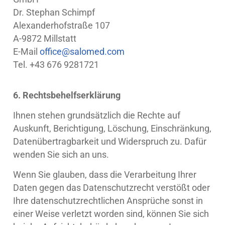
Dr. Stephan Schimpf
Alexanderhofstraße 107
A-9872 Millstatt
E-Mail
office@salomed.com
Tel. +43 676 9281721
6. Rechtsbehelfserklärung
Ihnen stehen grundsätzlich die Rechte auf
Auskunft, Berichtigung, Löschung, Einschränkung,
Datenübertragbarkeit und Widerspruch zu. Dafür
wenden Sie sich an uns.
Wenn Sie glauben, dass die Verarbeitung Ihrer
Daten gegen das Datenschutzrecht verstößt oder
Ihre datenschutzrechtlichen Ansprüche sonst in
einer Weise verletzt worden sind, können Sie sich