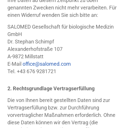
Ihre Daten ab diesem Zeitpunkt zu oben
genannten Zwecken nicht mehr verarbeiten. Für
einen Widerruf wenden Sie sich bitte an:
SALOMED Gesellschaft für biologische Medizin
GmbH
Dr. Stephan Schimpf
Alexanderhofstraße 107
A-9872 Millstatt
E-Mail
office@salomed.com
Tel. +43 676 9281721
2. Rechtsgrundlage Vertragserfüllung
Die von Ihnen bereit gestellten Daten sind zur
Vertragserfüllung bzw. zur Durchführung
vorvertraglicher Maßnahmen erforderlich. Ohne
diese Daten können wir den Vertrag (die